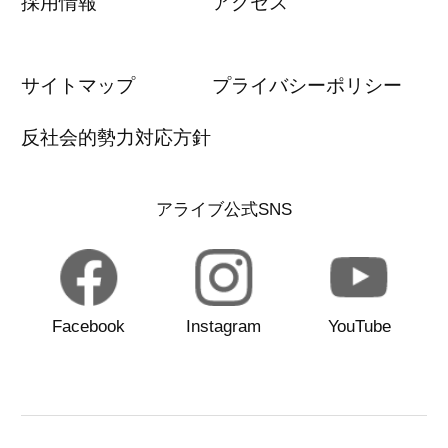
採用情報
アクセス
サイトマップ
プライバシーポリシー
反社会的勢力対応方針
アライブ公式SNS
Facebook
Instagram
YouTube