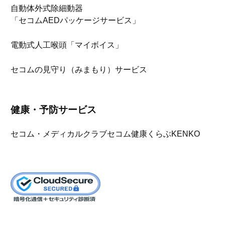
自動体外式除細動器
「セコムAEDパッケージサービス」
電動式人工喉頭「マイボイス」
セコムの見守り（みまもり）サービス
健康・予防サービス
セコム・メディカルクラブ
セコム健康くらぶKENKO