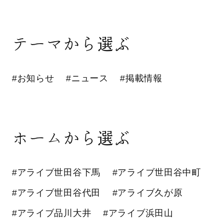
テーマから選ぶ
#お知らせ
#ニュース
#掲載情報
ホームから選ぶ
#アライブ世田谷下馬
#アライブ世田谷中町
#アライブ世田谷代田
#アライブ久が原
#アライブ品川大井
#アライブ浜田山