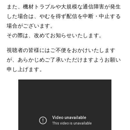
また、機材トラブルや大規模な通信障害が発生
した場合は、やむを得ず配信を中断・中止する
場合がございます。
その際は、改めてお知らせいたします。
視聴者の皆様にはご不便をおかけいたします
が、あらかじめご了承いただけますようお願い
申し上げます。