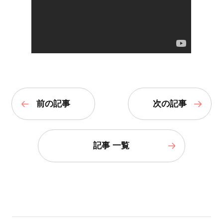
前の記事
次の記事
記事 一覧