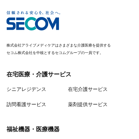
株式会社アライブメディケアはさまざまな介護医療を提供する
セコム株式会社を中核とするセコムグループの一員です。
在宅医療・介護サービス
シニアレジデンス
在宅介護サービス
訪問看護サービス
薬剤提供サービス
福祉機器・医療機器