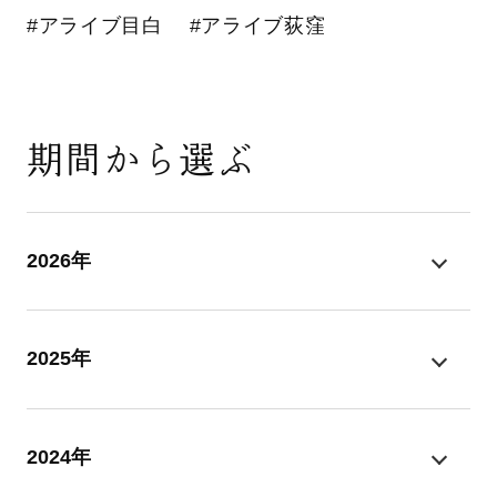
#アライブ目白
#アライブ荻窪
期間から選ぶ
2026年
2025年
2024年