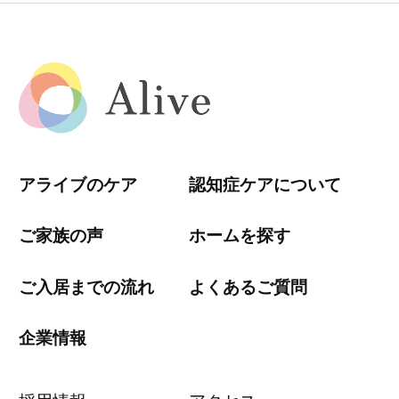
アライブのケア
認知症ケアについて
ご家族の声
ホームを探す
ご入居までの流れ
よくあるご質問
企業情報