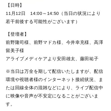
【日時】
11月12日 14:00～14:50（当日の状況により
若干前後する可能性がございます）
【登壇者】
前野隆司様、前野マドカ様、今井幸充様、高澤
留美子様
アライブメディケアより安田雄太、藤田祐子
※当日は万全を期して配信いたしますが、配信
環境や視聴者様のインターネット接続状況、ま
たは回線全体の混雑などにより、ライブ配信中
に映像や音声が不安定になることがございま
す。