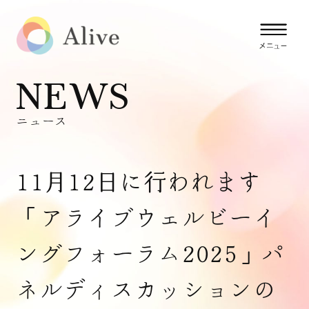
NEWS
ニュース
11月12日に行われます
「アライブウェルビーイ
ングフォーラム2025」パ
ネルディスカッションの