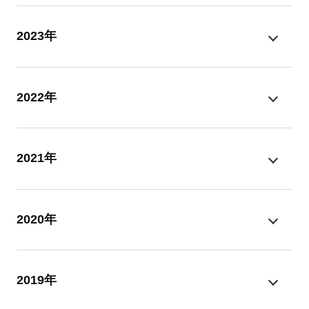
2023年
2022年
2021年
2020年
2019年