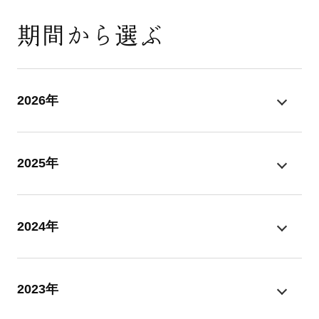
期間から選ぶ
2026年
2025年
2024年
2023年