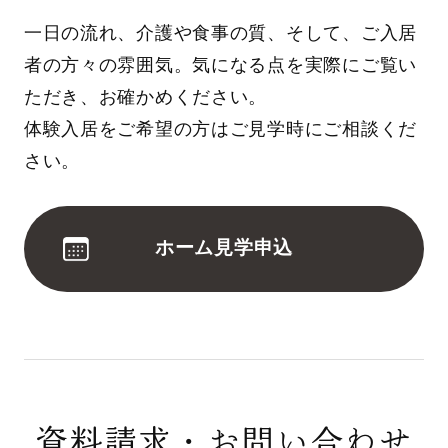
一日の流れ、介護や食事の質、そして、ご入居
者の方々の雰囲気。気になる点を実際にご覧い
ただき、お確かめください。
体験入居をご希望の方はご見学時にご相談くだ
さい。
ホーム見学申込
資料請求・お問い合わせ