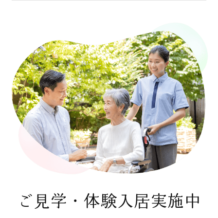
ご見学・体験入居実施中