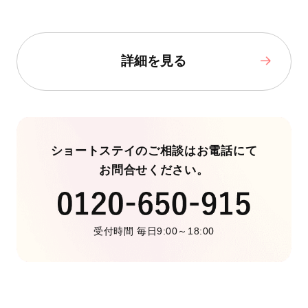
詳細を見る
ショートステイのご相談はお電話にて
お問合せください。
受付時間 毎日9:00～18:00