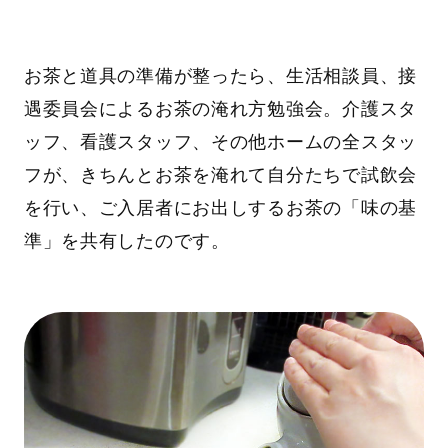
お茶と道具の準備が整ったら、生活相談員、接
遇委員会によるお茶の淹れ方勉強会。介護スタ
ッフ、看護スタッフ、その他ホームの全スタッ
フが、きちんとお茶を淹れて自分たちで試飲会
を行い、ご入居者にお出しするお茶の「味の基
準」を共有したのです。