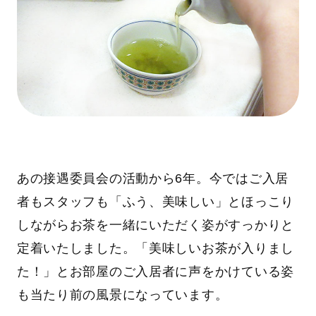
あの接遇委員会の活動から6年。今ではご入居
者もスタッフも「ふう、美味しい」とほっこり
しながらお茶を一緒にいただく姿がすっかりと
定着いたしました。「美味しいお茶が入りまし
た！」とお部屋のご入居者に声をかけている姿
も当たり前の風景になっています。