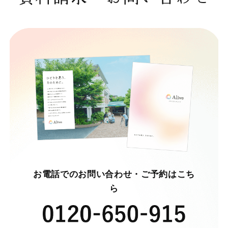
お電話でのお問い合わせ・ご予約はこち
ら