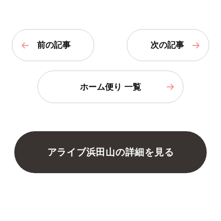
前の記事
次の記事
ホーム便り 一覧
アライブ浜田山の詳細を見る