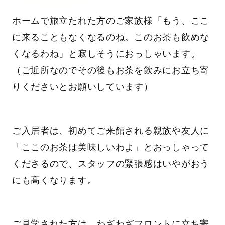
ホームで旅立たれた方のご家族様「もう、ここ
に来ることもなくなるのね。このお茶も飲めな
くなるわね」と寂しそうにおっしゃいます。
（ご近所なのでその後もお茶を飲みにお立ち寄
りくださいとお願いしています）
ご入居者は、初めてご来館される親族や友人に
「ここのお茶は美味しいわよ」とおっしゃって
くださるので、スタッフの緊張感はいやがおう
にも高くなります。
ご見学された方は、わざわざフロントに立ち寄