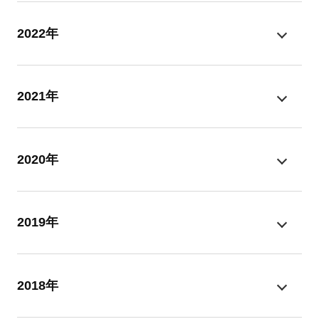
2022年
2021年
2020年
2019年
2018年