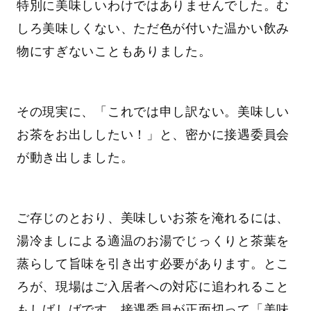
特別に美味しいわけではありませんでした。む
しろ美味しくない、ただ色が付いた温かい飲み
物にすぎないこともありました。
その現実に、「これでは申し訳ない。美味しい
お茶をお出ししたい！」と、密かに接遇委員会
が動き出しました。
ご存じのとおり、美味しいお茶を淹れるには、
湯冷ましによる適温のお湯でじっくりと茶葉を
蒸らして旨味を引き出す必要があります。とこ
ろが、現場はご入居者への対応に追われること
もしばしばです。接遇委員が正面切って「美味