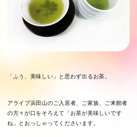
「ふう、美味しい」と思わず出るお茶。
アライブ浜田山のご入居者、ご家族、ご来館者
の方々が口をそろえて「お茶が美味しいです
ね」とおっしゃってくださいます。