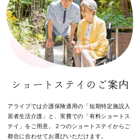
ショートステイのご案内
アライブでは介護保険適用の「短期特定施設入
居者生活介護」と、実費での「有料ショートス
テイ」をご用意。２つのショートステイからご
都合に合わせてお選びいただけます。