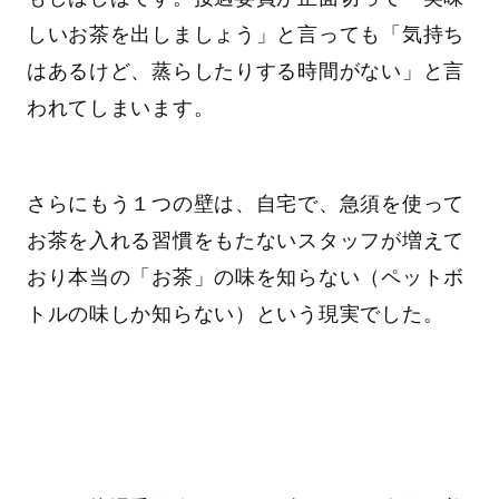
しいお茶を出しましょう」と言っても「気持ち
はあるけど、蒸らしたりする時間がない」と言
われてしまいます。
さらにもう１つの壁は、自宅で、急須を使って
お茶を入れる習慣をもたないスタッフが増えて
おり本当の「お茶」の味を知らない（ペットボ
トルの味しか知らない）という現実でした。