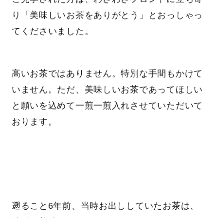
り「美味しいお茶をありがとう」とおっしゃっ
てくださいました。
高いお茶ではありません。特別な手間もかけて
いません。ただ、美味しいお茶であってほしい
と願いを込めて一煎一煎入れさせていただいて
おります。
遡ること6年前、当時お出ししていたお茶は、