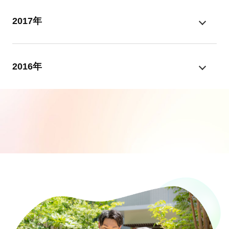
2017年
2016年