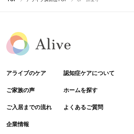
アライブのケア
認知症ケアについて
ご家族の声
ホームを探す
ご入居までの流れ
よくあるご質問
企業情報