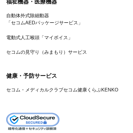
福祉機器・医療機器
自動体外式除細動器
「セコムAEDパッケージサービス」
電動式人工喉頭「マイボイス」
セコムの見守り（みまもり）サービス
健康・予防サービス
セコム・メディカルクラブ
セコム健康くらぶKENKO