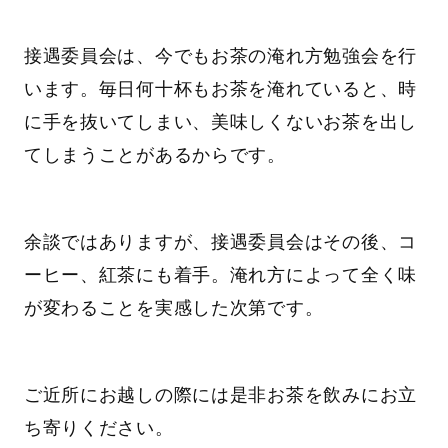
接遇委員会は、今でもお茶の淹れ方勉強会を行
います。毎日何十杯もお茶を淹れていると、時
に手を抜いてしまい、美味しくないお茶を出し
てしまうことがあるからです。
余談ではありますが、接遇委員会はその後、コ
ーヒー、紅茶にも着手。淹れ方によって全く味
が変わることを実感した次第です。
ご近所にお越しの際には是非お茶を飲みにお立
ち寄りください。