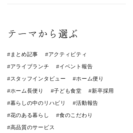
テーマから選ぶ
#まとめ記事
#アクティビティ
#アライブランチ
#イベント報告
#スタッフインタビュー
#ホーム便り
#ホーム長便り
#子ども食堂
#新卒採用
#暮らしの中のリハビリ
#活動報告
#花のある暮らし
#食のこだわり
#高品質のサービス