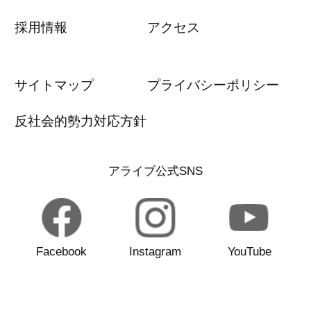
採用情報
アクセス
サイトマップ
プライバシーポリシー
反社会的勢力対応方針
アライブ公式SNS
Facebook
Instagram
YouTube