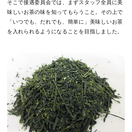
そこで接遇委員会では、まずスタッフ全員に美
味しいお茶の味を知ってもらうこと。その上で
「いつでも、だれでも、簡単に」美味しいお茶
を入れられるようになることを目指しました。