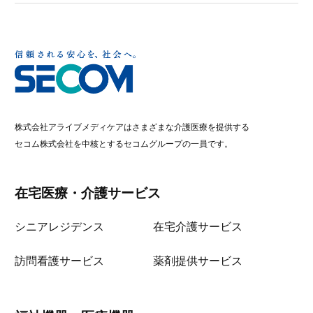
株式会社アライブメディケアはさまざまな介護医療を提供する
セコム株式会社を中核とするセコムグループの一員です。
在宅医療・介護サービス
シニアレジデンス
在宅介護サービス
訪問看護サービス
薬剤提供サービス