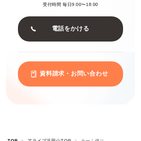
受付時間 毎日9:00〜18:00
電話をかける
資料請求・お問い合わせ
TOP
アライブ浜田山TOP
ホーム便り