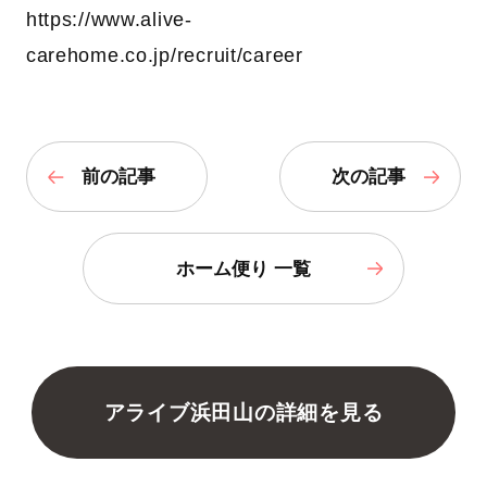
https://www.alive-
carehome.co.jp/recruit/career
前の記事
次の記事
ホーム便り 一覧
アライブ浜田山の詳細を見る