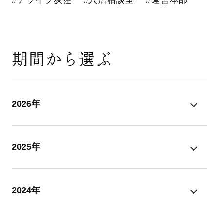
期間から選ぶ
2026年
2025年
2024年