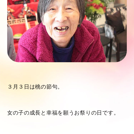
３月３日は桃の節句。
女の子の成長と幸福を願うお祭りの日です。