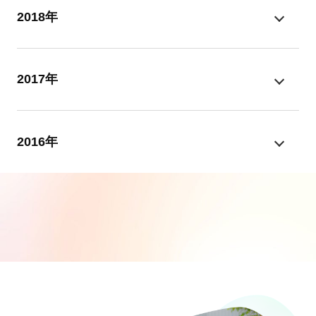
2018年
2017年
2016年