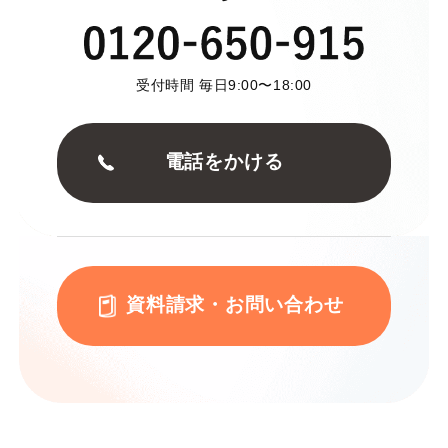
受付時間 毎日9:00〜18:00
電話をかける
資料請求・お問い合わせ