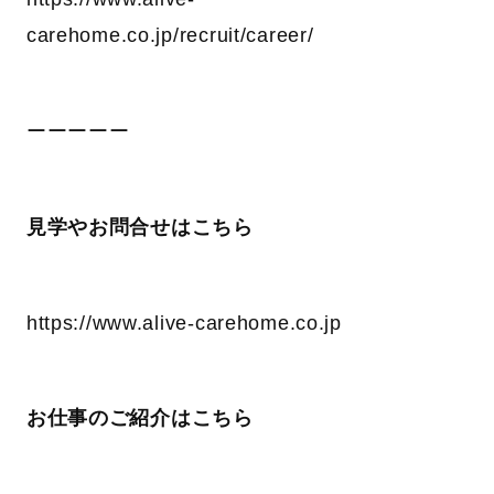
carehome.co.jp/recruit/career/
ーーーーー
見学やお問合せはこちら
https://www.alive-carehome.co.jp
お仕事のご紹介はこちら