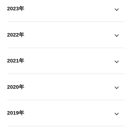
2023年
2022年
2021年
2020年
2019年