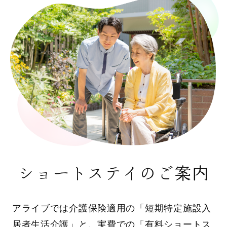
ショートステイのご案内
アライブでは介護保険適用の「短期特定施設入
居者生活介護」と、実費での「有料ショートス