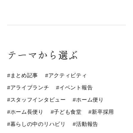
テーマから選ぶ
#まとめ記事
#アクティビティ
#アライブランチ
#イベント報告
#スタッフインタビュー
#ホーム便り
#ホーム長便り
#子ども食堂
#新卒採用
#暮らしの中のリハビリ
#活動報告