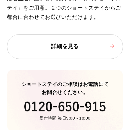
テイ」をご用意。２つのショートステイからご
都合に合わせてお選びいただけます。
詳細を見る
ショートステイのご相談はお電話にて
お問合せください。
受付時間 毎日9:00～18:00