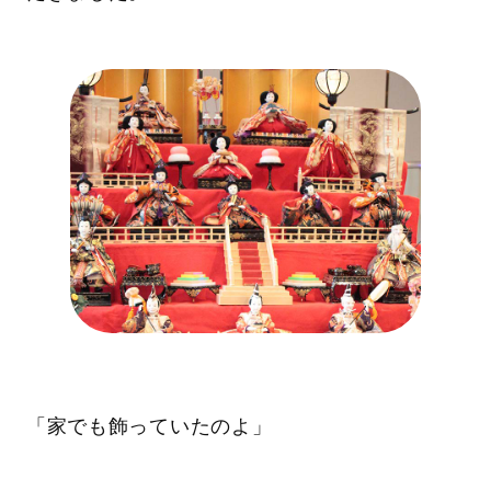
「家でも飾っていたのよ」