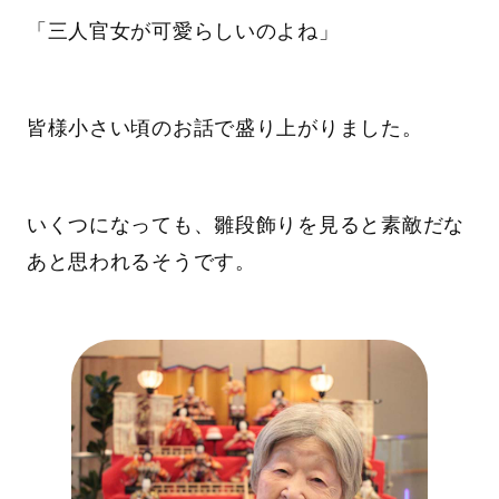
「三人官女が可愛らしいのよね」
皆様小さい頃のお話で盛り上がりました。
いくつになっても、雛段飾りを見ると素敵だな
あと思われるそうです。