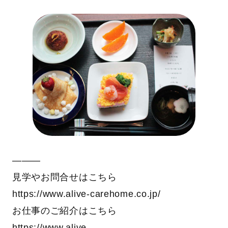
―――
見学やお問合せはこちら
https://www.alive-carehome.co.jp/
お仕事のご紹介はこちら
https://www.alive-