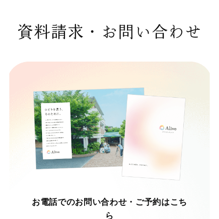
資料請求・お問い合わせ
お電話でのお問い合わせ・ご予約はこち
ら