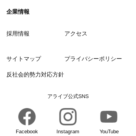
企業情報
採用情報
アクセス
サイトマップ
プライバシーポリシー
反社会的勢力対応方針
アライブ公式SNS
Facebook
Instagram
YouTube