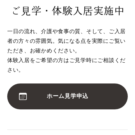
ご見学・体験入居実施中
一日の流れ、介護や食事の質、そして、ご入居
者の方々の雰囲気。気になる点を実際にご覧い
ただき、お確かめください。
体験入居をご希望の方はご見学時にご相談くだ
さい。
ホーム見学申込