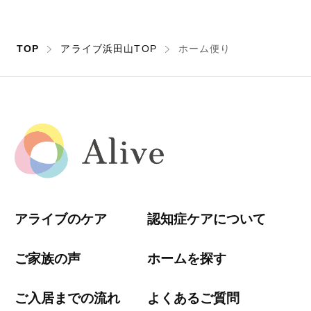
TOP
アライブ浜田山TOP
ホーム便り
アライブのケア
認知症ケアについて
ご家族の声
ホームを探す
ご入居までの流れ
よくあるご質問