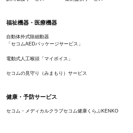
福祉機器・医療機器
自動体外式除細動器
「セコムAEDパッケージサービス」
電動式人工喉頭「マイボイス」
セコムの見守り（みまもり）サービス
健康・予防サービス
セコム・メディカルクラブ
セコム健康くらぶKENKO