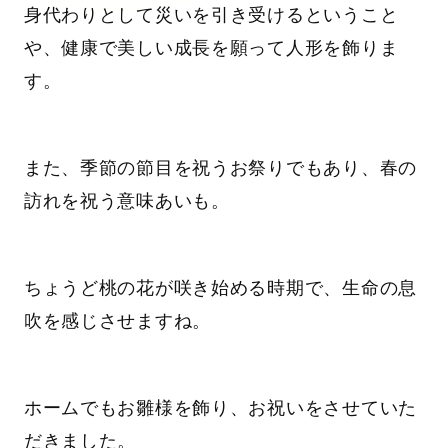
身代わりとして災いを引き受けるということ
や、健康で美しい成長を願って人形を飾りま
す。
また、季節の節目を祝うお祭りでもあり、春の
訪れを祝う意味あいも。
ちょうど桃の花が咲き始める時期で、生命の息
吹を感じさせますね。
ホームでもお雛様を飾り、お祝いをさせていた
だきました。