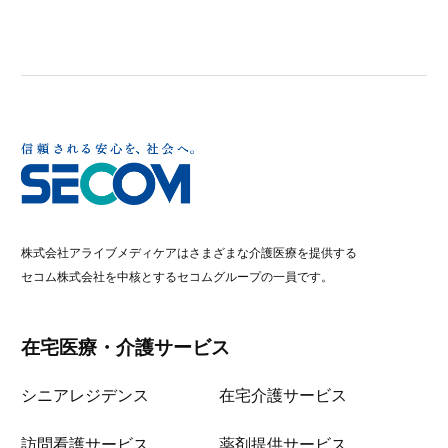
株式会社アライブメディケアはさまざまな介護医療を提供する
セコム株式会社を中核とするセコムグループの一員です。
在宅医療・介護サービス
シニアレジデンス
在宅介護サービス
訪問看護サービス
薬剤提供サービス