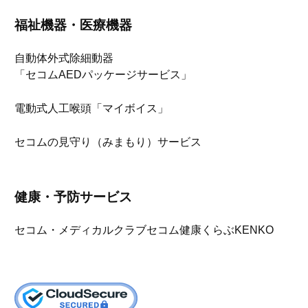
福祉機器・医療機器
自動体外式除細動器
「セコムAEDパッケージサービス」
電動式人工喉頭「マイボイス」
セコムの見守り（みまもり）サービス
健康・予防サービス
セコム・メディカルクラブ
セコム健康くらぶKENKO