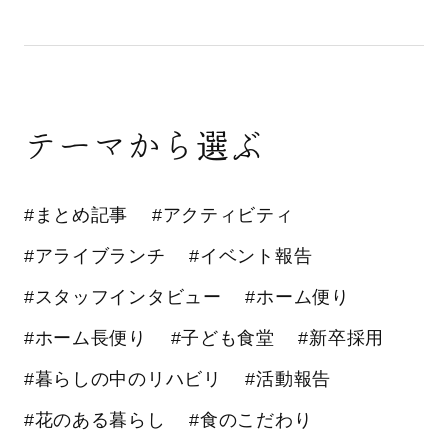
テーマから選ぶ
#まとめ記事
#アクティビティ
#アライブランチ
#イベント報告
#スタッフインタビュー
#ホーム便り
#ホーム長便り
#子ども食堂
#新卒採用
#暮らしの中のリハビリ
#活動報告
#花のある暮らし
#食のこだわり