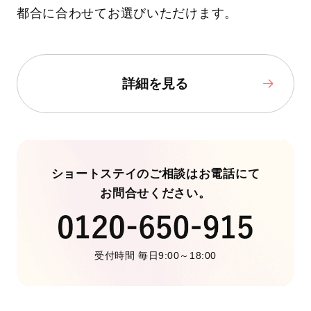
都合に合わせてお選びいただけます。
詳細を見る
ショートステイのご相談はお電話にて
お問合せください。
受付時間 毎日9:00～18:00