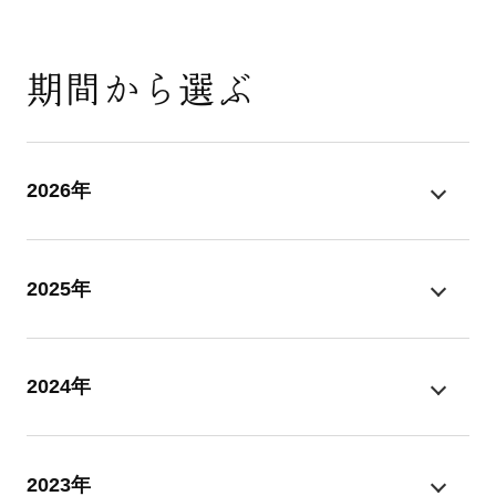
期間から選ぶ
2026年
2025年
2024年
2023年