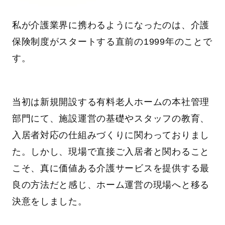
私が介護業界に携わるようになったのは、介護
保険制度がスタートする直前の1999年のことで
す。
当初は新規開設する有料老人ホームの本社管理
部門にて、施設運営の基礎やスタッフの教育、
入居者対応の仕組みづくりに関わっておりまし
た。しかし、現場で直接ご入居者と関わること
こそ、真に価値ある介護サービスを提供する最
良の方法だと感じ、ホーム運営の現場へと移る
決意をしました。