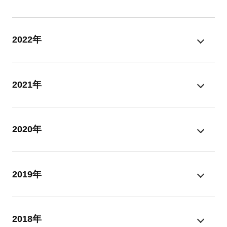
2022年
2021年
2020年
2019年
2018年