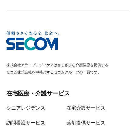
株式会社アライブメディケアはさまざまな介護医療を提供する
セコム株式会社を中核とするセコムグループの一員です。
在宅医療・介護サービス
シニアレジデンス
在宅介護サービス
訪問看護サービス
薬剤提供サービス