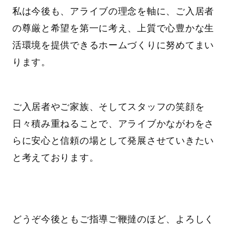
私は今後も、アライブの理念を軸に、ご入居者
の尊厳と希望を第一に考え、上質で心豊かな生
活環境を提供できるホームづくりに努めてまい
ります。
ご入居者やご家族、そしてスタッフの笑顔を
日々積み重ねることで、アライブかながわをさ
らに安心と信頼の場として発展させていきたい
と考えております。
どうぞ今後ともご指導ご鞭撻のほど、よろしく