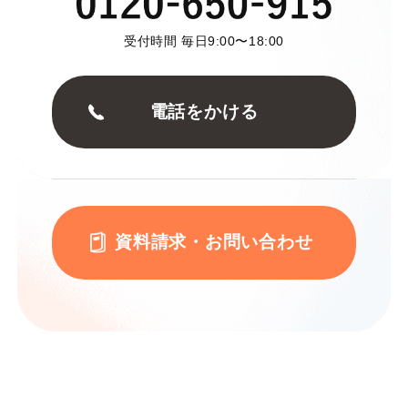
受付時間 毎日9:00〜18:00
電話をかける
資料請求・お問い合わせ