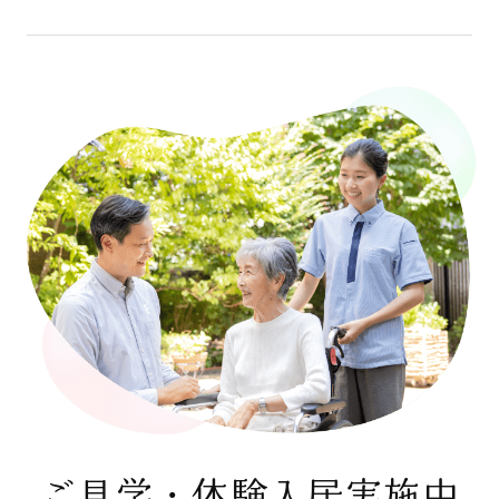
ご見学・体験入居実施中