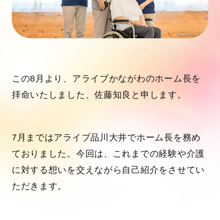
この8月より、アライブかながわのホーム長を
拝命いたしました、佐藤知良と申します。
7月まではアライブ品川大井でホーム長を務め
ておりました。今回は、これまでの経験や介護
に対する想いを交えながら自己紹介をさせてい
ただきます。