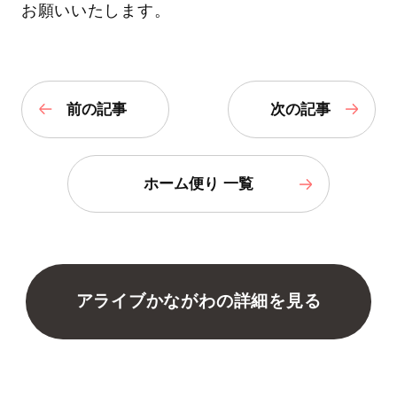
お願いいたします。
前の記事
次の記事
ホーム便り 一覧
アライブかながわの詳細を見る