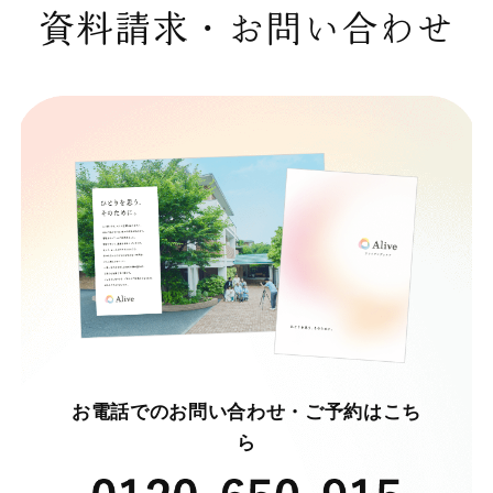
資料請求・お問い合わせ
お電話でのお問い合わせ・ご予約はこち
ら