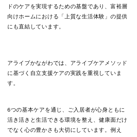
ドのケアを実現するための基盤であり、富裕層
向けホームにおける「上質な生活体験」の提供
にも直結しています。
アライブかながわでは、アライブケアメソッド
に基づく自立支援ケアの実践を重視していま
す。
6つの基本ケアを通じ、ご入居者が心身ともに
活き活きと生活できる環境を整え、健康面だけ
でなく心の豊かさも大切にしています。例え