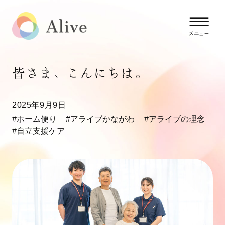
皆さま、こんにちは。
2025年9月9日
#ホーム便り
#アライブかながわ
#アライブの理念
#自立支援ケア