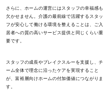
さらに、ホームの運営にはスタッフの幸福感も
欠かせません。介護の最前線で活躍するスタッ
フが安心して働ける環境を整えることは、ご入
居者への質の高いサービス提供と同じくらい重
要です。
スタッフの成長やブレイクスルーを支援し、チ
ーム全体で理念に沿ったケアを実現すること
が、富裕層向けホームの付加価値につながりま
す。