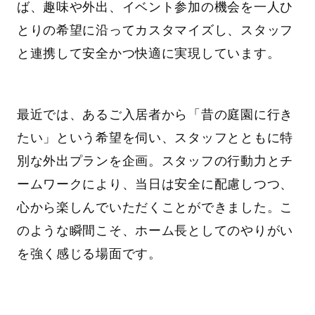
ば、趣味や外出、イベント参加の機会を一人ひ
とりの希望に沿ってカスタマイズし、スタッフ
と連携して安全かつ快適に実現しています。
最近では、あるご入居者から「昔の庭園に行き
たい」という希望を伺い、スタッフとともに特
別な外出プランを企画。スタッフの行動力とチ
ームワークにより、当日は安全に配慮しつつ、
心から楽しんでいただくことができました。こ
のような瞬間こそ、ホーム長としてのやりがい
を強く感じる場面です。