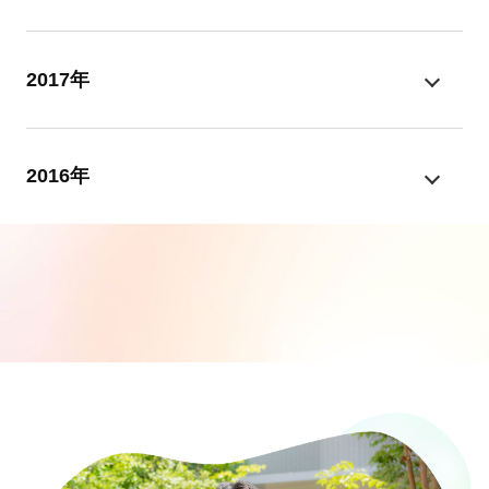
2017年
2016年