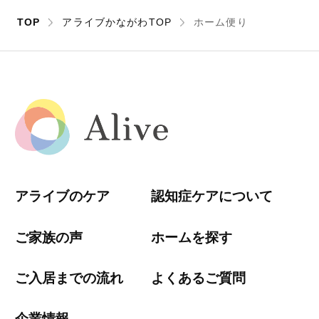
TOP
アライブかながわTOP
ホーム便り
アライブのケア
認知症ケアについて
ご家族の声
ホームを探す
ご入居までの流れ
よくあるご質問
企業情報