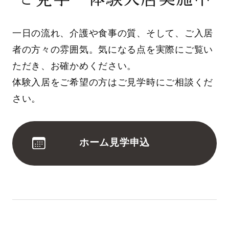
一日の流れ、介護や食事の質、そして、ご入居
者の方々の雰囲気。気になる点を実際にご覧い
ただき、お確かめください。
体験入居をご希望の方はご見学時にご相談くだ
さい。
ホーム見学申込