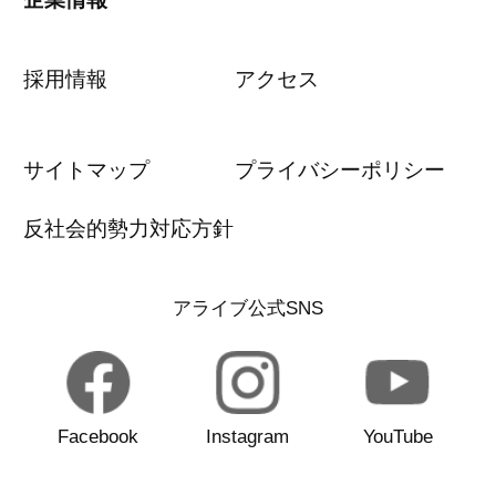
採用情報
アクセス
サイトマップ
プライバシーポリシー
反社会的勢力対応方針
アライブ公式SNS
Facebook
Instagram
YouTube