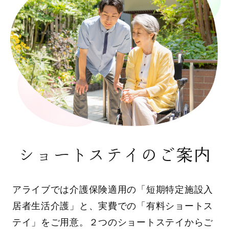
ショートステイのご案内
アライブでは介護保険適用の「短期特定施設入
居者生活介護」と、実費での「有料ショートス
テイ」をご用意。２つのショートステイからご