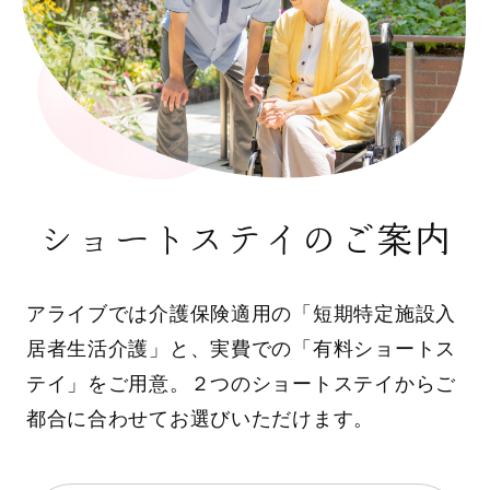
ショートステイのご案内
アライブでは介護保険適用の「短期特定施設入
居者生活介護」と、実費での「有料ショートス
テイ」をご用意。２つのショートステイからご
都合に合わせてお選びいただけます。