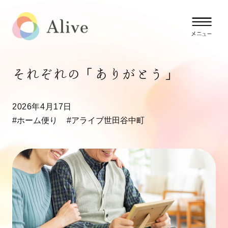
それぞれの「ありがとう」
2026年4月17日
#ホーム便り
#アライブ世田谷中町