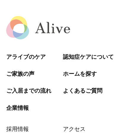
アライブのケア
認知症ケアについて
ご家族の声
ホームを探す
ご入居までの流れ
よくあるご質問
企業情報
採用情報
アクセス