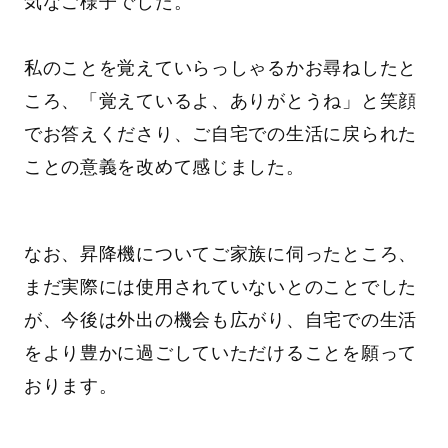
気なご様子でした。
私のことを覚えていらっしゃるかお尋ねしたと
ころ、「覚えているよ、ありがとうね」と笑顔
でお答えくださり、ご自宅での生活に戻られた
ことの意義を改めて感じました。
なお、昇降機についてご家族に伺ったところ、
まだ実際には使用されていないとのことでした
が、今後は外出の機会も広がり、自宅での生活
をより豊かに過ごしていただけることを願って
おります。