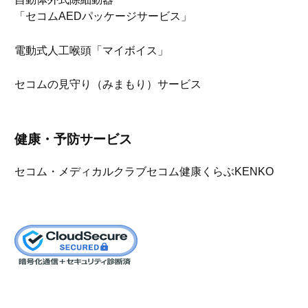
「セコムAEDパッケージサービス」
電動式人工喉頭「マイボイス」
セコムの見守り（みまもり）サービス
健康・予防サービス
セコム・メディカルクラブ
セコム健康くらぶKENKO