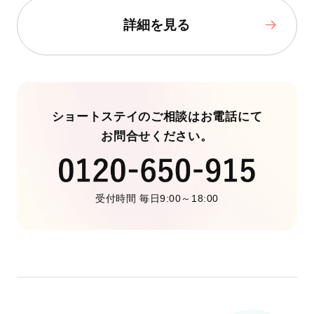
詳細を見る
ショートステイのご相談はお電話にて
お問合せください。
受付時間 毎日9:00～18:00