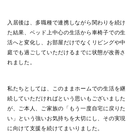
入居後は、多職種で連携しながら関わりを続け
た結果、ベッド上中心の生活から車椅子での生
活へと変化し、お部屋だけでなくリビングや中
庭でも過ごしていただけるまでに状態が改善さ
れました。
私たちとしては、このままホームでの生活を継
続していただければという思いもございました
が、ご本人、ご家族の「もう一度自宅に戻りた
い」という強いお気持ちを大切にし、その実現
に向けて支援を続けてまいりました。