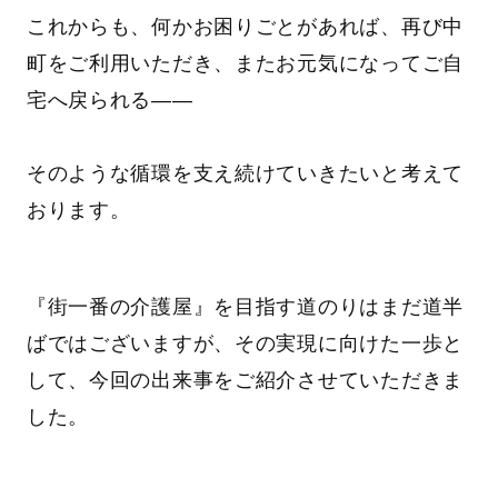
これからも、何かお困りごとがあれば、再び中
町をご利用いただき、またお元気になってご自
宅へ戻られる――
そのような循環を支え続けていきたいと考えて
おります。
『街一番の介護屋』を目指す道のりはまだ道半
ばではございますが、その実現に向けた一歩と
して、今回の出来事をご紹介させていただきま
した。