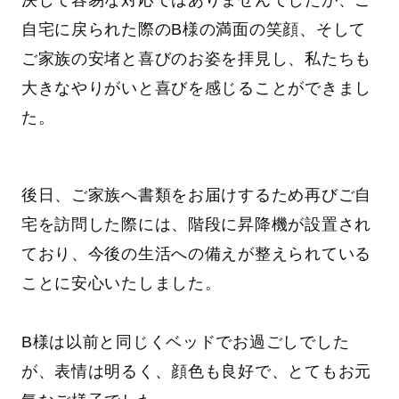
決して容易な対応ではありませんでしたが、ご
自宅に戻られた際のB様の満面の笑顔、そして
ご家族の安堵と喜びのお姿を拝見し、私たちも
大きなやりがいと喜びを感じることができまし
た。
後日、ご家族へ書類をお届けするため再びご自
宅を訪問した際には、階段に昇降機が設置され
ており、今後の生活への備えが整えられている
ことに安心いたしました。
B様は以前と同じくベッドでお過ごしでした
が、表情は明るく、顔色も良好で、とてもお元