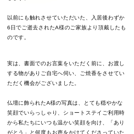
以前にも触れさせていただいた、入居後わずか
6日でご逝去されたA様のご家族より頂戴したも
のです。
実は、書面でのお言葉をいただく前に、お渡し
する物がありご自宅へ伺い、ご焼香をさせてい
ただく機会がございました。
仏壇に飾られたA様の写真は、とても穏やかな
笑顔でいらっしゃり、ショートステイご利用時
から私たちにいつも温かい笑顔を向け、「あり
がとう」と何度もお声をかけてくださっていた