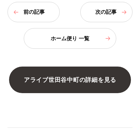
前の記事
次の記事
ホーム便り 一覧
アライブ世田谷中町の詳細を見る