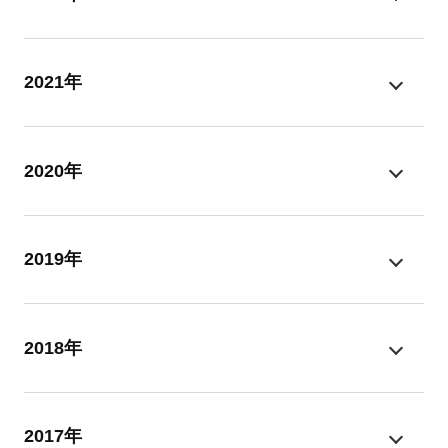
2021年
2020年
2019年
2018年
2017年