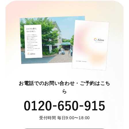
お電話でのお問い合わせ・ご予約はこち
ら
受付時間 毎日9:00〜18:00