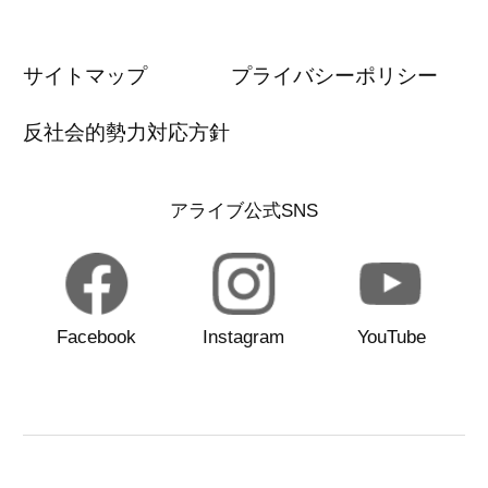
サイトマップ
プライバシーポリシー
反社会的勢力対応方針
アライブ公式SNS
Facebook
Instagram
YouTube