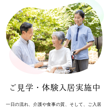
ご見学・体験入居実施中
一日の流れ、介護や食事の質、そして、ご入居