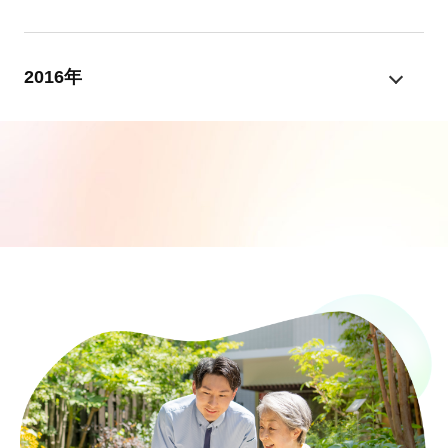
2016年