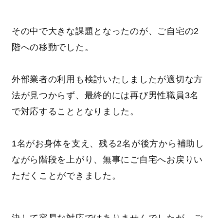
その中で大きな課題となったのが、ご自宅の2
階への移動でした。
外部業者の利用も検討いたしましたが適切な方
法が見つからず、最終的には再び男性職員3名
で対応することとなりました。
1名がお身体を支え、残る2名が後方から補助し
ながら階段を上がり、無事にご自宅へお戻りい
ただくことができました。