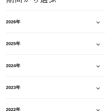
2026年
2025年
2024年
2023年
2022年