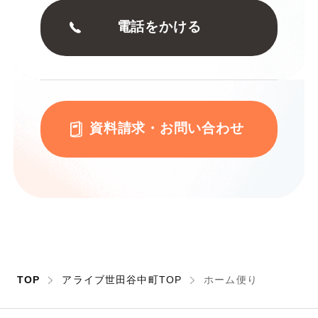
電話をかける
資料請求・お問い合わせ
TOP
アライブ世田谷中町TOP
ホーム便り