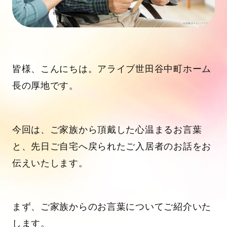
皆様、こんにちは。アライブ世田谷中町ホーム
長の厚地です。
今回は、ご家族から頂戴した心温まるお言葉
と、先日ご自宅へ戻られたご入居者のお話をお
伝えいたします。
まず、ご家族からのお言葉についてご紹介いた
します。