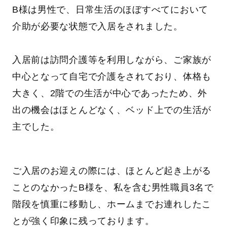
B様は男性で、日常生活のほぼすべてにおいて
介助が必要な状態で入居をされました。
入居前は訪問介護等を利用しながら、ご家族が
中心となって自宅で介護をされており、体格も
大きく、2階での生活が中心であったため、外
出の機会はほとんどなく、ベッド上での生活が
主でした。
ご入居のお迎えの際には、ほとんど起き上がる
ことのなかったB様を、私を含む男性職員3名で
階段を慎重に移動し、ホームまでお連れしたこ
とが強く印象に残っております。