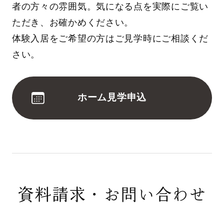
者の方々の雰囲気。気になる点を実際にご覧い
ただき、お確かめください。
体験入居をご希望の方はご見学時にご相談くだ
さい。
ホーム見学申込
資料請求・お問い合わせ