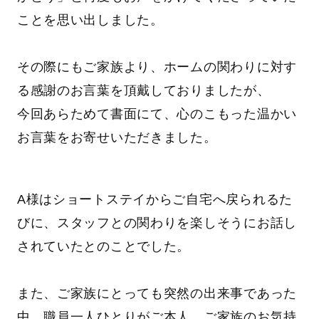
ことを思い出しました。
その際にもご家族より、ホームの関わりに対す
る感謝のお言葉を頂戴しておりましたが、
今回あらためて書面にて、心のこもった温かい
お言葉をお寄せいただきました。
A様はショートステイからご自宅へ戻られるた
びに、スタッフとの関わりを楽しそうにお話し
されていたとのことでした。
また、ご家族にとっても突然の出来事であった
中、職員一人ひとりがご本人、ご家族のお気持