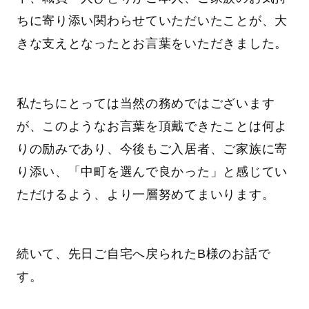
ちに寄り添い関わらせていただいたことが、大
きな支えとなったとお言葉をいただきました。
私たちにとっては当然の務めではございます
が、このようなお言葉を頂戴できたことは何よ
りの励みであり、今後もご入居者、ご家族に寄
り添い、「中町を選んで良かった」と感じてい
ただけるよう、より一層努めてまいります。
続いて、先日ご自宅へ戻られたB様のお話で
す。