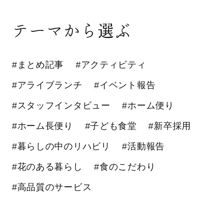
テーマから選ぶ
#まとめ記事
#アクティビティ
#アライブランチ
#イベント報告
#スタッフインタビュー
#ホーム便り
#ホーム長便り
#子ども食堂
#新卒採用
#暮らしの中のリハビリ
#活動報告
#花のある暮らし
#食のこだわり
#高品質のサービス