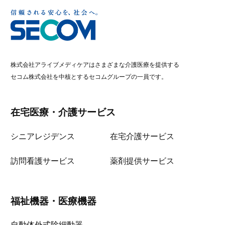
株式会社アライブメディケアはさまざまな介護医療を提供する
セコム株式会社を中核とするセコムグループの一員です。
在宅医療・介護サービス
シニアレジデンス
在宅介護サービス
訪問看護サービス
薬剤提供サービス
福祉機器・医療機器
自動体外式除細動器