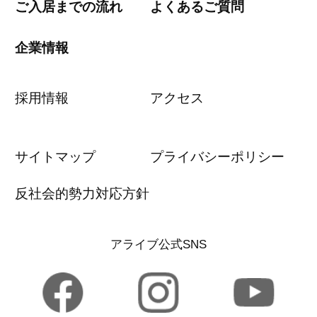
ご入居までの流れ
よくあるご質問
企業情報
採用情報
アクセス
サイトマップ
プライバシーポリシー
反社会的勢力対応方針
アライブ公式SNS