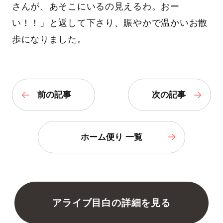
さんが、あそこにいるの見えるわ。おー
い！！」と返して下さり、賑やかで温かいお散
歩になりました。
前の記事
次の記事
ホーム便り 一覧
アライブ目白の詳細を見る