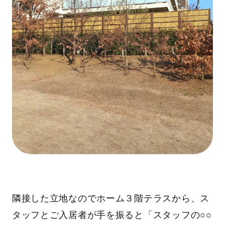
隣接した立地なのでホーム３階テラスから、ス
タッフとご入居者が手を振ると「スタッフの○○