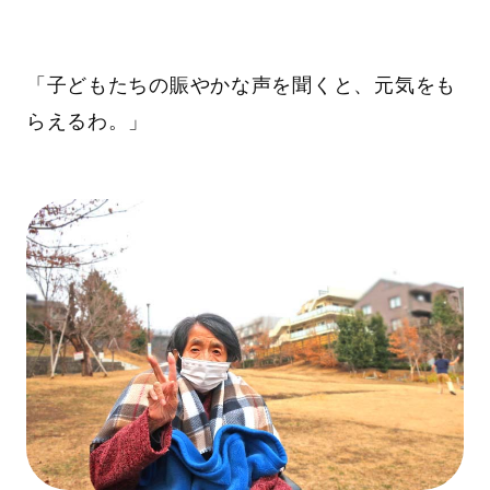
「子どもたちの賑やかな声を聞くと、元気をも
らえるわ。」