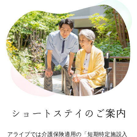
ショートステイのご案内
アライブでは介護保険適用の「短期特定施設入