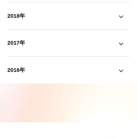
2018年
2017年
2016年