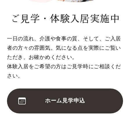
ご見学・体験入居実施中
一日の流れ、介護や食事の質、そして、ご入居
者の方々の雰囲気。気になる点を実際にご覧い
ただき、お確かめください。
体験入居をご希望の方はご見学時にご相談くだ
さい。
ホーム見学申込