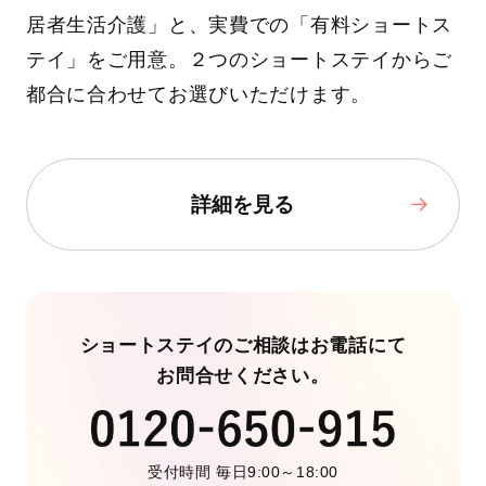
居者生活介護」と、実費での「有料ショートス
テイ」をご用意。２つのショートステイからご
都合に合わせてお選びいただけます。
詳細を見る
ショートステイのご相談はお電話にて
お問合せください。
受付時間 毎日9:00～18:00