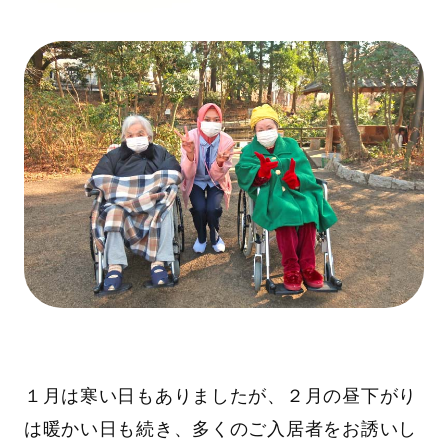
１月は寒い日もありましたが、２月の昼下がり
は暖かい日も続き、多くのご入居者をお誘いし