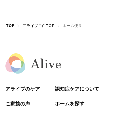
TOP
アライブ目白TOP
ホーム便り
アライブのケア
認知症ケアについて
ご家族の声
ホームを探す