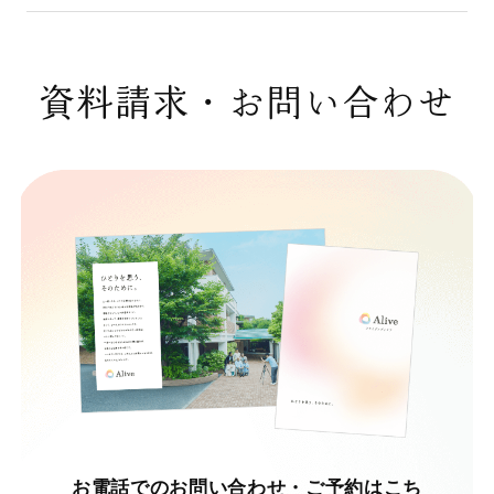
資料請求・お問い合わせ
お電話でのお問い合わせ・ご予約はこち