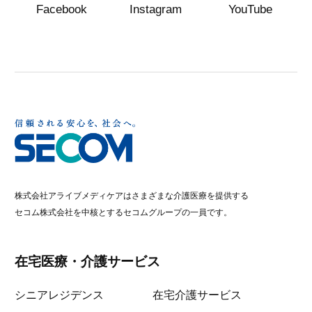
Facebook
Instagram
YouTube
株式会社アライブメディケアはさまざまな介護医療を提供する
セコム株式会社を中核とするセコムグループの一員です。
在宅医療・介護サービス
シニアレジデンス
在宅介護サービス