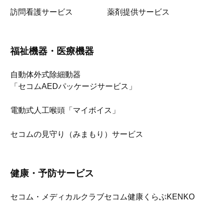
訪問看護サービス
薬剤提供サービス
福祉機器・医療機器
自動体外式除細動器
「セコムAEDパッケージサービス」
電動式人工喉頭「マイボイス」
セコムの見守り（みまもり）サービス
健康・予防サービス
セコム・メディカルクラブ
セコム健康くらぶKENKO