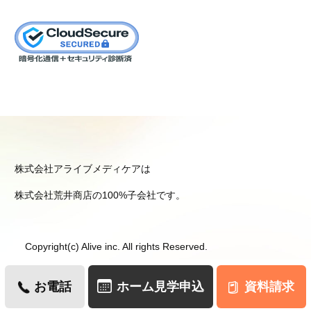
株式会社アライブメディケアは
株式会社荒井商店の100%子会社です。
Copyright(c) Alive inc. All rights Reserved.
お電話
ホーム見学申込
資料請求