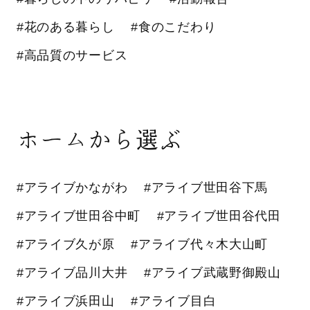
#花のある暮らし
#食のこだわり
#高品質のサービス
ホームから選ぶ
#アライブかながわ
#アライブ世田谷下馬
#アライブ世田谷中町
#アライブ世田谷代田
#アライブ久が原
#アライブ代々木大山町
#アライブ品川大井
#アライブ武蔵野御殿山
#アライブ浜田山
#アライブ目白