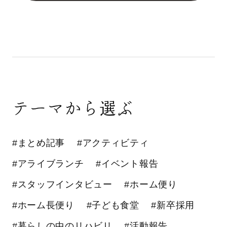
テーマから選ぶ
#まとめ記事
#アクティビティ
#アライブランチ
#イベント報告
#スタッフインタビュー
#ホーム便り
#ホーム長便り
#子ども食堂
#新卒採用
#暮らしの中のリハビリ
#活動報告