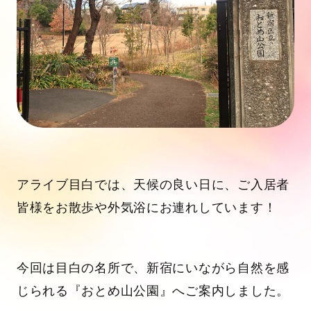
アライブ目白では、天候の良い日に、ご入居者
皆様をお散歩や外気浴にお連れしています！
今回は目白の名所で、新宿にいながら自然を感
じられる『おとめ山公園』へご案内しました。