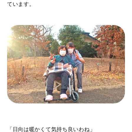
ています。
「日向は暖かくて気持ち良いわね」