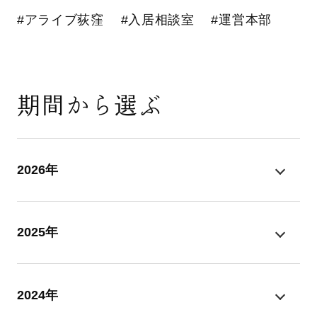
#アライブ荻窪
#入居相談室
#運営本部
期間から選ぶ
2026年
2025年
2024年