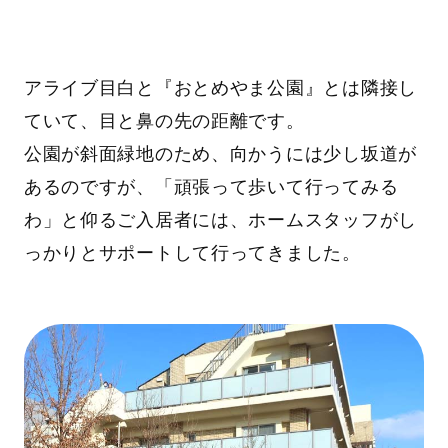
アライブ目白と『おとめやま公園』とは隣接し
ていて、目と鼻の先の距離です。
公園が斜面緑地のため、向かうには少し坂道が
あるのですが、「頑張って歩いて行ってみる
わ」と仰るご入居者には、ホームスタッフがし
っかりとサポートして行ってきました。