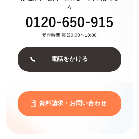
ら
受付時間 毎日9:00〜18:00
電話をかける
資料請求・お問い合わせ