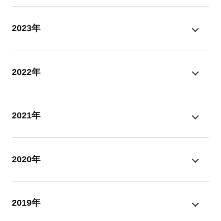
2023年
2022年
2021年
2020年
2019年