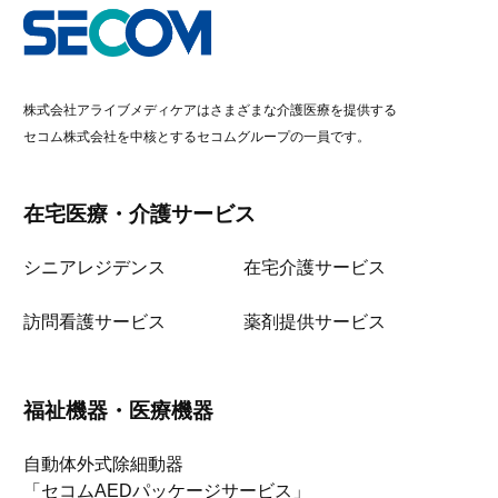
株式会社アライブメディケアはさまざまな介護医療を提供する
セコム株式会社を中核とするセコムグループの一員です。
在宅医療・介護サービス
シニアレジデンス
在宅介護サービス
訪問看護サービス
薬剤提供サービス
福祉機器・医療機器
自動体外式除細動器
「セコムAEDパッケージサービス」