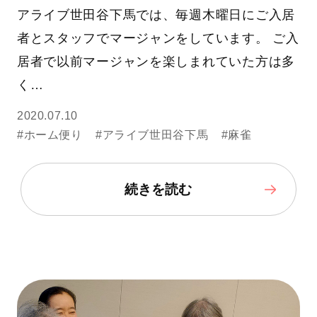
アライブ世田谷下馬では、毎週木曜日にご入居
者とスタッフでマージャンをしています。 ご入
居者で以前マージャンを楽しまれていた方は多
く…
2020.07.10
#ホーム便り
#アライブ世田谷下馬
#麻雀
続きを読む