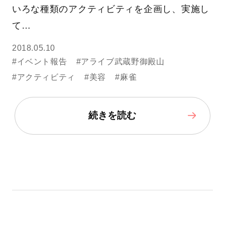
いろな種類のアクティビティを企画し、実施し
て…
2018.05.10
#イベント報告
#アライブ武蔵野御殿山
#アクティビティ
#美容
#麻雀
続きを読む