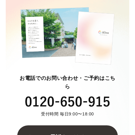
お電話でのお問い合わせ・ご予約はこち
ら
受付時間 毎日9:00〜18:00