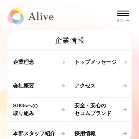
企業情報
企業理念
トップメッセージ
会社概要
アクセス
SDGsへの
安全・安心の
取り組み
セコムブランド
本部スタッフ紹介
採用情報