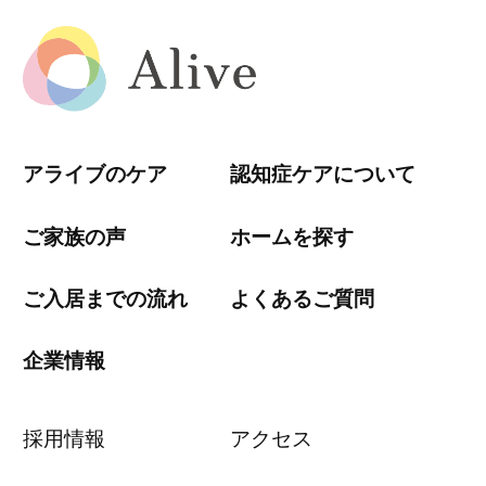
アライブのケア
認知症ケアについて
ご家族の声
ホームを探す
ご入居までの流れ
よくあるご質問
企業情報
採用情報
アクセス