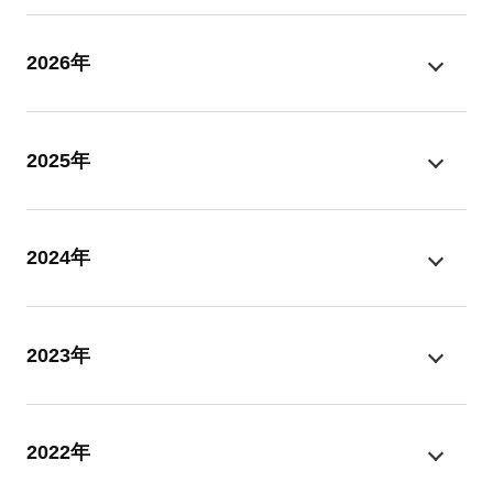
2026年
2025年
2024年
2023年
2022年