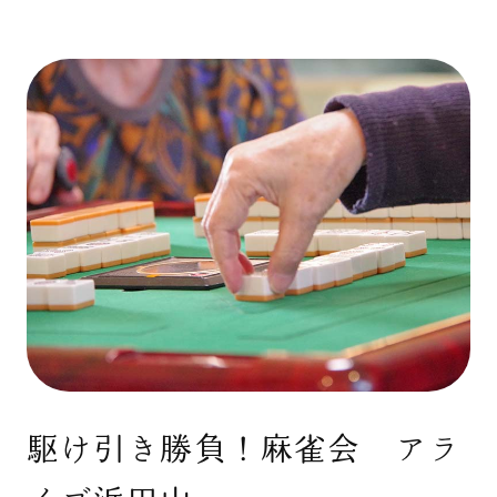
駆け引き勝負！麻雀会 アラ