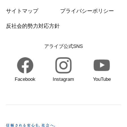
サイトマップ
プライバシーポリシー
反社会的勢力対応方針
アライブ公式SNS
Facebook
Instagram
YouTube