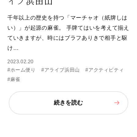
イブ浜田山
千年以上の歴史を持つ「マーチャオ（紙牌しは
い）」が起源の麻雀。 手牌てはいを考えて揃え
ていきますが、時にはブラフありきで相手と駆
け…
2023.02.20
#ホーム便り
#アライブ浜田山
#アクティビティ
#麻雀
続きを読む