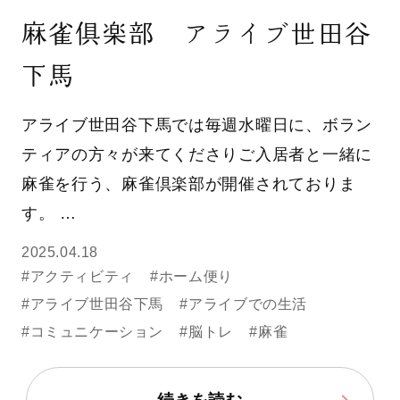
麻雀俱楽部 アライブ世田谷
下馬
アライブ世田谷下馬では毎週水曜日に、ボラン
ティアの方々が来てくださりご入居者と一緒に
麻雀を行う、麻雀倶楽部が開催されておりま
す。 …
2025.04.18
#アクティビティ
#ホーム便り
#アライブ世田谷下馬
#アライブでの生活
#コミュニケーション
#脳トレ
#麻雀