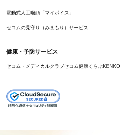
電動式人工喉頭「マイボイス」
セコムの見守り（みまもり）サービス
健康・予防サービス
セコム・メディカルクラブ
セコム健康くらぶKENKO