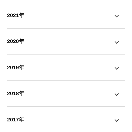
2021年
2020年
2019年
2018年
2017年