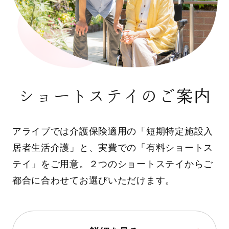
ショートステイのご案内
アライブでは介護保険適用の「短期特定施設入
居者生活介護」と、実費での「有料ショートス
テイ」をご用意。２つのショートステイからご
都合に合わせてお選びいただけます。