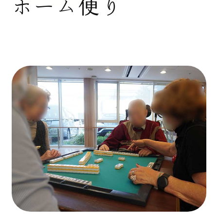
ホーム便り