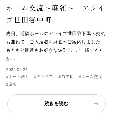
ホーム交流～麻雀～ アライ
ブ世田谷中町
先日、近隣ホームのアライブ世田谷下馬へ交流
も兼ねて、ご入居者を麻雀へご案内しました。
もともと囲碁もお好きなS様で、ご一緒する方
が…
2024.05.24
#ホーム便り
#アライブ世田谷中町
#ホーム交流
#麻雀
続きを読む