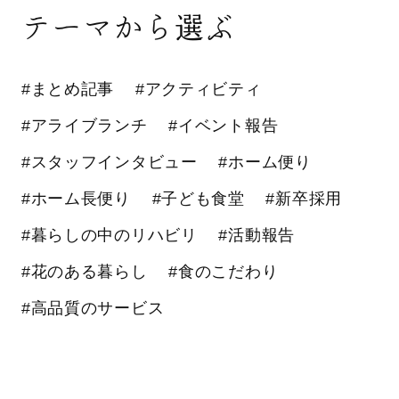
テーマから選ぶ
#まとめ記事
#アクティビティ
#アライブランチ
#イベント報告
#スタッフインタビュー
#ホーム便り
#ホーム長便り
#子ども食堂
#新卒採用
#暮らしの中のリハビリ
#活動報告
#花のある暮らし
#食のこだわり
#高品質のサービス