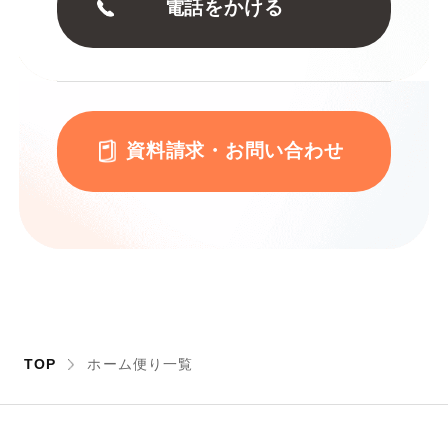
電話をかける
資料請求・お問い合わせ
TOP
ホーム便り一覧