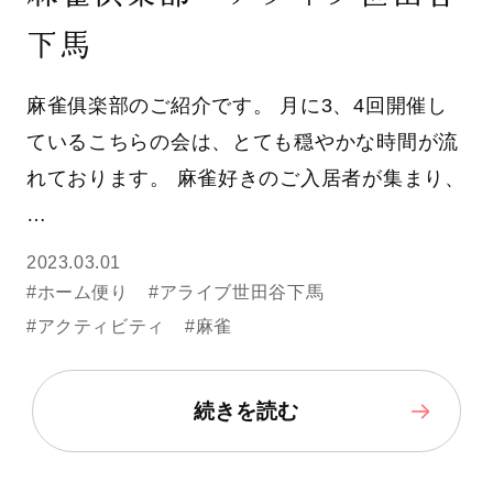
下馬
麻雀俱楽部のご紹介です。 月に3、4回開催し
ているこちらの会は、とても穏やかな時間が流
れております。 麻雀好きのご入居者が集まり、
…
2023.03.01
#ホーム便り
#アライブ世田谷下馬
#アクティビティ
#麻雀
続きを読む