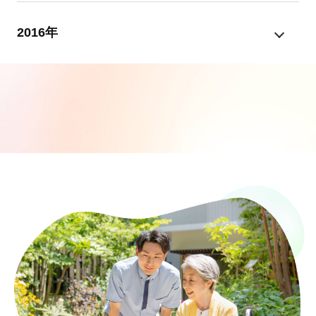
2016年