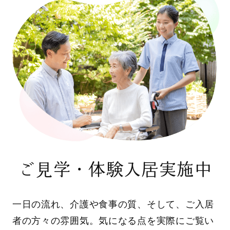
ご見学・体験入居実施中
一日の流れ、介護や食事の質、そして、ご入居
者の方々の雰囲気。気になる点を実際にご覧い