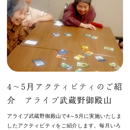
4～5月アクティビティのご紹
介 アライブ武蔵野御殿山
アライブ武蔵野御殿山で4～5月に実施いたしま
したアクティビティをご紹介します。毎月いろ