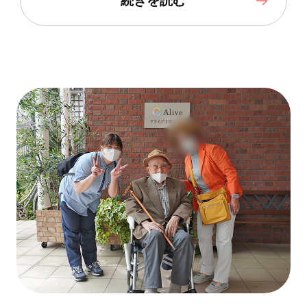
続きを読む