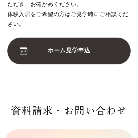
ただき、お確かめください。
体験入居をご希望の方はご見学時にご相談くだ
さい。
ホーム見学申込
資料請求・お問い合わせ