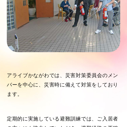
アライブかながわでは、災害対策委員会のメン
バーを中心に、災害時に備えて対策をしており
ます。
定期的に実施している避難訓練では、ご入居者