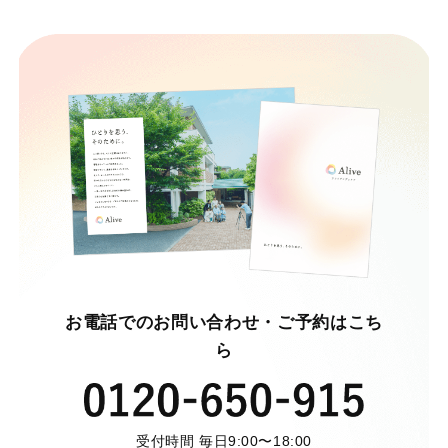
お電話でのお問い合わせ・ご予約はこち
ら
受付時間 毎日9:00〜18:00