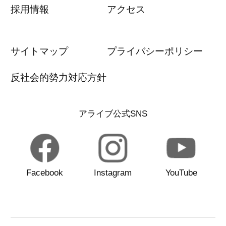
採用情報
アクセス
サイトマップ
プライバシーポリシー
反社会的勢力対応方針
アライブ公式SNS
Facebook
Instagram
YouTube