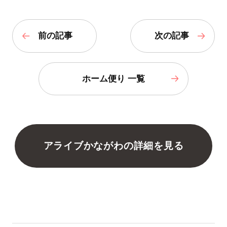
前の記事
次の記事
ホーム便り 一覧
アライブかながわの詳細を見る