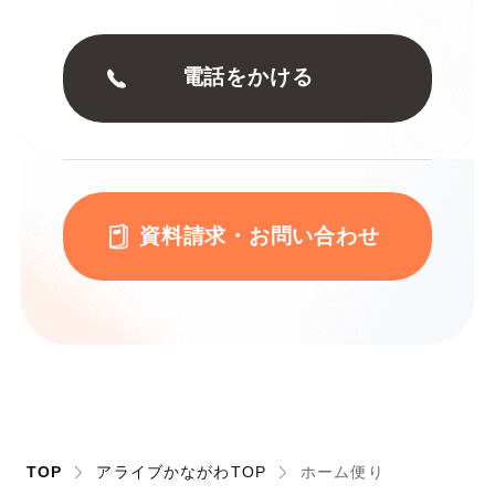
電話をかける
資料請求・お問い合わせ
TOP
アライブかながわTOP
ホーム便り