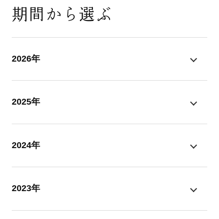
期間から選ぶ
2026年
2025年
2024年
2023年