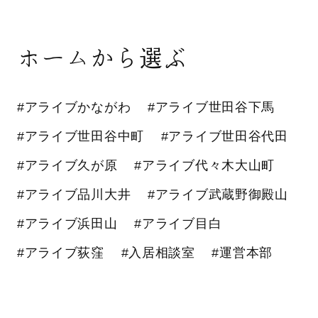
ホームから選ぶ
#アライブかながわ
#アライブ世田谷下馬
#アライブ世田谷中町
#アライブ世田谷代田
#アライブ久が原
#アライブ代々木大山町
#アライブ品川大井
#アライブ武蔵野御殿山
#アライブ浜田山
#アライブ目白
#アライブ荻窪
#入居相談室
#運営本部