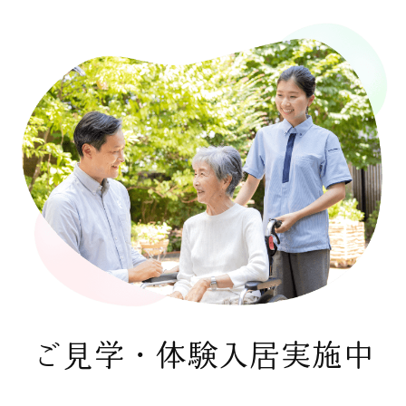
ご見学・体験入居実施中