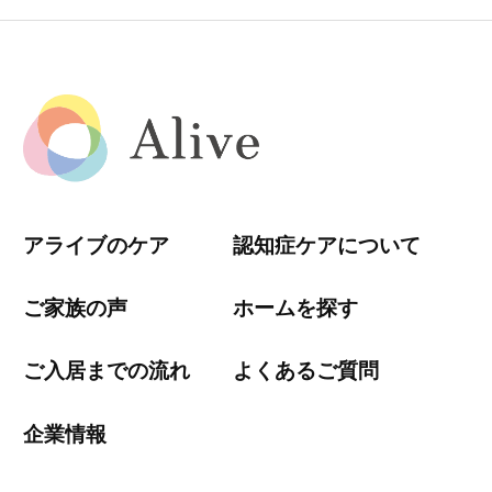
アライブのケア
認知症ケアについて
ご家族の声
ホームを探す
ご入居までの流れ
よくあるご質問
企業情報