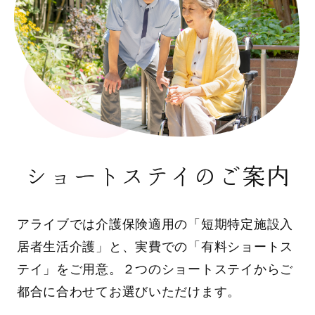
ショートステイのご案内
アライブでは介護保険適用の「短期特定施設入
居者生活介護」と、実費での「有料ショートス
テイ」をご用意。２つのショートステイからご
都合に合わせてお選びいただけます。