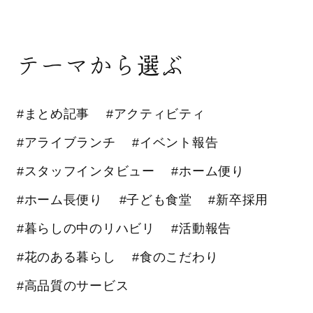
テーマから選ぶ
#まとめ記事
#アクティビティ
#アライブランチ
#イベント報告
#スタッフインタビュー
#ホーム便り
#ホーム長便り
#子ども食堂
#新卒採用
#暮らしの中のリハビリ
#活動報告
#花のある暮らし
#食のこだわり
#高品質のサービス