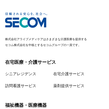
株式会社アライブメディケアはさまざまな介護医療を提供する
セコム株式会社を中核とするセコムグループの一員です。
在宅医療・介護サービス
シニアレジデンス
在宅介護サービス
訪問看護サービス
薬剤提供サービス
福祉機器・医療機器