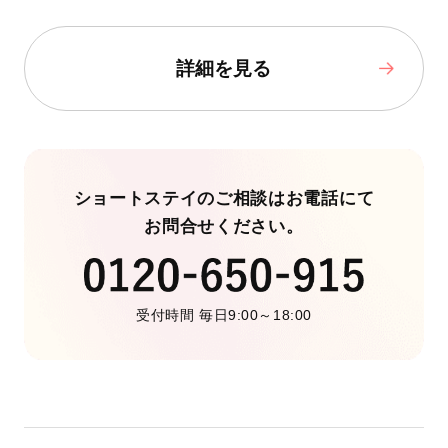
詳細を見る
ショートステイのご相談はお電話にて
お問合せください。
受付時間 毎日9:00～18:00