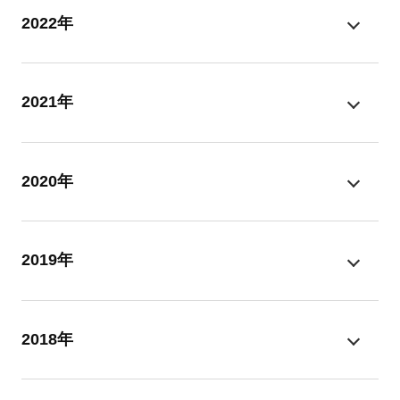
2022年
2021年
2020年
2019年
2018年