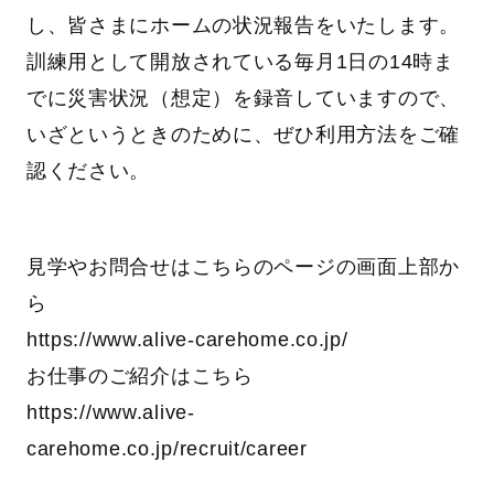
し、皆さまにホームの状況報告をいたします。
訓練用として開放されている毎月1日の14時ま
でに災害状況（想定）を録音していますので、
いざというときのために、ぜひ利用方法をご確
認ください。
見学やお問合せはこちらのページの画面上部か
ら
https://www.alive-carehome.co.jp/
お仕事のご紹介はこちら
https://www.alive-
carehome.co.jp/recruit/career