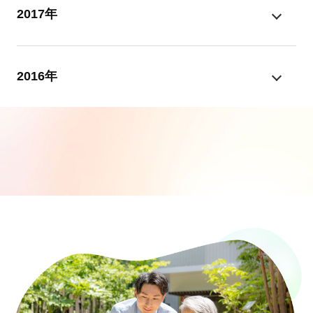
2017年
2016年