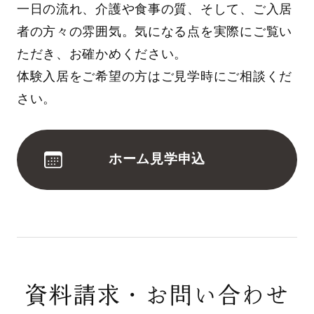
一日の流れ、介護や食事の質、そして、ご入居
者の方々の雰囲気。気になる点を実際にご覧い
ただき、お確かめください。
体験入居をご希望の方はご見学時にご相談くだ
さい。
ホーム見学申込
資料請求・お問い合わせ