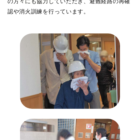
の方々にも協力していただき、避難経路の再確
認や消火訓練を行っています。