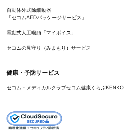
自動体外式除細動器
「セコムAEDパッケージサービス」
電動式人工喉頭「マイボイス」
セコムの見守り（みまもり）サービス
健康・予防サービス
セコム・メディカルクラブ
セコム健康くらぶKENKO