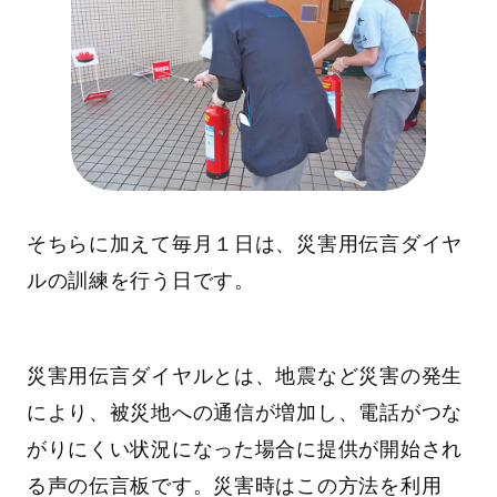
そちらに加えて毎月１日は、災害用伝言ダイヤ
ルの訓練を行う日です。
災害用伝言ダイヤルとは、地震など災害の発生
により、被災地への通信が増加し、電話がつな
がりにくい状況になった場合に提供が開始され
る声の伝言板です。災害時はこの方法を利用