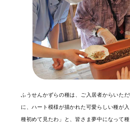
ふうせんかずらの種は、ご入居者からいただ
に、ハート模様が描かれた可愛らしい種が入
種初めて見たわ」と、皆さま夢中になって