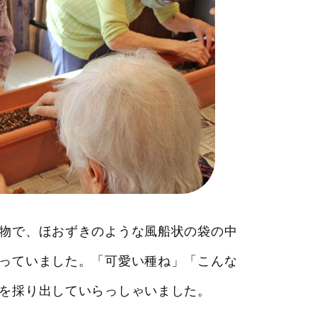
物で、ほおずきのような風船状の袋の中
っていました。「可愛い種ね」「こんな
種を採り出していらっしゃいました。