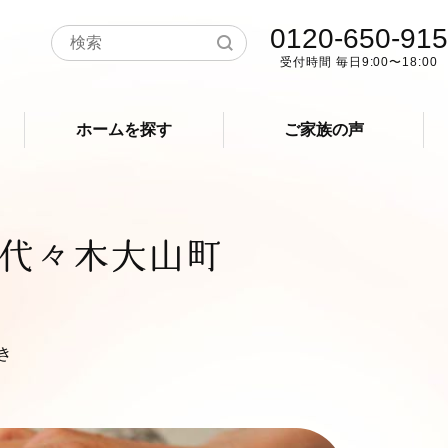
0120-650-915
受付時間 毎日9:00〜18:00
ホームを探す
ご家族の声
代々木大山町
き