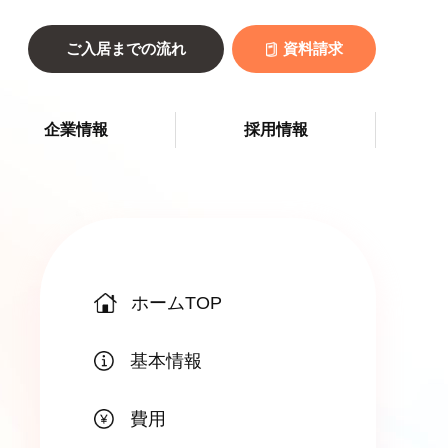
ご入居までの流れ
資料請求
企業情報
採用情報
ホームTOP
基本情報
費用