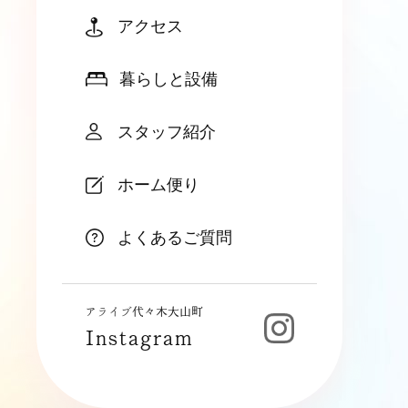
アクセス
暮らしと設備
スタッフ紹介
ホーム便り
よくあるご質問
アライブ代々木大山町
Instagram