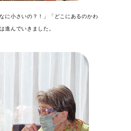
なに小さいの？！」「どこにあるのかわ
は進んでいきました。