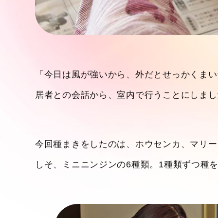
「今日は風が強いから、外だとせっかくまい
居者との会話から、室内で行うことにしまし
今回種まきをしたのは、ホウセンカ、マリー
しそ、ミニニンジンの6種類。1種類ずつ種