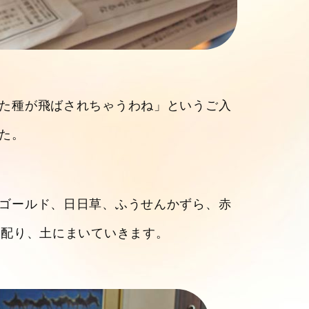
た種が飛ばされちゃうわね」というご入
た。
ゴールド、日日草、ふうせんかずら、赤
を配り、土にまいていきます。