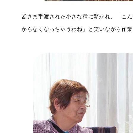
皆さま手渡された小さな種に驚かれ、「こん
からなくなっちゃうわね」と笑いながら作業