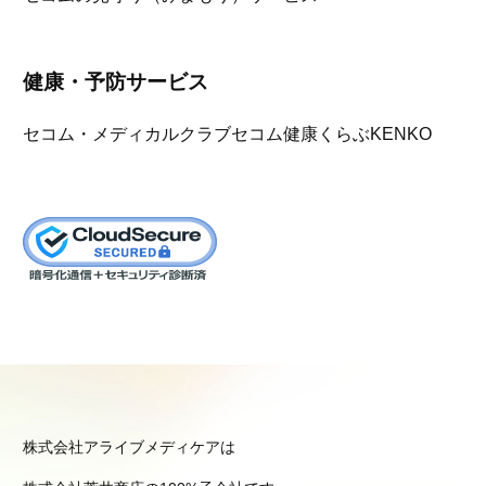
健康・予防サービス
セコム・メディカルクラブ
セコム健康くらぶKENKO
株式会社アライブメディケアは