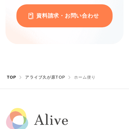
資料請求・お問い合わせ
TOP
アライブ久が原TOP
ホーム便り