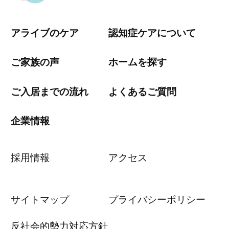
アライブのケア
認知症ケアについて
ご家族の声
ホームを探す
ご入居までの流れ
よくあるご質問
企業情報
採用情報
アクセス
サイトマップ
プライバシーポリシー
反社会的勢力対応方針