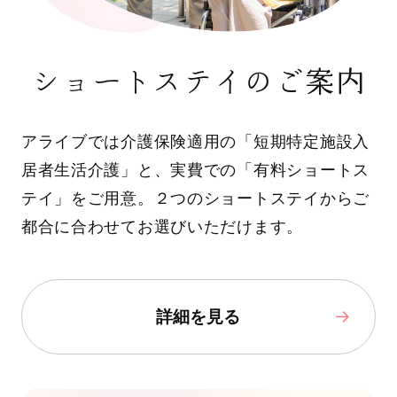
ショートステイのご案内
アライブでは介護保険適用の「短期特定施設入
居者生活介護」と、実費での「有料ショートス
テイ」をご用意。２つのショートステイからご
都合に合わせてお選びいただけます。
詳細を見る