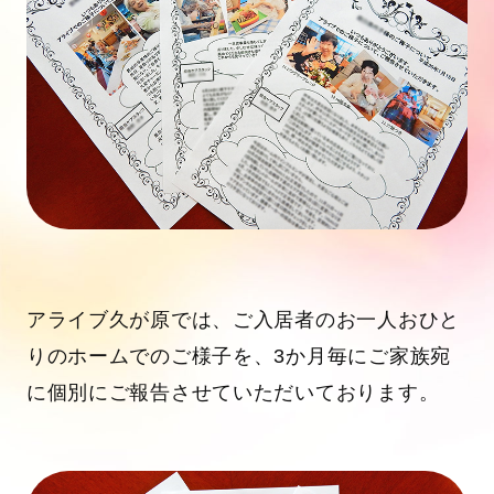
アライブ久が原では、ご入居者のお一人おひと
りのホームでのご様子を、3か月毎にご家族宛
に個別にご報告させていただいております。