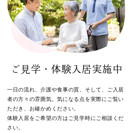
ご見学・体験入居実施中
一日の流れ、介護や食事の質、そして、ご入居
者の方々の雰囲気。気になる点を実際にご覧い
ただき、お確かめください。
体験入居をご希望の方はご見学時にご相談くだ
さい。