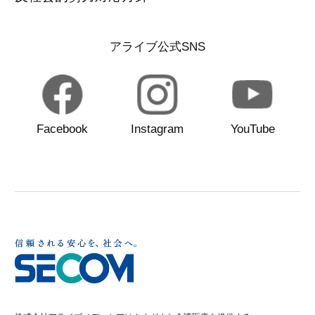
アライブ公式SNS
Facebook
Instagram
YouTube