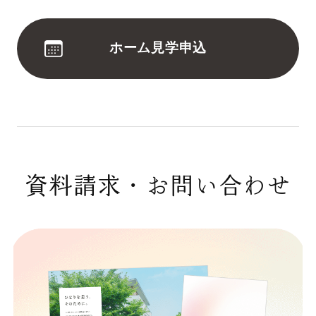
ホーム見学申込
資料請求・お問い合わせ