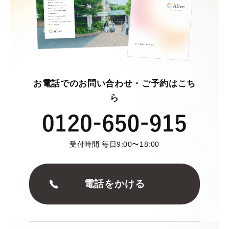
お電話でのお問い合わせ・ご予約はこち
ら
受付時間 毎日9:00〜18:00
電話をかける