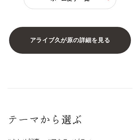
アライブ久が原の詳細を見る
テーマから選ぶ