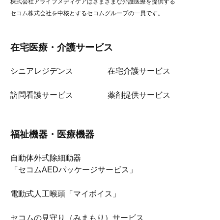
株式会社アライブメディケアはさまざまな介護医療を提供する
セコム株式会社を中核とするセコムグループの一員です。
在宅医療・介護サービス
シニアレジデンス
在宅介護サービス
訪問看護サービス
薬剤提供サービス
福祉機器・医療機器
自動体外式除細動器
「セコムAEDパッケージサービス」
電動式人工喉頭「マイボイス」
セコムの見守り（みまもり）サービス