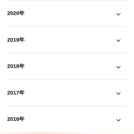
2020年
2019年
2018年
2017年
2016年