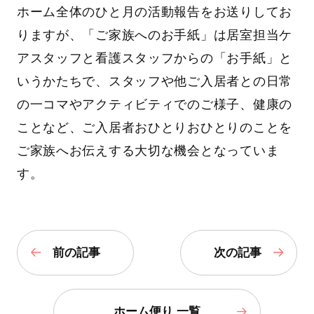
ホーム全体のひと月の活動報告をお送りしてお
りますが、「ご家族へのお手紙」は居室担当ケ
アスタッフと看護スタッフからの「お手紙」と
いうかたちで、スタッフや他ご入居者との日常
の一コマやアクティビティでのご様子、健康の
ことなど、ご入居者おひとりおひとりのことを
ご家族へお伝えする大切な機会となっていま
す。
前の記事
次の記事
ホーム便り 一覧