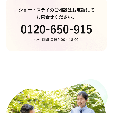
ショートステイのご相談はお電話にて
お問合せください。
受付時間 毎日9:00～18:00