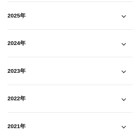
2025年
2024年
2023年
2022年
2021年