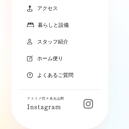
アクセス
暮らしと設備
スタッフ紹介
ホーム便り
よくあるご質問
アライブ代々木大山町
Instagram