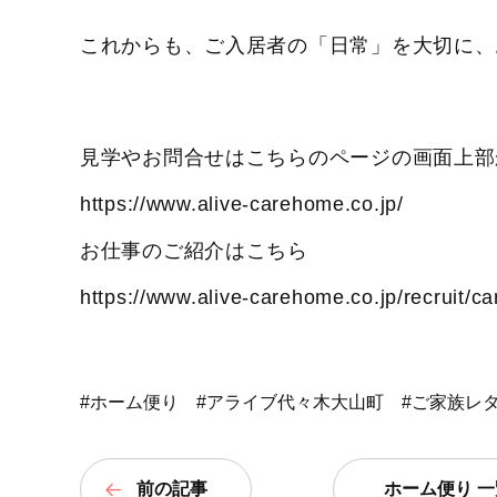
これからも、ご入居者の「日常」を大切に、
見学やお問合せはこちらのページの画面上部
https://www.alive-carehome.co.jp/
お仕事のご紹介はこちら
https://www.alive-carehome.co.jp/recruit/ca
#ホーム便り
#アライブ代々木大山町
#ご家族レ
前の記事
ホーム便り 一