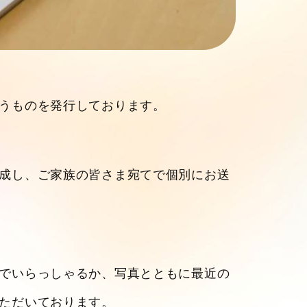
うものを発行しております。
成し、ご家族の皆さま宛てで個別にお送
でいらっしゃるか、写真とともに最近の
ただいております。