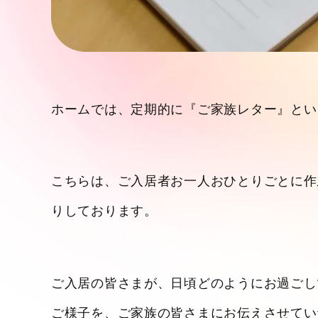
ホームでは、定期的に『ご家族レター』とい
こちらは、ご入居者お一人おひとりごとに作
りしております。
ご入居の皆さまが、日頃どのようにお過ごし
ご様子を、ご家族の皆さまにお伝えさせてい