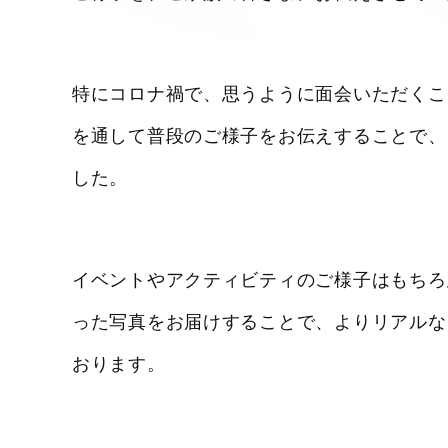
特にコロナ禍で、思うように面会いただくこ
を通して普段のご様子をお伝えすることで、
した。
イベントやアクティビティのご様子はもちろ
った写真をお届けすることで、よりリアルな
おります。