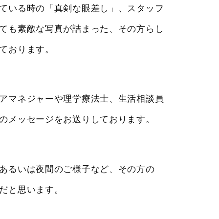
ている時の「真剣な眼差し」、スタッフ
ても素敵な写真が詰まった、その方らし
ております。
アマネジャーや理学療法士、生活相談員
のメッセージをお送りしております。
あるいは夜間のご様子など、その方の
だと思います。