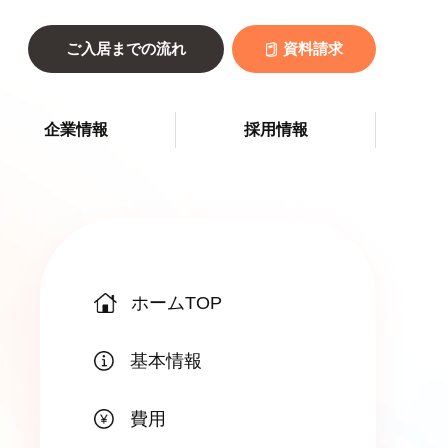
ご入居までの流れ
資料請求
企業情報
採用情報
ホームTOP
基本情報
費用