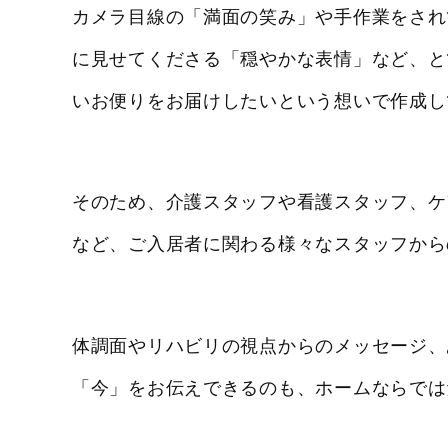
カメラ目線の「満面の笑み」や手作業をされ
に見せてくださる「穏やかな表情」など、と
いお便りをお届けしたいという想いで作成し
そのため、介護スタッフや看護スタッフ、ケ
など、ご入居者に関わる様々なスタッフから
体調面やリハビリの視点からのメッセージ、
「今」をお伝えできるのも、ホームならでは