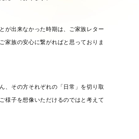
とが出来なかった時期は、ご家族レター
ご家族の安心に繋がればと思っておりま
ん、その方それぞれの「日常」を切り取
ご様子を想像いただけるのではと考えて