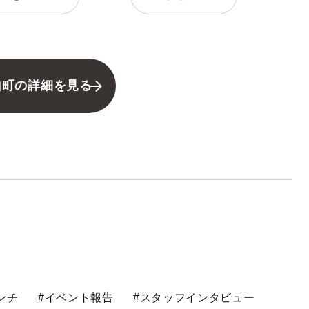
山町の詳細を見る
ンチ
#イベント報告
#スタッフインタビュー