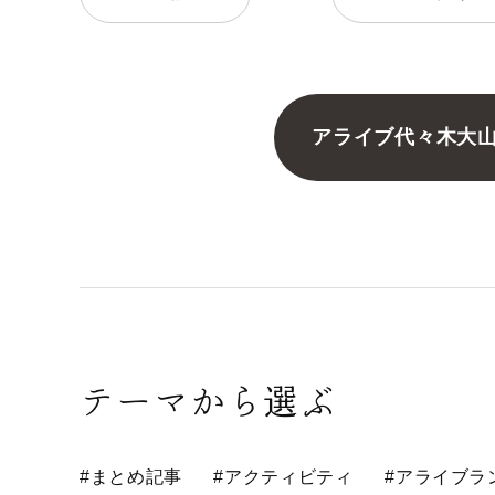
アライブ代々木大
テーマから選ぶ
#まとめ記事
#アクティビティ
#アライブラ