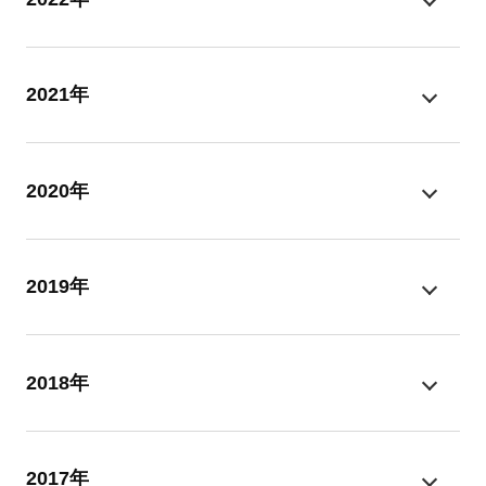
2021年
2020年
2019年
2018年
2017年