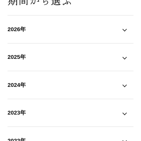
期間から選ぶ
2026年
2025年
2024年
2023年
2022年