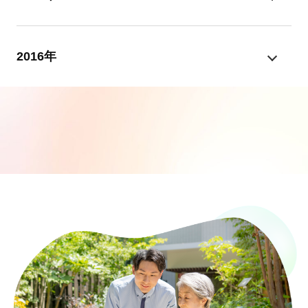
2016年