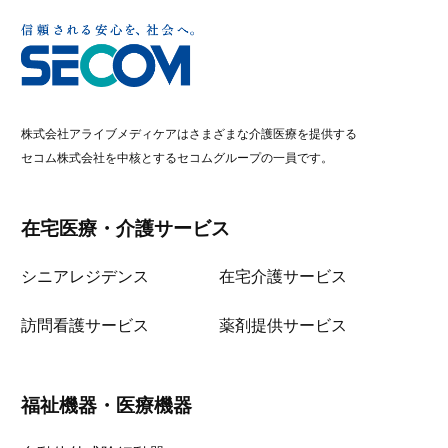
株式会社アライブメディケアはさまざまな介護医療を提供する
セコム株式会社を中核とするセコムグループの一員です。
在宅医療・介護サービス
シニアレジデンス
在宅介護サービス
訪問看護サービス
薬剤提供サービス
福祉機器・医療機器