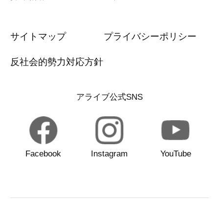
サイトマップ
プライバシーポリシー
反社会的勢力対応方針
アライブ公式SNS
Facebook
Instagram
YouTube