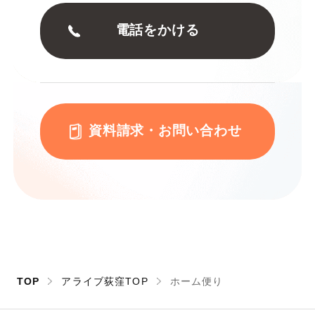
電話をかける
資料請求・お問い合わせ
TOP
アライブ荻窪TOP
ホーム便り