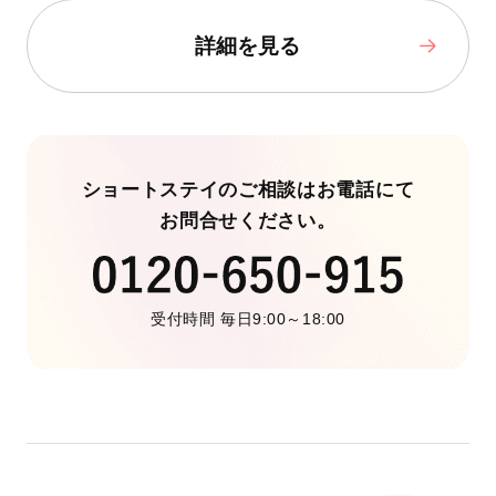
詳細を見る
ショートステイのご相談はお電話にて
お問合せください。
受付時間 毎日9:00～18:00