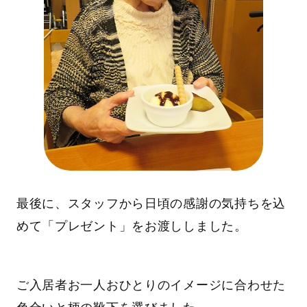
最後に、スタッフから日頃の感謝の気持ちを込
めて「プレゼント」をお渡ししました。
ご入居者お一人おひとりのイメージに合わせた