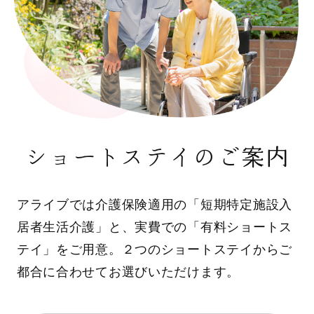
ショートステイのご案内
アライブでは介護保険適用の「短期特定施設入
居者生活介護」と、実費での「有料ショートス
テイ」をご用意。２つのショートステイからご
都合に合わせてお選びいただけます。