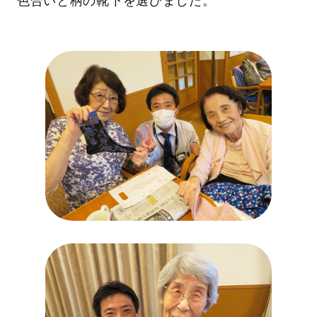
色合いと柄の靴下を選びました。