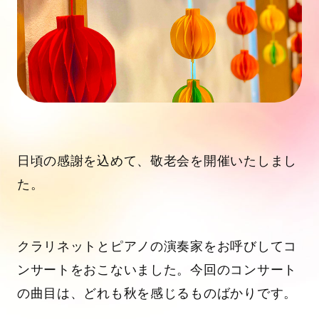
日頃の感謝を込めて、敬老会を開催いたしまし
た。
クラリネットとピアノの演奏家をお呼びしてコ
ンサートをおこないました。今回のコンサート
の曲目は、どれも秋を感じるものばかりです。