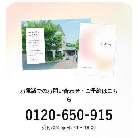
お電話でのお問い合わせ・ご予約はこち
ら
受付時間 毎日9:00〜18:00