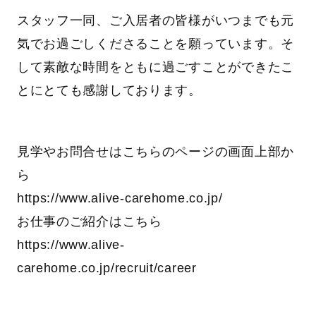
スタッフ一同、ご入居者の皆様がいつまでも元
気でお過ごしくださることを願っています。そ
して素敵な時間をともに過ごすことができたこ
とにとても感謝しております。
見学やお問合せはこちらのページの画面上部か
ら
https://www.alive-carehome.co.jp/
お仕事のご紹介はこちら
https://www.alive-
carehome.co.jp/recruit/career