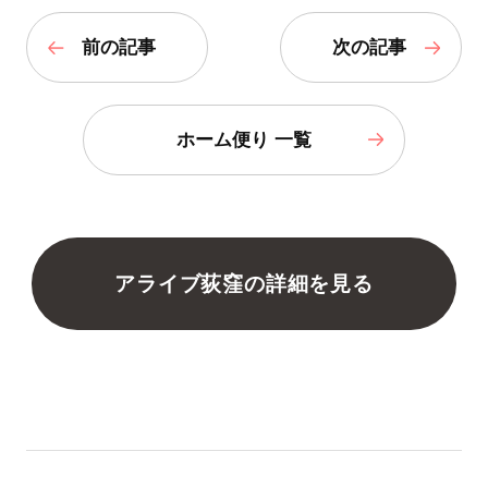
前の記事
次の記事
ホーム便り 一覧
アライブ荻窪の詳細を見る