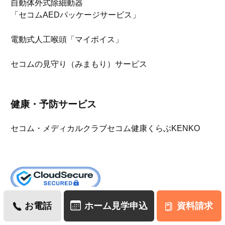
自動体外式除細動器
「セコムAEDパッケージサービス」
電動式人工喉頭「マイボイス」
セコムの見守り（みまもり）サービス
健康・予防サービス
セコム・メディカルクラブ
セコム健康くらぶKENKO
お電話
ホーム見学申込
資料請求