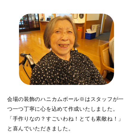
会場の装飾のハニカムボール※はスタッフが一
つ一つ丁寧に心を込めて作成いたしました。
「手作りなの？すごいわね！とても素敵ね！」
と喜んでいただきました。