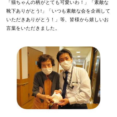
「猫ちゃんの柄がとても可愛いわ！」「素敵な
靴下ありがとう!」「いつも素敵な会を企画して
いただきありがとう！」等、皆様から嬉しいお
言葉をいただきました。