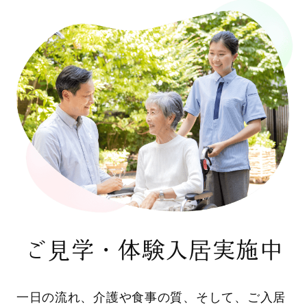
ご見学・体験入居実施中
一日の流れ、介護や食事の質、そして、ご入居