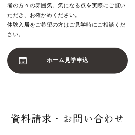
者の方々の雰囲気。気になる点を実際にご覧い
ただき、お確かめください。
体験入居をご希望の方はご見学時にご相談くだ
さい。
ホーム見学申込
資料請求・お問い合わせ