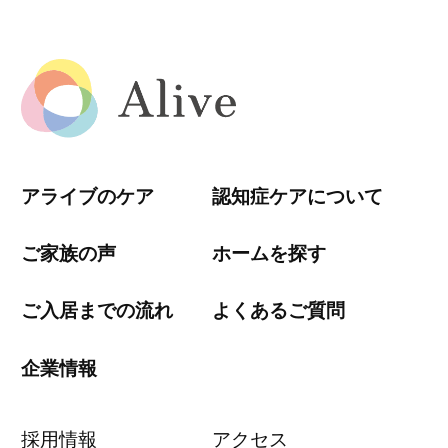
アライブのケア
認知症ケアについて
ご家族の声
ホームを探す
ご入居までの流れ
よくあるご質問
企業情報
採用情報
アクセス