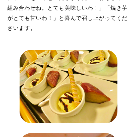
組み合わせね。とても美味しいわ！」「焼き芋
がとても甘いわ！」と喜んで召し上がってくだ
さいます。