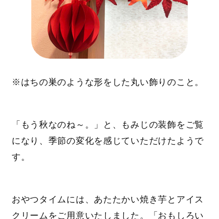
※はちの巣のような形をした丸い飾りのこと。
「もう秋なのね～。」と、もみじの装飾をご覧
になり、季節の変化を感じていただけたようで
す。
おやつタイムには、あたたかい焼き芋とアイス
クリームをご用意いたしました。「おもしろい