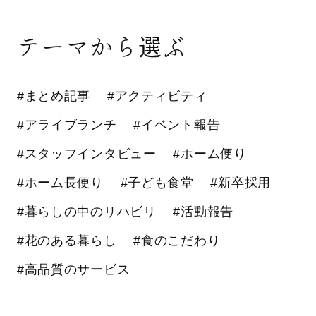
テーマから選ぶ
#まとめ記事
#アクティビティ
#アライブランチ
#イベント報告
#スタッフインタビュー
#ホーム便り
#ホーム長便り
#子ども食堂
#新卒採用
#暮らしの中のリハビリ
#活動報告
#花のある暮らし
#食のこだわり
#高品質のサービス