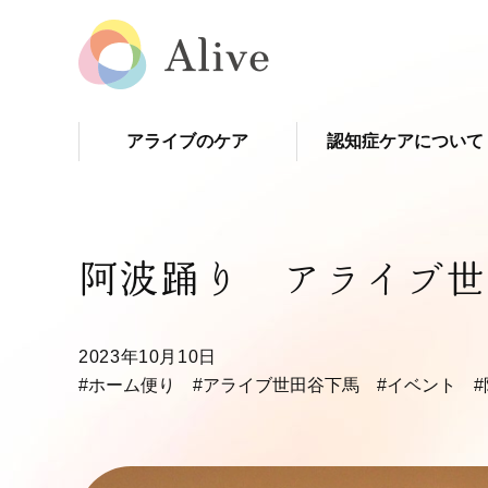
アライブのケア
認知症ケアについて
阿波踊り アライブ世
2023年10月10日
#ホーム便り
#アライブ世田谷下馬
#イベント