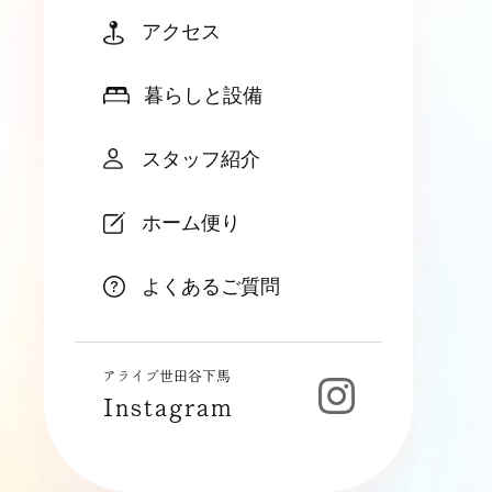
アクセス
暮らしと設備
スタッフ紹介
ホーム便り
よくあるご質問
アライブ世田谷下馬
Instagram