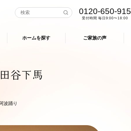
0120-650-915
受付時間 毎日9:00〜18:00
ホームを探す
ご家族の声
田谷下馬
#阿波踊り