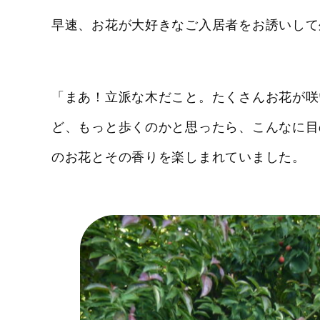
早速、お花が大好きなご入居者をお誘いして
「まあ！立派な木だこと。たくさんお花が咲
ど、もっと歩くのかと思ったら、こんなに目
のお花とその香りを楽しまれていました。