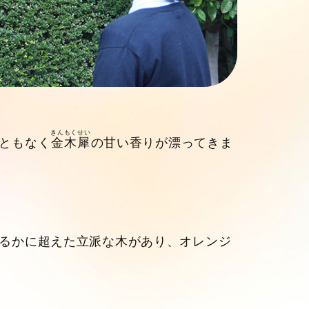
きんもくせい
ともなく
金木犀
の甘い香りが漂ってきま
るかに超えた立派な木があり、オレンジ