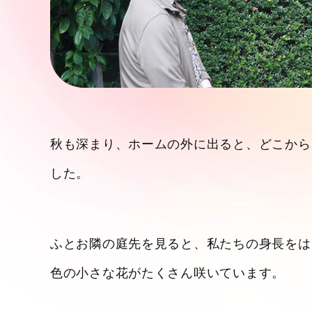
秋も深まり、ホームの外に出ると、どこから
した。
ふとお隣の庭先を見ると、私たちの身長をは
色の小さな花がたくさん咲いています。