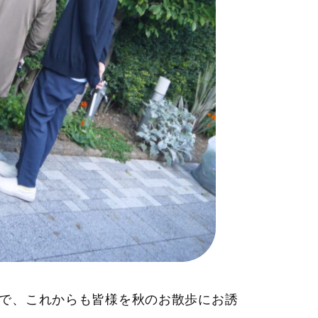
で、これからも皆様を秋のお散歩にお誘