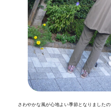
さわやかな風が心地よい季節となりましたの