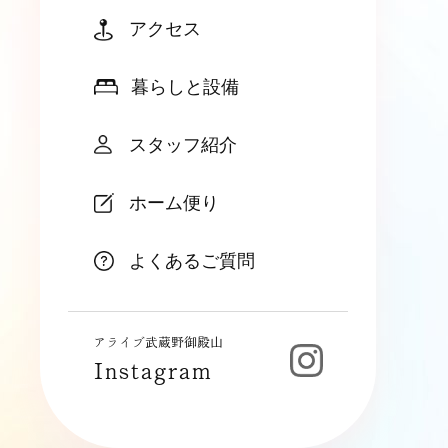
アクセス
暮らしと設備
スタッフ紹介
ホーム便り
よくあるご質問
アライブ武蔵野御殿山
Instagram