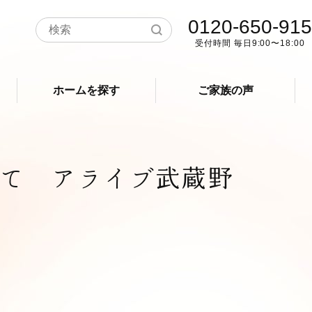
0120-650-915
受付時間 毎日9:00〜18:00
ホームを探す
ご家族の声
て アライブ武蔵野