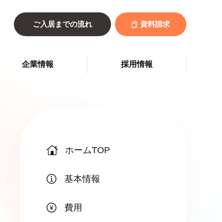
ご入居までの流れ
資料請求
企業情報
採用情報
ホームTOP
基本情報
費用