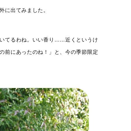
外に出てみました。
いてるわね。いい香り……近くというけ
の前にあったのね！」と、今の季節限定