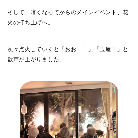
そして、暗くなってからのメインイベント、花
火の打ち上げへ。
次々点火していくと「おおー！」「玉屋！」と
歓声が上がりました。