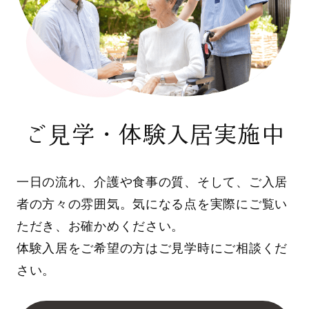
ご見学・体験入居実施中
一日の流れ、介護や食事の質、そして、ご入居
者の方々の雰囲気。気になる点を実際にご覧い
ただき、お確かめください。
体験入居をご希望の方はご見学時にご相談くだ
さい。