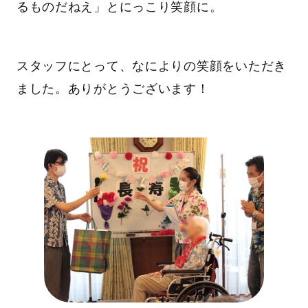
るものだねえ」とにっこり笑顔に。
スタッフにとって、なによりの笑顔をいただき
ました。ありがとうございます！