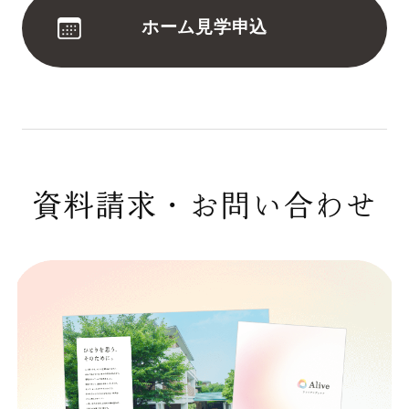
ホーム見学申込
資料請求・お問い合わせ