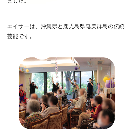
ました。
エイサーは、沖縄県と鹿児島県奄美群島の伝統
芸能です。