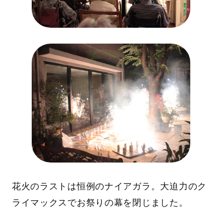
花火のラストは恒例のナイアガラ。大迫力のク
ライマックスでお祭りの幕を閉じました。