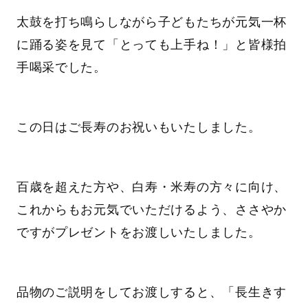
太鼓を打ち鳴らしながら子どもたちが元気一杯
に踊る姿を見て「とっても上手ね！」と皆様拍
手喝采でした。
この日はご長寿のお祝いもいたしました。
百歳を超えた方や、白寿・米寿の方々に向け、
これからもお元気でいただけるよう、ささやか
ですがプレゼントをお渡しいたしました。
品物のご説明をしてお渡しすると、「長生きす