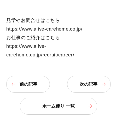
見学やお問合せはこちら
https://www.alive-carehome.co.jp/
お仕事のご紹介はこちら
https://www.alive-
carehome.co.jp/recruit/career/
前の記事
次の記事
ホーム便り 一覧