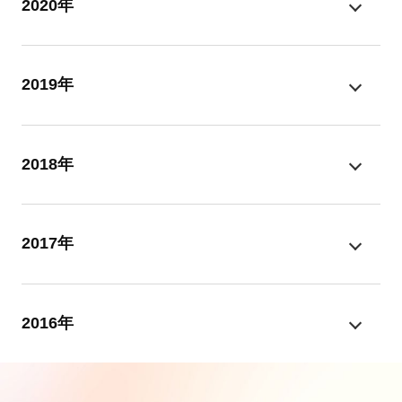
2020年
2019年
2018年
2017年
2016年