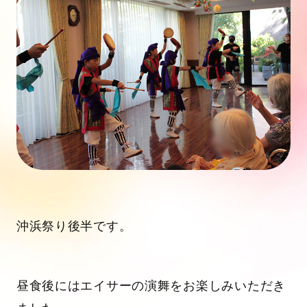
沖浜祭り後半です。
昼食後にはエイサーの演舞をお楽しみいただき