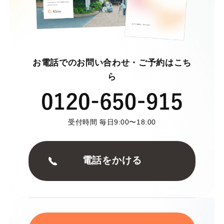
お電話でのお問い合わせ・ご予約はこち
ら
受付時間 毎日9:00〜18:00
電話をかける