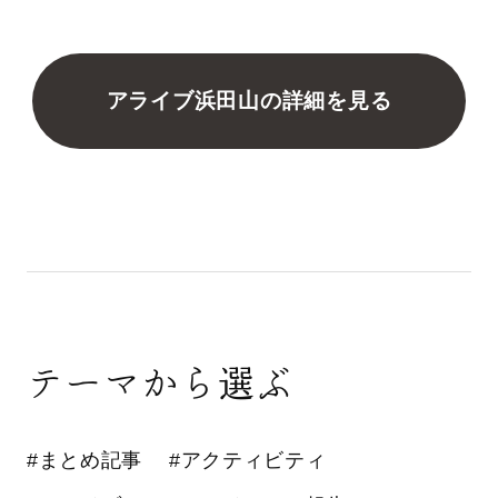
アライブ浜田山の詳細を見る
テーマから選ぶ
#まとめ記事
#アクティビティ