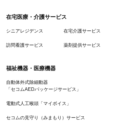
在宅医療・介護サービス
シニアレジデンス
在宅介護サービス
訪問看護サービス
薬剤提供サービス
福祉機器・医療機器
自動体外式除細動器
「セコムAEDパッケージサービス」
電動式人工喉頭「マイボイス」
セコムの見守り（みまもり）サービス