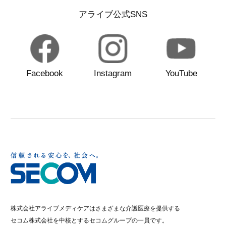
アライブ公式SNS
Facebook
Instagram
YouTube
株式会社アライブメディケアはさまざまな介護医療を提供する
セコム株式会社を中核とするセコムグループの一員です。