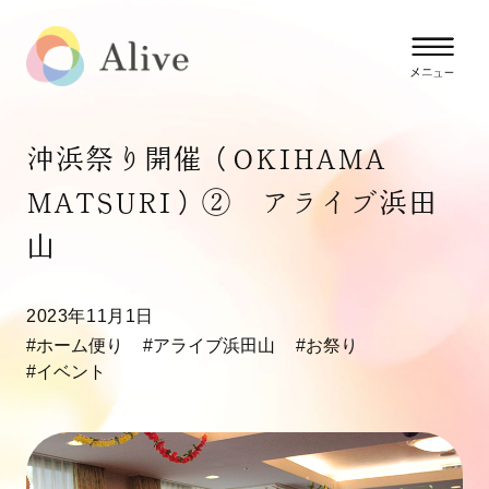
沖浜祭り開催（OKIHAMA
MATSURI）② アライブ浜田
山
2023年11月1日
#ホーム便り
#アライブ浜田山
#お祭り
#イベント