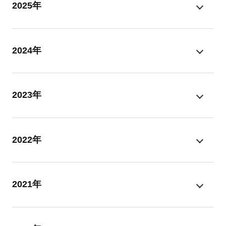
2025年
2024年
2023年
2022年
2021年