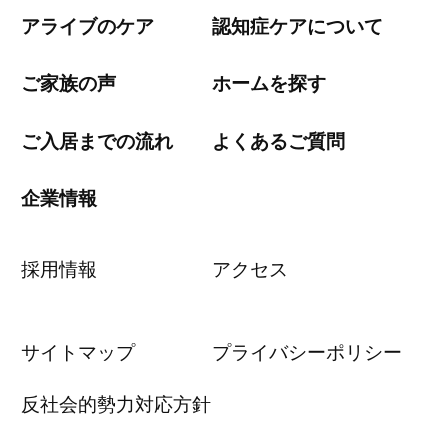
アライブのケア
認知症ケアについて
ご家族の声
ホームを探す
ご入居までの流れ
よくあるご質問
企業情報
採用情報
アクセス
サイトマップ
プライバシーポリシー
反社会的勢力対応方針