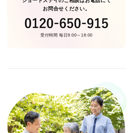
ショートステイのご相談はお電話にて
お問合せください。
受付時間 毎日9:00～18:00