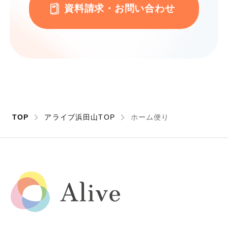
資料請求・お問い合わせ
TOP
アライブ浜田山TOP
ホーム便り