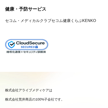
健康・予防サービス
セコム・メディカルクラブ
セコム健康くらぶKENKO
株式会社アライブメディケアは
株式会社荒井商店の100%子会社です。