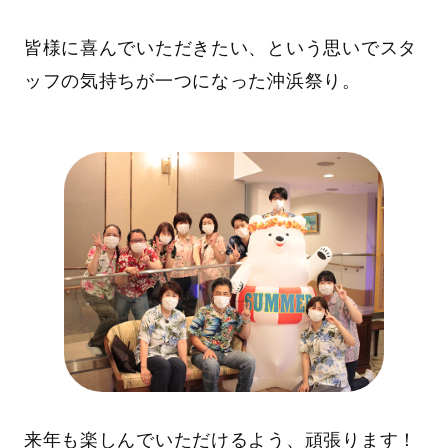
皆様に喜んでいただきたい、という思いでスタ
ッフの気持ちが一つになった沖浜祭り。
来年も楽しんでいただけるよう、頑張ります！