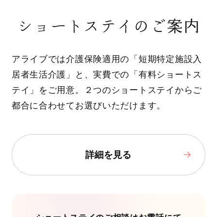
ショートステイのご案内
アライブでは介護保険適用の「短期特定施設入
居者生活介護」と、実費での「有料ショートス
テイ」をご用意。２つのショートステイからご
都合に合わせてお選びいただけます。
詳細を見る