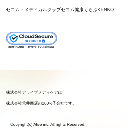
セコム・メディカルクラブ
セコム健康くらぶKENKO
株式会社アライブメディケアは
株式会社荒井商店の100%子会社です。
Copyright(c) Alive inc. All rights Reserved.