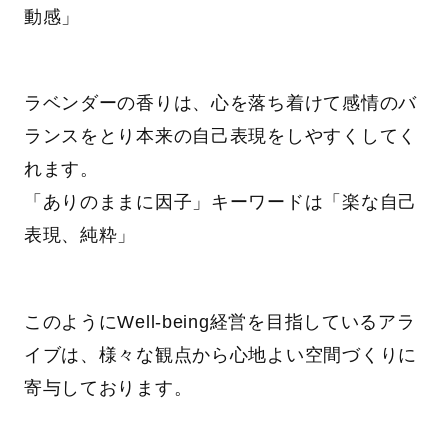
動感」
ラベンダーの香りは、心を落ち着けて感情のバ
ランスをとり本来の自己表現をしやすくしてく
れます。
「ありのままに因子」キーワードは「楽な自己
表現、純粋」
このようにWell-being経営を目指しているアラ
イブは、様々な観点から心地よい空間づくりに
寄与しております。