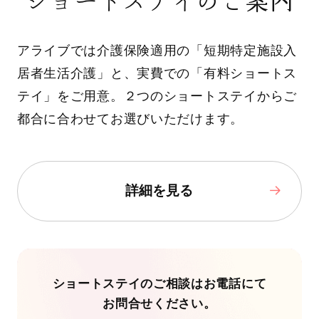
ショートステイのご案内
アライブでは介護保険適用の「短期特定施設入
居者生活介護」と、実費での「有料ショートス
テイ」をご用意。２つのショートステイからご
都合に合わせてお選びいただけます。
詳細を見る
ショートステイのご相談はお電話にて
お問合せください。