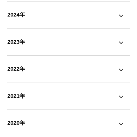
2024年
2023年
2022年
2021年
2020年