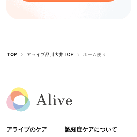
TOP
アライブ品川大井TOP
ホーム便り
アライブのケア
認知症ケアについて