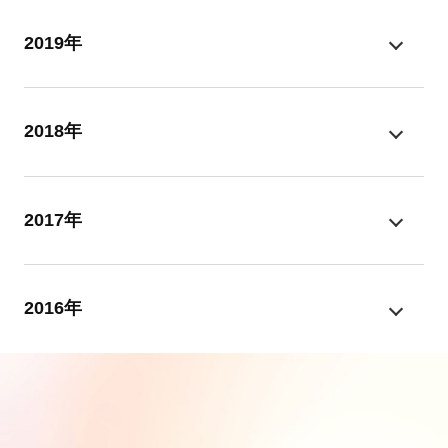
2019年
2018年
2017年
2016年