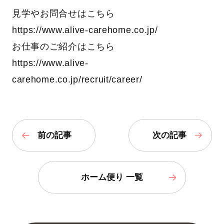
見学やお問合せはこちら
https://www.alive-carehome.co.jp/
お仕事のご紹介はこちら
https://www.alive-
carehome.co.jp/recruit/career/
前の記事
次の記事
ホーム便り 一覧