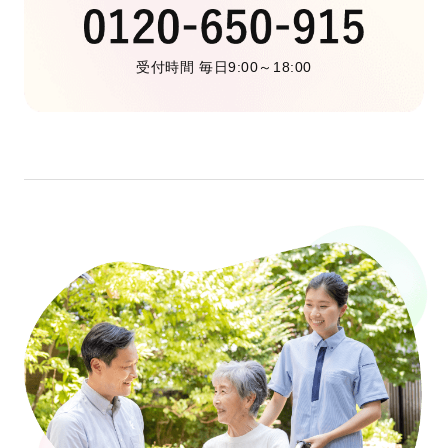
受付時間 毎日9:00～18:00