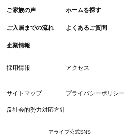
ご家族の声
ホームを探す
ご入居までの流れ
よくあるご質問
企業情報
採用情報
アクセス
サイトマップ
プライバシーポリシー
反社会的勢力対応方針
アライブ公式SNS