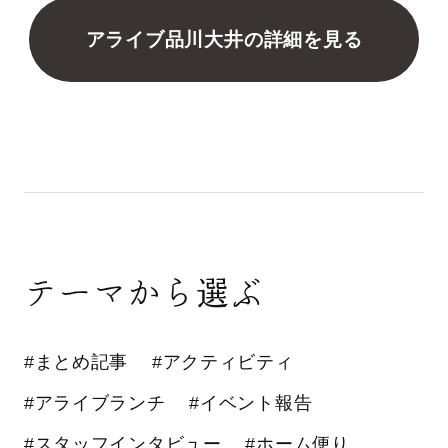
アライブ品川大井の詳細を見る
テーマから選ぶ
#まとめ記事
#アクティビティ
#アライブランチ
#イベント報告
#スタッフインタビュー
#ホーム便り