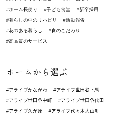
#ホーム長便り
#子ども食堂
#新卒採用
#暮らしの中のリハビリ
#活動報告
#花のある暮らし
#食のこだわり
#高品質のサービス
ホームから選ぶ
#アライブかながわ
#アライブ世田谷下馬
#アライブ世田谷中町
#アライブ世田谷代田
#アライブ久が原
#アライブ代々木大山町