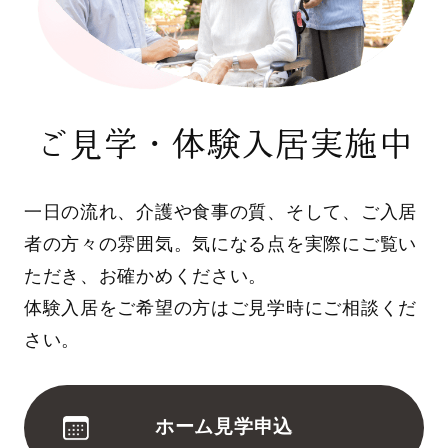
ご見学・体験入居実施中
一日の流れ、介護や食事の質、そして、ご入居
者の方々の雰囲気。気になる点を実際にご覧い
ただき、お確かめください。
体験入居をご希望の方はご見学時にご相談くだ
さい。
ホーム見学申込