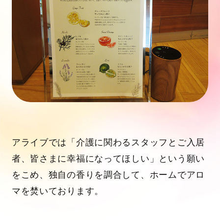
アライブでは「介護に関わるスタッフとご入居
者、皆さまに幸福になってほしい」という願い
をこめ、独自の香りを調合して、ホームでアロ
マを焚いております。