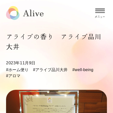
アライブの香り アライブ品川
大井
2023年11月9日
#ホーム便り
#アライブ品川大井
#well-being
#アロマ