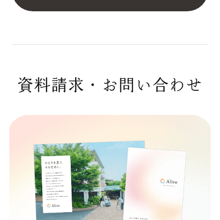
資料請求・お問い合わせ