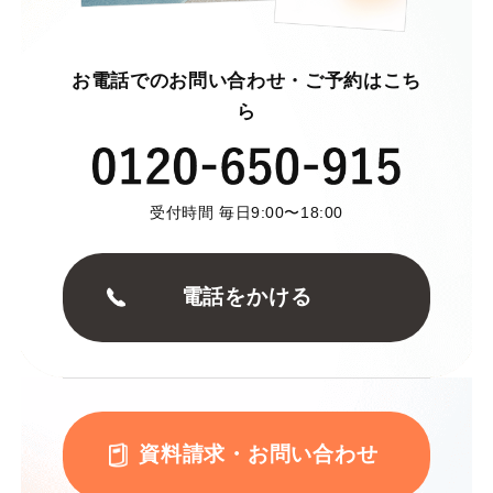
お電話でのお問い合わせ・ご予約はこち
ら
受付時間 毎日9:00〜18:00
電話をかける
資料請求・お問い合わせ