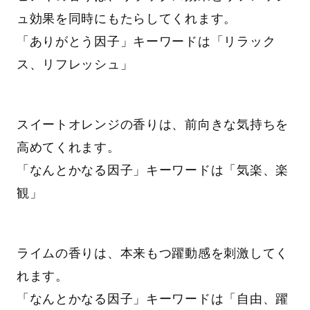
ュ効果を同時にもたらしてくれます。
「ありがとう因子」キーワードは「リラック
ス、リフレッシュ」
スイートオレンジの香りは、前向きな気持ちを
高めてくれます。
「なんとかなる因子」キーワードは「気楽、楽
観」
ライムの香りは、本来もつ躍動感を刺激してく
れます。
「なんとかなる因子」キーワードは「自由、躍