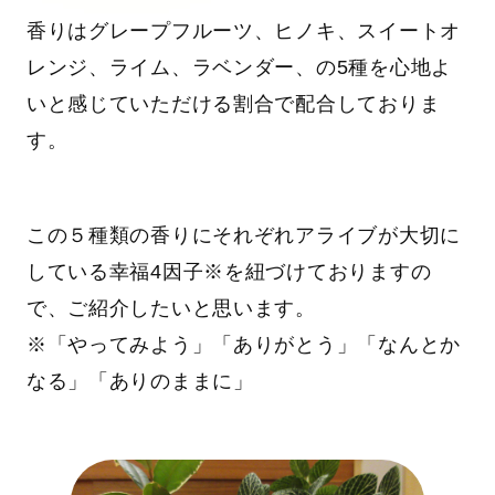
香りはグレープフルーツ、ヒノキ、スイートオ
レンジ、ライム、ラベンダー、の5種を心地よ
いと感じていただける割合で配合しておりま
す。
この５種類の香りにそれぞれアライブが大切に
している幸福4因子※を紐づけておりますの
で、ご紹介したいと思います。
※「やってみよう」「ありがとう」「なんとか
なる」「ありのままに」