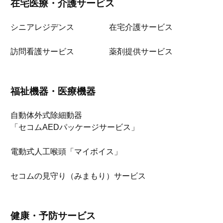
在宅医療・介護サービス
シニアレジデンス
在宅介護サービス
訪問看護サービス
薬剤提供サービス
福祉機器・医療機器
自動体外式除細動器
「セコムAEDパッケージサービス」
電動式人工喉頭「マイボイス」
セコムの見守り（みまもり）サービス
健康・予防サービス