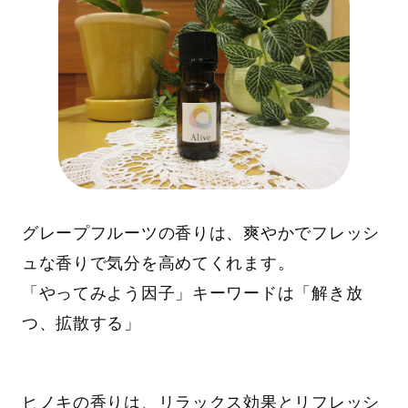
グレープフルーツの香りは、爽やかでフレッシ
ュな香りで気分を高めてくれます。
「やってみよう因子」キーワードは「解き放
つ、拡散する」
ヒノキの香りは、リラックス効果とリフレッシ