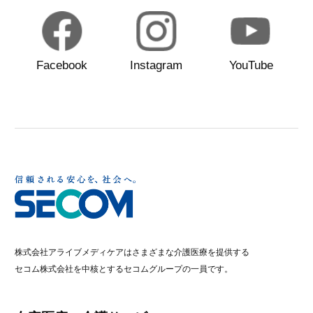
Facebook
Instagram
YouTube
株式会社アライブメディケアはさまざまな介護医療を提供する
セコム株式会社を中核とするセコムグループの一員です。