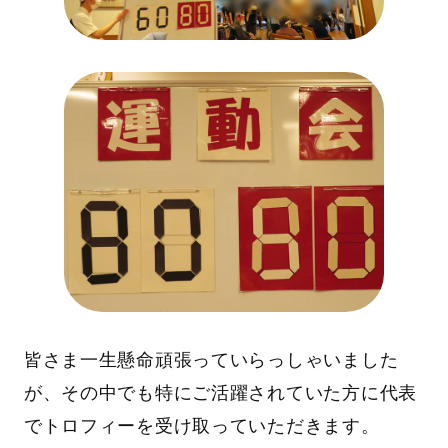
皆さま一生懸命頑張っていらっしゃいました
が、その中でも特にご活躍されていた方に代表
でトロフィーを受け取っていただきます。