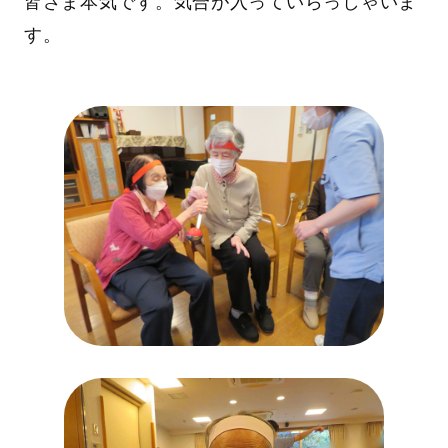
皆さま本気です。気合が入っていらっしゃいま
す。