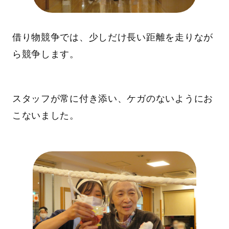
借り物競争では、少しだけ長い距離を走りなが
ら競争します。
スタッフが常に付き添い、ケガのないようにお
こないました。