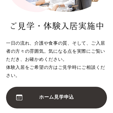
ご見学・体験入居実施中
一日の流れ、介護や食事の質、そして、ご入居
者の方々の雰囲気。気になる点を実際にご覧い
ただき、お確かめください。
体験入居をご希望の方はご見学時にご相談くだ
さい。
ホーム見学申込