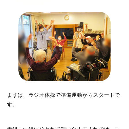
まずは、ラジオ体操で準備運動からスタートで
す。