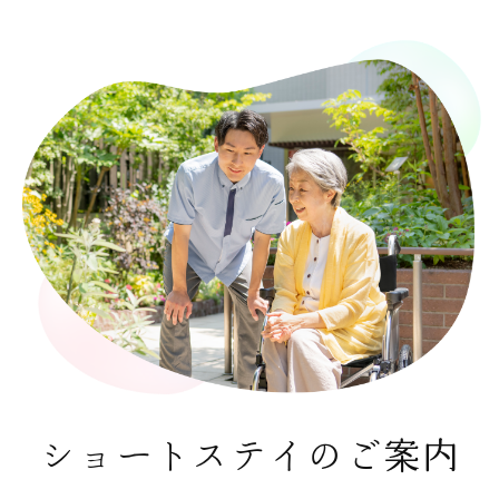
ショートステイのご案内