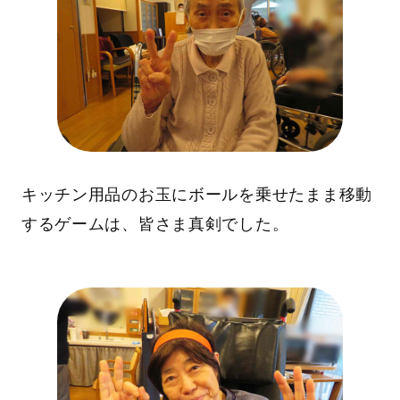
キッチン用品のお玉にボールを乗せたまま移動
するゲームは、皆さま真剣でした。