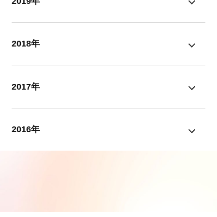
2019年
2018年
2017年
2016年