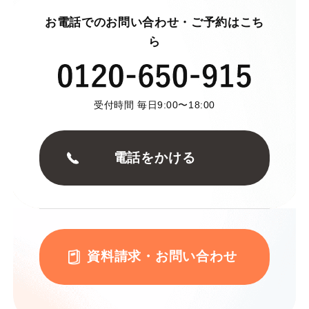
お電話でのお問い合わせ・ご予約はこち
ら
受付時間 毎日9:00〜18:00
電話をかける
資料請求・お問い合わせ