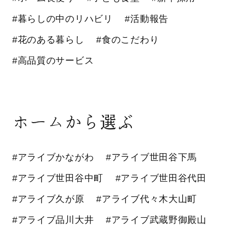
#暮らしの中のリハビリ
#活動報告
#花のある暮らし
#食のこだわり
#高品質のサービス
ホームから選ぶ
#アライブかながわ
#アライブ世田谷下馬
#アライブ世田谷中町
#アライブ世田谷代田
#アライブ久が原
#アライブ代々木大山町
#アライブ品川大井
#アライブ武蔵野御殿山