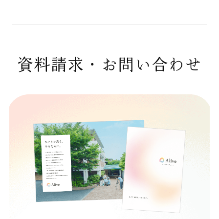
資料請求・お問い合わせ