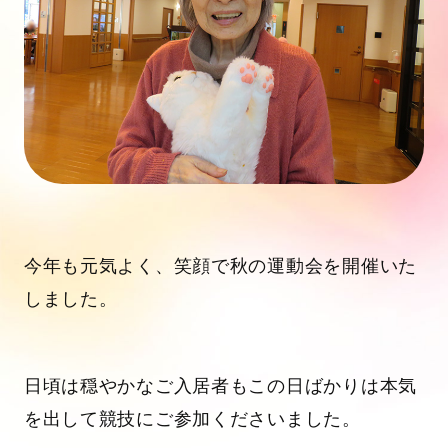
今年も元気よく、笑顔で秋の運動会を開催いた
しました。
日頃は穏やかなご入居者もこの日ばかりは本気
を出して競技にご参加くださいました。