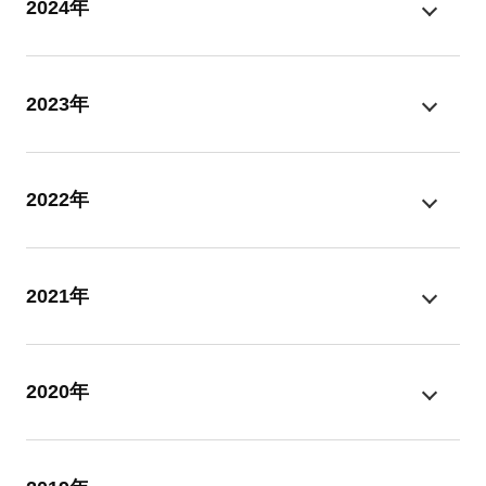
2024年
2023年
2022年
2021年
2020年