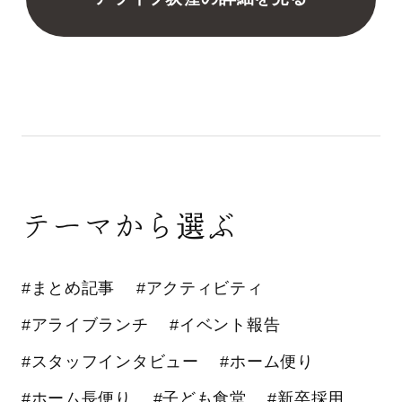
テーマから選ぶ
#まとめ記事
#アクティビティ
#アライブランチ
#イベント報告
#スタッフインタビュー
#ホーム便り
#ホーム長便り
#子ども食堂
#新卒採用