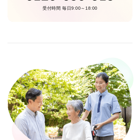
受付時間 毎日9:00～18:00