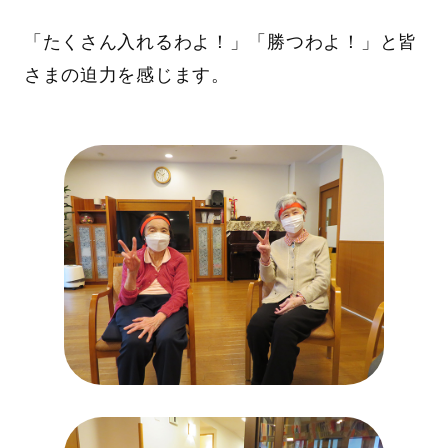
「たくさん入れるわよ！」「勝つわよ！」と皆
さまの迫力を感じます。