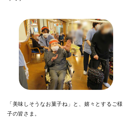
「美味しそうなお菓子ね」と、嬉々とするご様
子の皆さま。