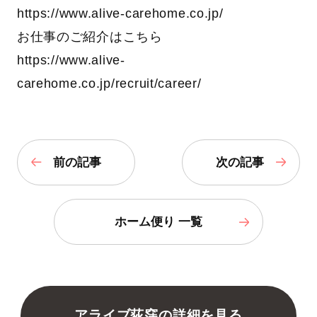
https://www.alive-carehome.co.jp/
お仕事のご紹介はこちら
https://www.alive-
carehome.co.jp/recruit/career/
前の記事
次の記事
ホーム便り 一覧
アライブ荻窪の詳細を見る