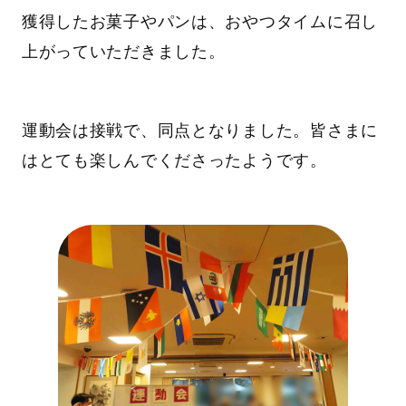
獲得したお菓子やパンは、おやつタイムに召し
上がっていただきました。
運動会は接戦で、同点となりました。皆さまに
はとても楽しんでくださったようです。