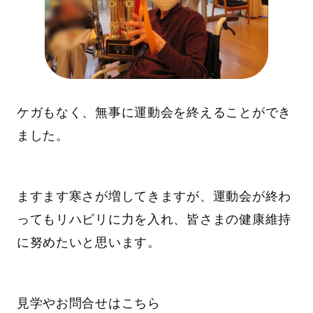
ケガもなく、無事に運動会を終えることができ
ました。
ますます寒さが増してきますが、運動会が終わ
ってもリハビリに力を入れ、皆さまの健康維持
に努めたいと思います。
見学やお問合せはこちら