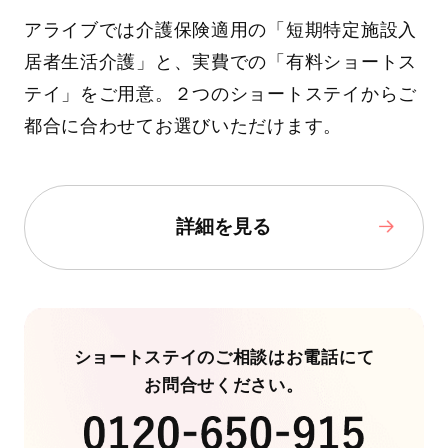
アライブでは介護保険適用の「短期特定施設入
居者生活介護」と、実費での「有料ショートス
テイ」をご用意。２つのショートステイからご
都合に合わせてお選びいただけます。
詳細を見る
ショートステイのご相談はお電話にて
お問合せください。