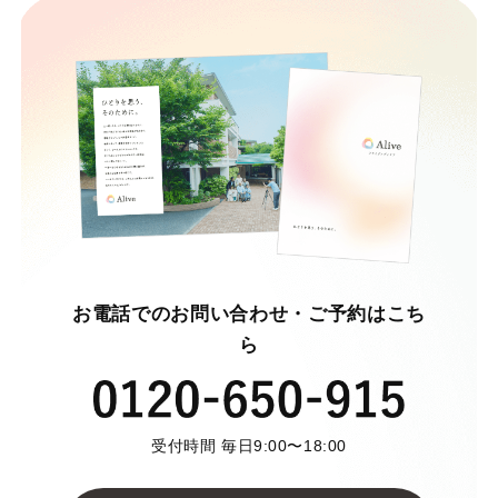
お電話でのお問い合わせ・ご予約はこち
ら
受付時間 毎日9:00〜18:00