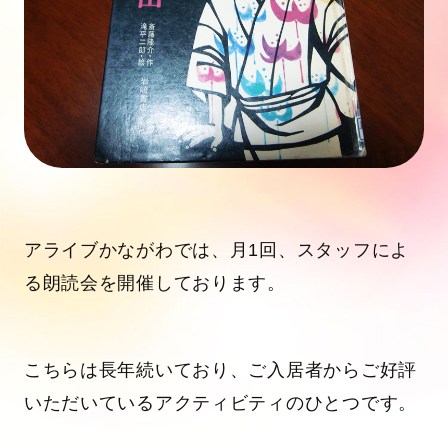
アライブかながわでは、月1回、スタッフによ
る朗読会を開催しております。
こちらは長年続いており、ご入居者からご好評
いただいているアクティビティのひとつです。