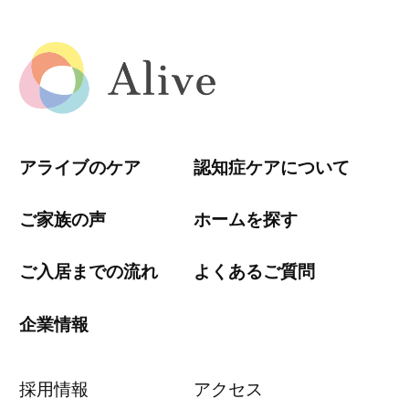
アライブのケア
認知症ケアについて
ご家族の声
ホームを探す
ご入居までの流れ
よくあるご質問
企業情報
採用情報
アクセス