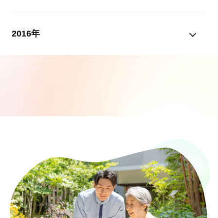
2016年