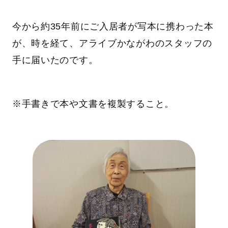
今から約35年前にご入居者が写本に携わった本
が、時を経て、アライブかながわのスタッフの
手に届いたのです。
※手書きで本や文書を複製すること。