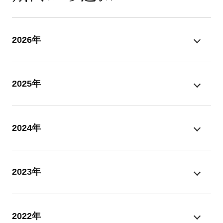
2026年
2025年
2024年
2023年
2022年