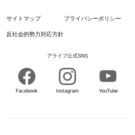
サイトマップ
プライバシーポリシー
反社会的勢力対応方針
アライブ公式SNS
Facebook
Instagram
YouTube