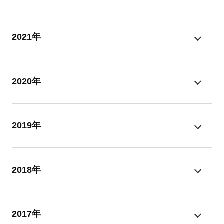
2021年
2020年
2019年
2018年
2017年