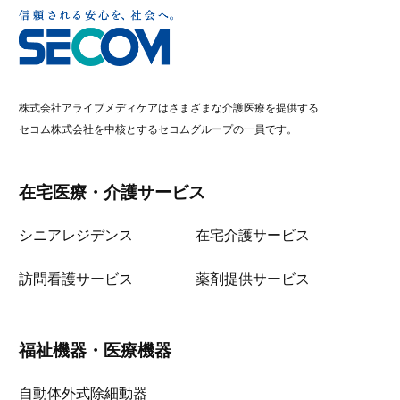
株式会社アライブメディケアはさまざまな介護医療を提供する
セコム株式会社を中核とするセコムグループの一員です。
在宅医療・介護サービス
シニアレジデンス
在宅介護サービス
訪問看護サービス
薬剤提供サービス
福祉機器・医療機器
自動体外式除細動器