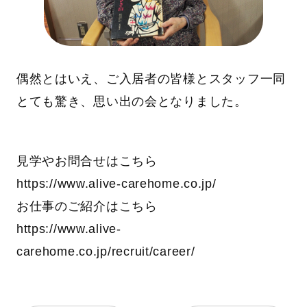
偶然とはいえ、ご入居者の皆様とスタッフ一同
とても驚き、思い出の会となりました。
見学やお問合せはこちら
https://www.alive-carehome.co.jp/
お仕事のご紹介はこちら
https://www.alive-
carehome.co.jp/recruit/career/