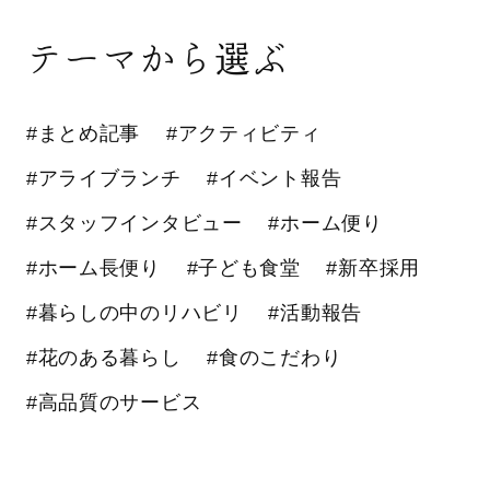
テーマから選ぶ
#まとめ記事
#アクティビティ
#アライブランチ
#イベント報告
#スタッフインタビュー
#ホーム便り
#ホーム長便り
#子ども食堂
#新卒採用
#暮らしの中のリハビリ
#活動報告
#花のある暮らし
#食のこだわり
#高品質のサービス