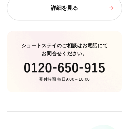
詳細を見る
ショートステイのご相談はお電話にて
お問合せください。
受付時間 毎日9:00～18:00