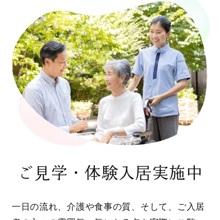
ご見学・体験入居実施中
一日の流れ、介護や食事の質、そして、ご入居