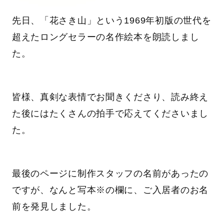
先日、「花さき山」という1969年初版の世代を
超えたロングセラーの名作絵本を朗読しまし
た。
皆様、真剣な表情でお聞きくださり、読み終え
た後にはたくさんの拍手で応えてくださいまし
た。
最後のページに制作スタッフの名前があったの
ですが、なんと写本※の欄に、ご入居者のお名
前を発見しました。