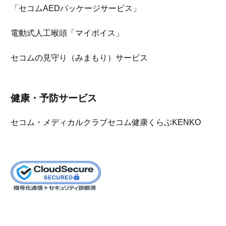
「セコムAEDパッケージサービス」
電動式人工喉頭「マイボイス」
セコムの見守り（みまもり）サービス
健康・予防サービス
セコム・メディカルクラブ
セコム健康くらぶKENKO