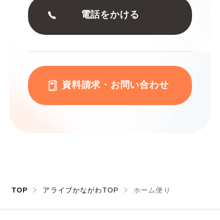
電話をかける
資料請求・お問い合わせ
TOP
アライブかながわTOP
ホーム便り