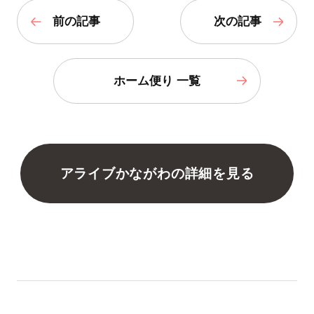
前の記事
次の記事
ホーム便り 一覧
アライブかながわの詳細を見る