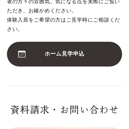
者の方々の雰囲気。気になる点を実際にご覧い
ただき、お確かめください。
体験入居をご希望の方はご見学時にご相談くだ
さい。
ホーム見学申込
資料請求・お問い合わせ