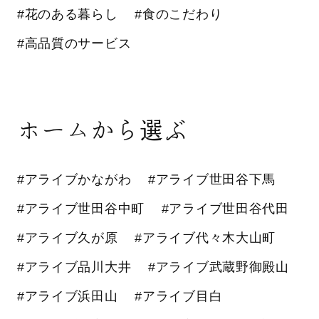
#花のある暮らし
#食のこだわり
#高品質のサービス
ホームから選ぶ
#アライブかながわ
#アライブ世田谷下馬
#アライブ世田谷中町
#アライブ世田谷代田
#アライブ久が原
#アライブ代々木大山町
#アライブ品川大井
#アライブ武蔵野御殿山
#アライブ浜田山
#アライブ目白