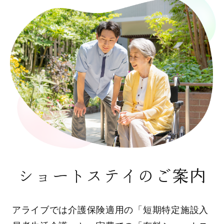
ショートステイのご案内
アライブでは介護保険適用の「短期特定施設入