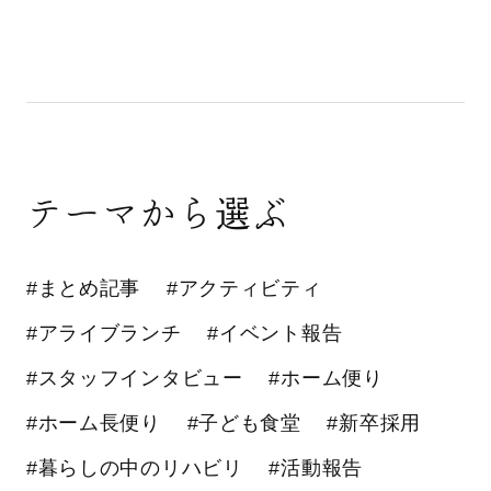
テーマから選ぶ
#まとめ記事
#アクティビティ
#アライブランチ
#イベント報告
#スタッフインタビュー
#ホーム便り
#ホーム長便り
#子ども食堂
#新卒採用
#暮らしの中のリハビリ
#活動報告