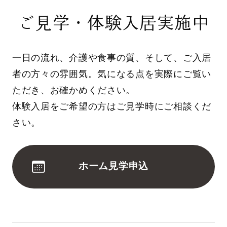
ご見学・体験入居実施中
一日の流れ、介護や食事の質、そして、ご入居
者の方々の雰囲気。気になる点を実際にご覧い
ただき、お確かめください。
体験入居をご希望の方はご見学時にご相談くだ
さい。
ホーム見学申込