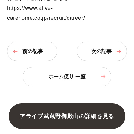
https://www.alive-
carehome.co.jp/recruit/career/
前の記事
次の記事
ホーム便り 一覧
アライブ武蔵野御殿山の詳細を見る