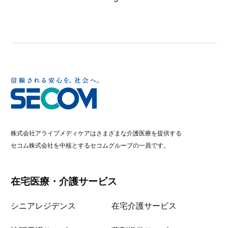
株式会社アライブメディケアはさまざまな介護医療を提供する
セコム株式会社を中核とするセコムグループの一員です。
在宅医療・介護サービス
シニアレジデンス
在宅介護サービス