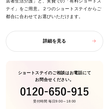
居者生活介護」と、実費での「有料ショートス
テイ」をご用意。２つのショートステイからご
都合に合わせてお選びいただけます。
詳細を見る
ショートステイのご相談はお電話にて
お問合せください。
受付時間 毎日9:00～18:00