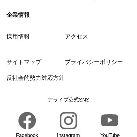
企業情報
採用情報
アクセス
サイトマップ
プライバシーポリシー
反社会的勢力対応方針
アライブ公式SNS
Facebook
Instagram
YouTube