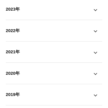
2023年
2022年
2021年
2020年
2019年