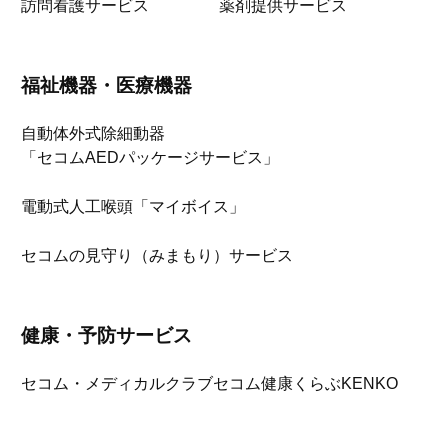
訪問看護サービス
薬剤提供サービス
福祉機器・医療機器
自動体外式除細動器
「セコムAEDパッケージサービス」
電動式人工喉頭「マイボイス」
セコムの見守り（みまもり）サービス
健康・予防サービス
セコム・メディカルクラブ
セコム健康くらぶKENKO