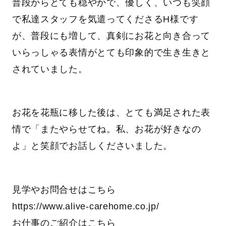
普段からとても穏やかで、優しく、いつも笑顔
で私達スタッフを気遣ってくださるH様です
が、普段にも増して、真剣にお花と向き合って
いらっしゃる表情がとても印象的で生き生きと
されていました。
お花を花瓶に移した後は、とても満足された表
情で「またやらせてね。私、お花が好きなの
よ」と笑顔でお話しくださいました。
見学やお問合せはこちら
https://www.alive-carehome.co.jp/
お仕事のご紹介はこちら