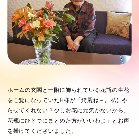
ホームの玄関と一階に飾られている花瓶の生花
をご覧になっていたH様が「綺麗ね～。私にや
らせてくれない？少しお花に元気がないから、
花瓶にひとつにまとめた方がいいわよ」とお声
を掛けてくださいました。