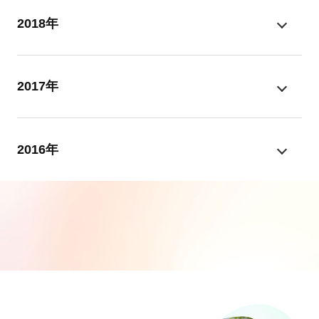
2018年
2017年
2016年