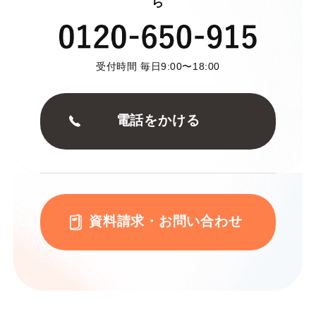
ら
受付時間 毎日9:00〜18:00
電話をかける
資料請求・お問い合わせ