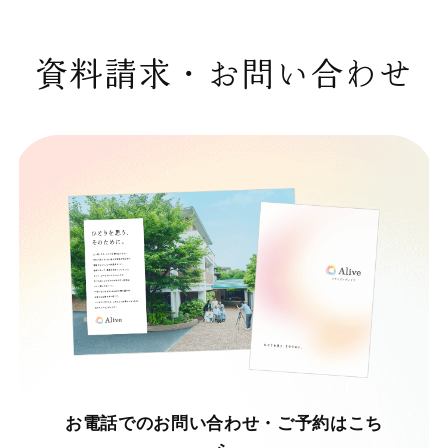
資料請求・お問い合わせ
お電話でのお問い合わせ・ご予約はこち