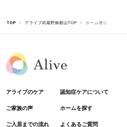
TOP
アライブ武蔵野御殿山TOP
ホーム便り
アライブのケア
認知症ケアについて
ご家族の声
ホームを探す
ご入居までの流れ
よくあるご質問