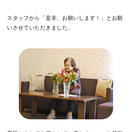
スタッフから「是非、お願いします！」とお願
いさせていただきました。