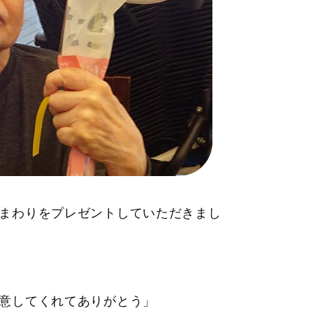
まわりをプレゼントしていただきまし
意してくれてありがとう」