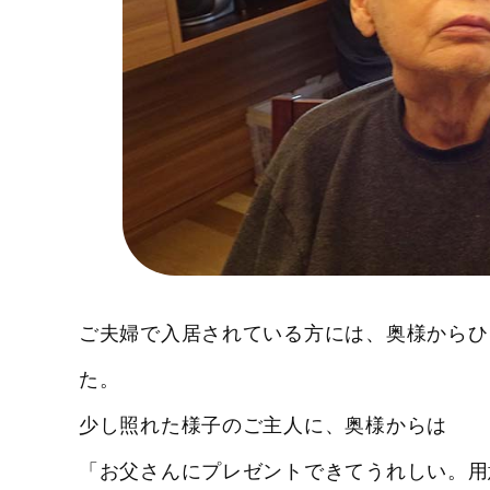
ご夫婦で入居されている方には、奥様からひ
た。
少し照れた様子のご主人に、奥様からは
「お父さんにプレゼントできてうれしい。用