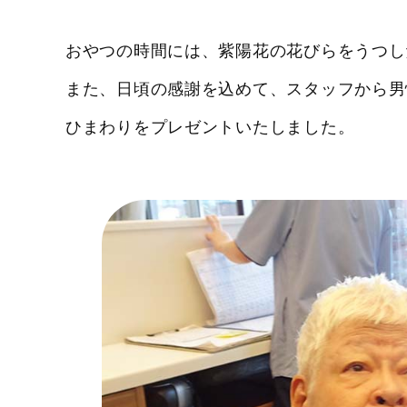
おやつの時間には、紫陽花の花びらをうつし
また、日頃の感謝を込めて、スタッフから男
ひまわりをプレゼントいたしました。