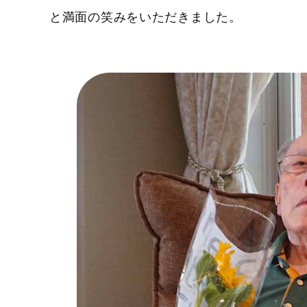
と満面の笑みをいただきました。