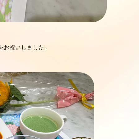
日をお祝いしました。