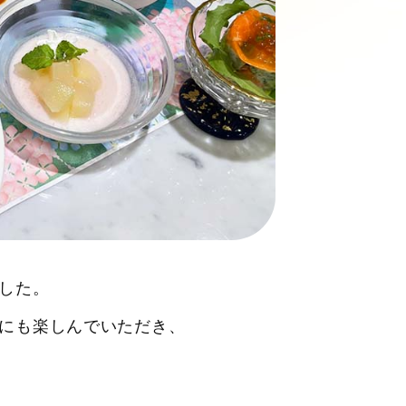
した。
にも楽しんでいただき、