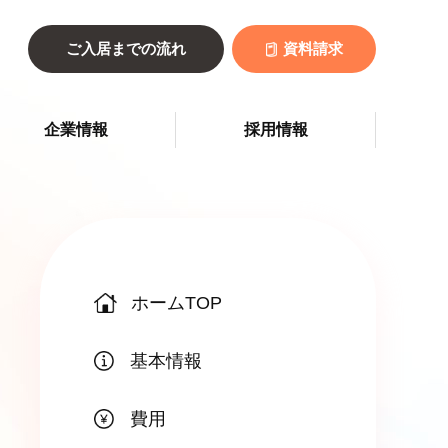
ご入居までの流れ
資料請求
企業情報
採用情報
ホームTOP
基本情報
費用