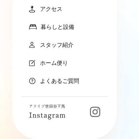
アクセス
暮らしと設備
スタッフ紹介
ホーム便り
よくあるご質問
アライブ世田谷下馬
Instagram