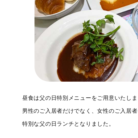
昼食は父の日特別メニューをご用意いたしま
男性のご入居者だけでなく、女性のご入居者
特別な父の日ランチとなりました。