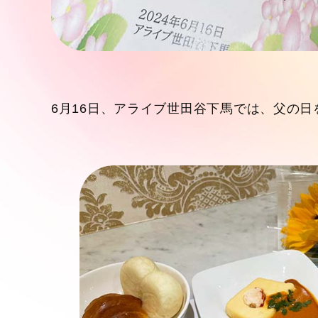
6月16日、アライブ世田谷下馬では、父の