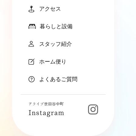
アクセス
暮らしと設備
スタッフ紹介
ホーム便り
よくあるご質問
アライブ世田谷中町
Instagram