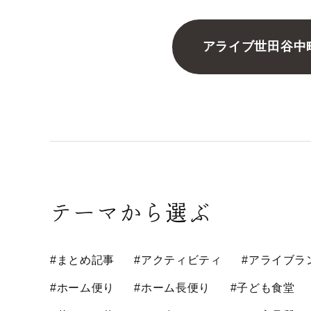
アライブ世田谷中
テーマから選ぶ
#まとめ記事
#アクティビティ
#アライブラ
#ホーム便り
#ホーム長便り
#子ども食堂