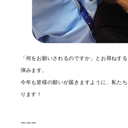
「何をお願いされるのですか」とお尋ねする
弾みます。
今年も皆様の願いが届きますように、私たち
ります！
ーーー