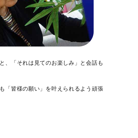
と、「それは見てのお楽しみ」と会話も
も「皆様の願い」を叶えられるよう頑張