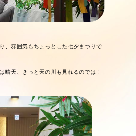
り、雰囲気もちょっとした七夕まつりで
は晴天、きっと天の川も見れるのでは！