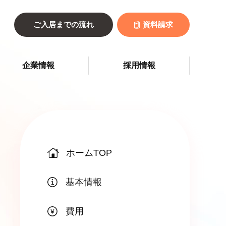
ご入居までの流れ
資料請求
企業情報
採用情報
ホームTOP
基本情報
費用