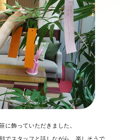
笹に飾っていただきました。
顔でスタッフと話しながら、楽しそうで