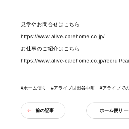
見学やお問合せはこちら
https://www.alive-carehome.co.jp/
お仕事のご紹介はこちら
https://www.alive-carehome.co.jp/recruit/ca
#ホーム便り
#アライブ世田谷中町
#アライブで
前の記事
ホーム便り 一