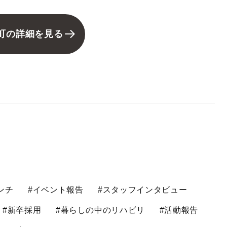
町の詳細を見る
ンチ
#イベント報告
#スタッフインタビュー
#新卒採用
#暮らしの中のリハビリ
#活動報告