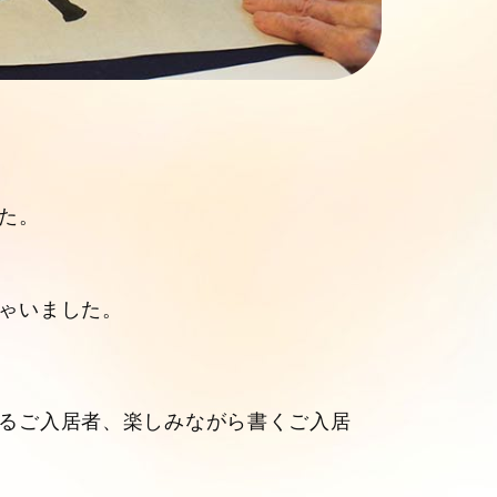
た。
ゃいました。
るご入居者、楽しみながら書くご入居