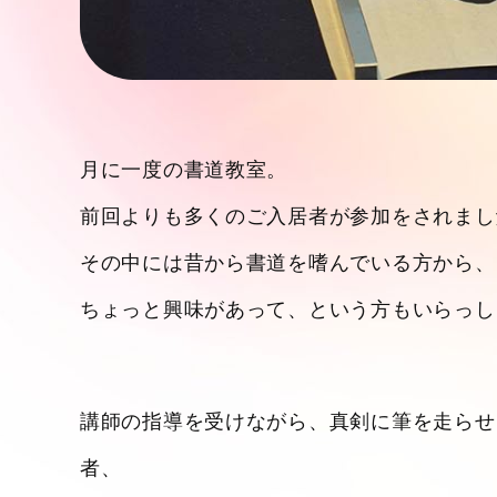
月に一度の書道教室。
前回よりも多くのご入居者が参加をされまし
その中には昔から書道を嗜んでいる方から、
ちょっと興味があって、という方もいらっし
講師の指導を受けながら、真剣に筆を走らせ
者、