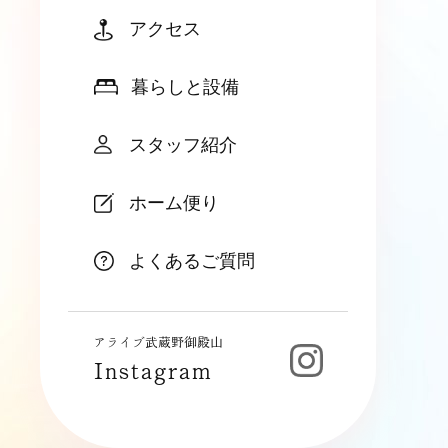
アクセス
暮らしと設備
スタッフ紹介
ホーム便り
よくあるご質問
アライブ武蔵野御殿山
Instagram