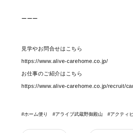
ーーー
見学やお問合せはこちら
https://www.alive-carehome.co.jp/
お仕事のご紹介はこちら
https://www.alive-carehome.co.jp/recruit/ca
#ホーム便り
#アライブ武蔵野御殿山
#アクティ