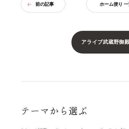
前の記事
ホーム便り 一
アライブ武蔵野御
テーマから選ぶ