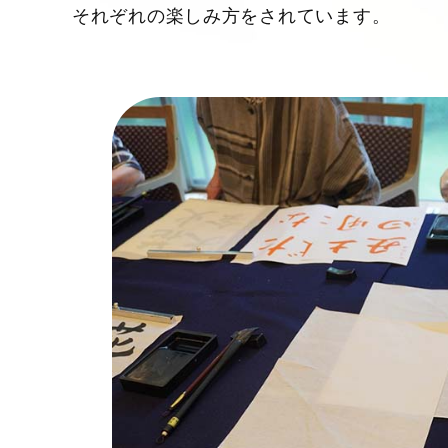
それぞれの楽しみ方をされています。