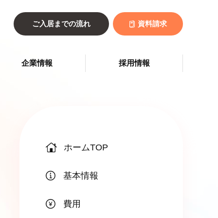
ご入居までの流れ
資料請求
企業情報
採用情報
ホームTOP
基本情報
費用