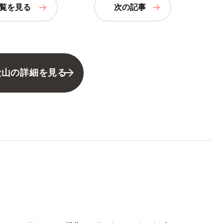
覧
を見る
次の記事
殿山の詳細を見る