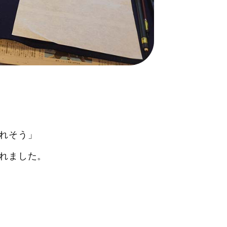
れそう」
れました。