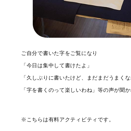
ご自分で書いた字をご覧になり
「今日は集中して書けたよ」
「久しぶりに書いたけど、まだまだうまくな
「字を書くのって楽しいわね」等の声が聞か
※こちらは有料アクティビティです。