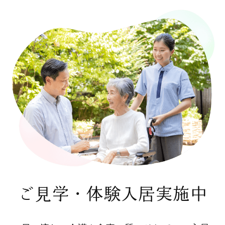
ご見学・体験入居実施中