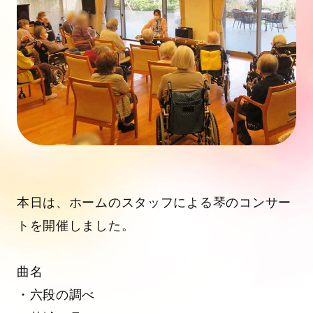
本日は、ホームのスタッフによる琴のコンサー
トを開催しました。
曲名
・六段の調べ