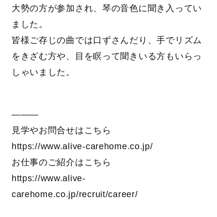
大勢の方が参加され、琴の音色に聞き入ってい
ました。
皆様ご存じの曲では口ずさんだり、手でリズム
をきざむ方や、目を瞑って聞きいる方もいらっ
しゃいました。
―――
見学やお問合せはこちら
https://www.alive-carehome.co.jp/
お仕事のご紹介はこちら
https://www.alive-
carehome.co.jp/recruit/career/