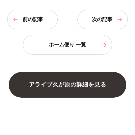
前の記事
次の記事
ホーム便り 一覧
アライブ久が原の詳細を見る