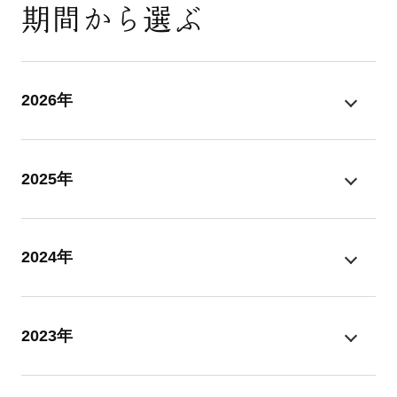
期間から選ぶ
2026年
2025年
2024年
2023年