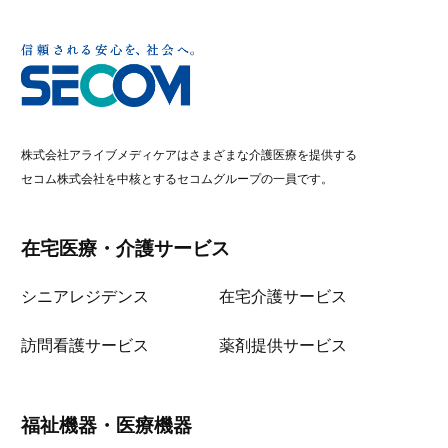
株式会社アライブメディケアはさまざまな介護医療を提供する
セコム株式会社を中核とするセコムグループの一員です。
在宅医療・介護サービス
シニアレジデンス
在宅介護サービス
訪問看護サービス
薬剤提供サービス
福祉機器・医療機器