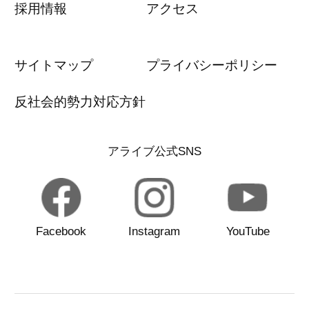
採用情報
アクセス
サイトマップ
プライバシーポリシー
反社会的勢力対応方針
アライブ公式SNS
Facebook
Instagram
YouTube