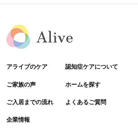
アライブのケア
認知症ケアについて
ご家族の声
ホームを探す
ご入居までの流れ
よくあるご質問
企業情報