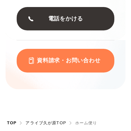
電話をかける
資料請求・お問い合わせ
TOP
アライブ久が原TOP
ホーム便り