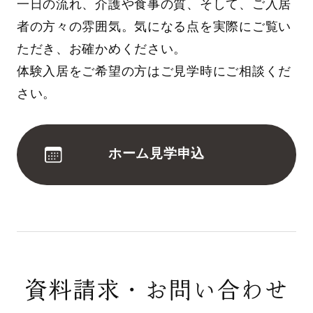
一日の流れ、介護や食事の質、そして、ご入居
者の方々の雰囲気。気になる点を実際にご覧い
ただき、お確かめください。
体験入居をご希望の方はご見学時にご相談くだ
さい。
ホーム見学申込
資料請求・お問い合わせ