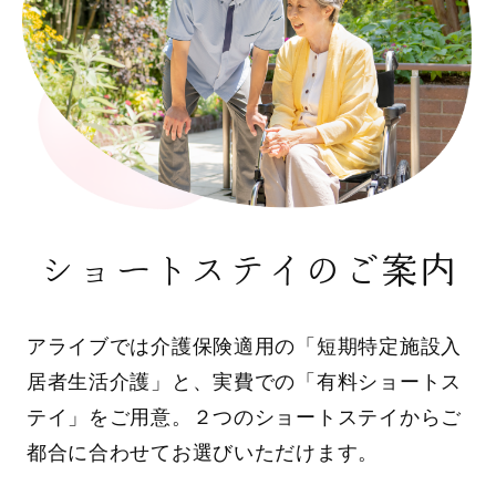
ショートステイのご案内
アライブでは介護保険適用の「短期特定施設入
居者生活介護」と、実費での「有料ショートス
テイ」をご用意。２つのショートステイからご
都合に合わせてお選びいただけます。