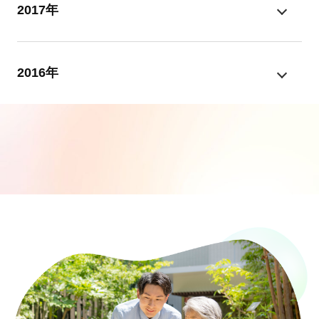
2017年
2016年