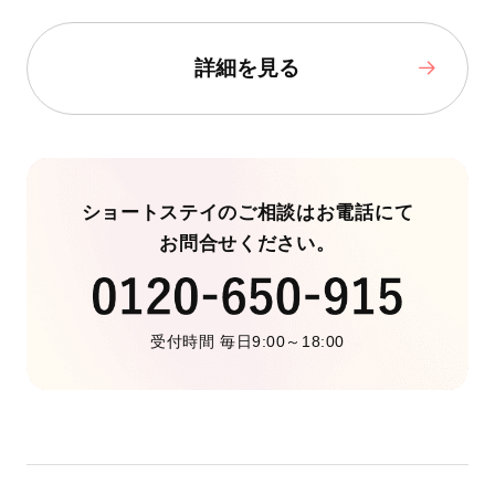
詳細を見る
ショートステイのご相談はお電話にて
お問合せください。
受付時間 毎日9:00～18:00