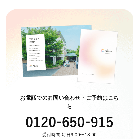
お電話でのお問い合わせ・ご予約はこち
ら
受付時間 毎日9:00〜18:00