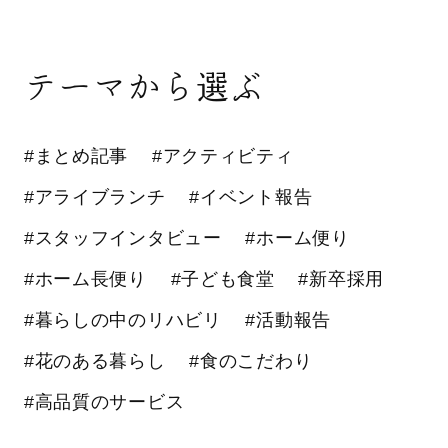
テーマから選ぶ
#まとめ記事
#アクティビティ
#アライブランチ
#イベント報告
#スタッフインタビュー
#ホーム便り
#ホーム長便り
#子ども食堂
#新卒採用
#暮らしの中のリハビリ
#活動報告
#花のある暮らし
#食のこだわり
#高品質のサービス