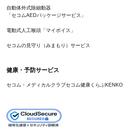
自動体外式除細動器
「セコムAEDパッケージサービス」
電動式人工喉頭「マイボイス」
セコムの見守り（みまもり）サービス
健康・予防サービス
セコム・メディカルクラブ
セコム健康くらぶKENKO