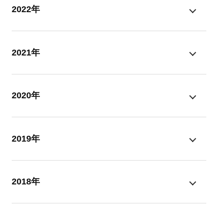
2022年
2021年
2020年
2019年
2018年