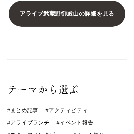
アライブ武蔵野御殿山の詳細を見る
テーマから選ぶ
#まとめ記事
#アクティビティ
#アライブランチ
#イベント報告