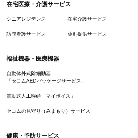
在宅医療・介護サービス
シニアレジデンス
在宅介護サービス
訪問看護サービス
薬剤提供サービス
福祉機器・医療機器
自動体外式除細動器
「セコムAEDパッケージサービス」
電動式人工喉頭「マイボイス」
セコムの見守り（みまもり）サービス
健康・予防サービス