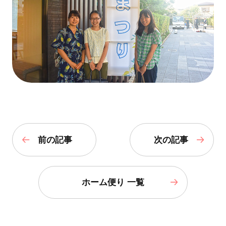
前の記事
次の記事
ホーム便り 一覧