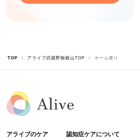
TOP
アライブ武蔵野御殿山TOP
ホーム便り
アライブのケア
認知症ケアについて