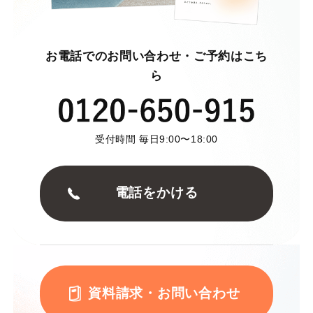
お電話でのお問い合わせ・ご予約はこち
ら
受付時間 毎日9:00〜18:00
電話をかける
資料請求・お問い合わせ