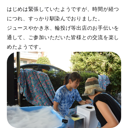
はじめは緊張していたようですが、時間が経つ
につれ、すっかり馴染んでおりました。
ジュースやかき氷、輪投げ等出店のお手伝いを
通して、ご参加いただいた皆様との交流を楽し
めたようです。