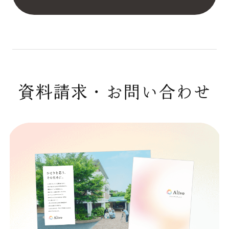
資料請求・お問い合わせ