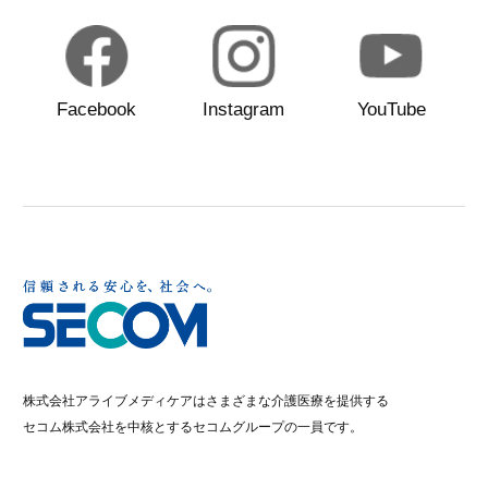
Facebook
Instagram
YouTube
株式会社アライブメディケアはさまざまな介護医療を提供する
セコム株式会社を中核とするセコムグループの一員です。