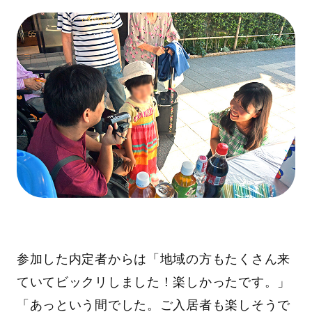
参加した内定者からは「地域の方もたくさん来
ていてビックリしました！楽しかったです。」
「あっという間でした。ご入居者も楽しそうで