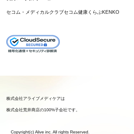
セコム・メディカルクラブ
セコム健康くらぶKENKO
株式会社アライブメディケアは
株式会社荒井商店の100%子会社です。
Copyright(c) Alive inc. All rights Reserved.