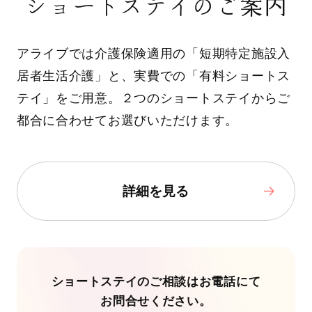
ショートステイのご案内
アライブでは介護保険適用の「短期特定施設入
居者生活介護」と、実費での「有料ショートス
テイ」をご用意。２つのショートステイからご
都合に合わせてお選びいただけます。
詳細を見る
ショートステイのご相談はお電話にて
お問合せください。