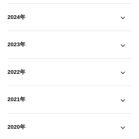
2024年
2023年
2022年
2021年
2020年