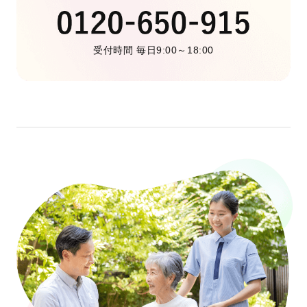
受付時間 毎日9:00～18:00