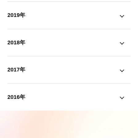
2019年
2018年
2017年
2016年