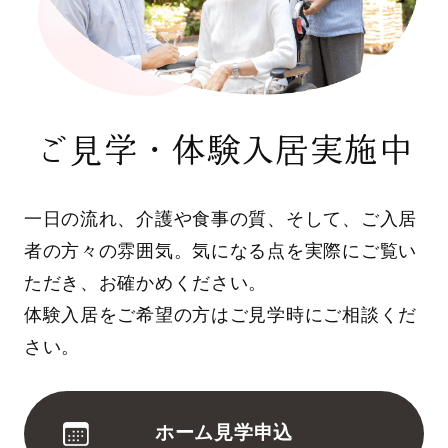
ご見学・体験入居実施中
一日の流れ、介護や食事の質、そして、ご入居
者の方々の雰囲気。気になる点を実際にご覧い
ただき、お確かめください。
体験入居をご希望の方はご見学時にご相談くだ
さい。
ホーム見学申込