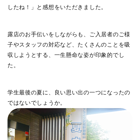
したね！」と感想をいただきました。
露店のお手伝いをしながらも、ご入居者のご様
子やスタッフの対応など、たくさんのことを吸
収しようとする、一生懸命な姿が印象的でし
た。
学生最後の夏に、良い思い出の一つになったの
ではないでしょうか。