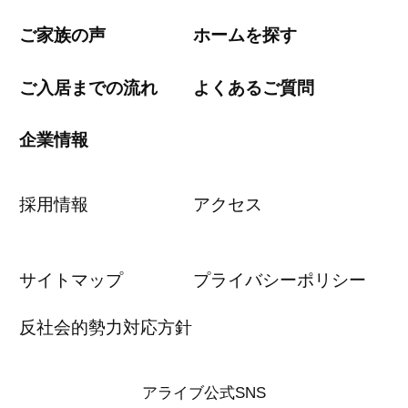
ご家族の声
ホームを探す
ご入居までの流れ
よくあるご質問
企業情報
採用情報
アクセス
サイトマップ
プライバシーポリシー
反社会的勢力対応方針
アライブ公式SNS