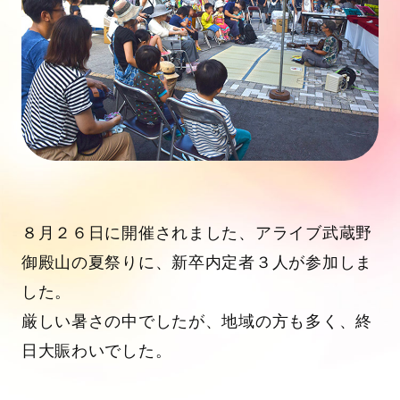
８月２６日に開催されました、アライブ武蔵野
御殿山の夏祭りに、新卒内定者３人が参加しま
した。
厳しい暑さの中でしたが、地域の方も多く、終
日大賑わいでした。