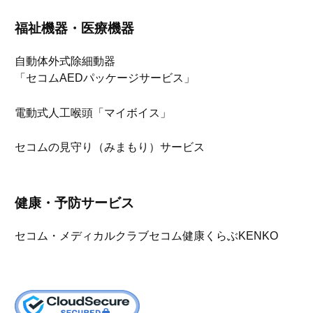
福祉機器・医療機器
自動体外式除細動器
「セコムAEDパッケージサービス」
電動式人工喉頭「マイボイス」
セコムの見守り（みまもり）サービス
健康・予防サービス
セコム・メディカルクラブ
セコム健康くらぶKENKO