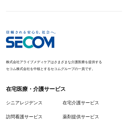
株式会社アライブメディケアはさまざまな介護医療を提供する
セコム株式会社を中核とするセコムグループの一員です。
在宅医療・介護サービス
シニアレジデンス
在宅介護サービス
訪問看護サービス
薬剤提供サービス