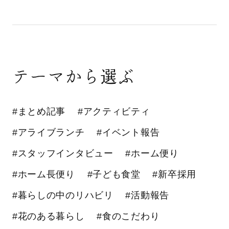
テーマから選ぶ
#まとめ記事
#アクティビティ
#アライブランチ
#イベント報告
#スタッフインタビュー
#ホーム便り
#ホーム長便り
#子ども食堂
#新卒採用
#暮らしの中のリハビリ
#活動報告
#花のある暮らし
#食のこだわり