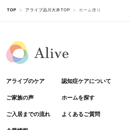
TOP
アライブ品川大井TOP
ホーム便り
アライブのケア
認知症ケアについて
ご家族の声
ホームを探す
ご入居までの流れ
よくあるご質問