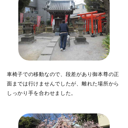
車椅子での移動なので、段差があり御本尊の正
面までは行けませんでしたが、離れた場所から
しっかり手を合わせました。