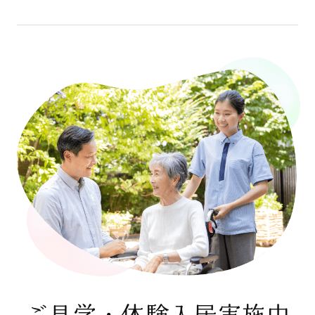
ご見学・体験入居実施中