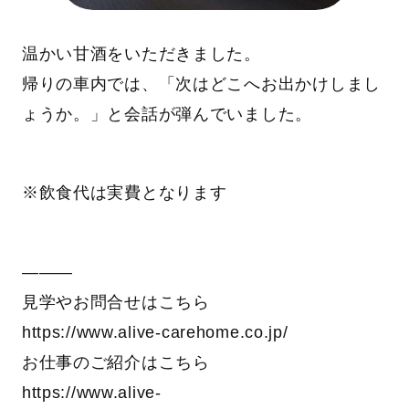
温かい甘酒をいただきました。
帰りの車内では、「次はどこへお出かけしまし
ょうか。」と会話が弾んでいました。
※飲食代は実費となります
―――
見学やお問合せはこちら
https://www.alive-carehome.co.jp/
お仕事のご紹介はこちら
https://www.alive-