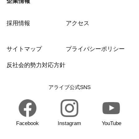
企業情報
採用情報
アクセス
サイトマップ
プライバシーポリシー
反社会的勢力対応方針
アライブ公式SNS
Facebook
Instagram
YouTube