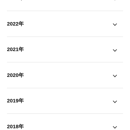
2022年
2021年
2020年
2019年
2018年