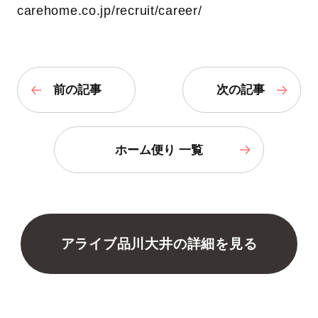
carehome.co.jp/recruit/career/
前の記事
次の記事
ホーム便り 一覧
アライブ品川大井の詳細を見る