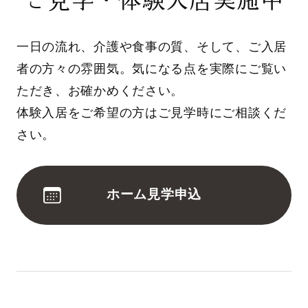
一日の流れ、介護や食事の質、そして、ご入居
者の方々の雰囲気。気になる点を実際にご覧い
ただき、お確かめください。
体験入居をご希望の方はご見学時にご相談くだ
さい。
ホーム見学申込