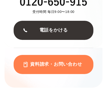
受付時間 毎日9:00〜18:00
電話をかける
資料請求・お問い合わせ