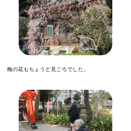
梅の花もちょうど見ごろでした。