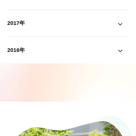
2017年
2016年