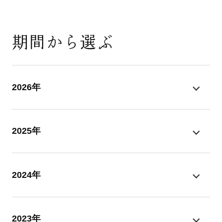
期間から選ぶ
2026年
2025年
2024年
2023年