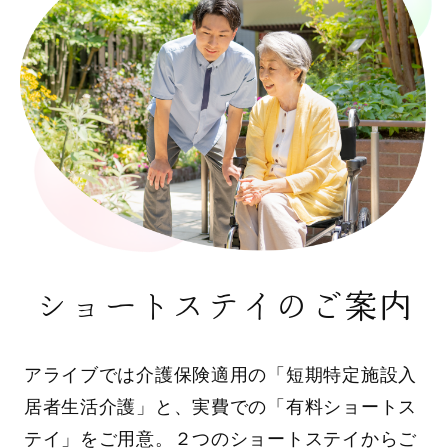
ショートステイのご案内
アライブでは介護保険適用の「短期特定施設入
居者生活介護」と、実費での「有料ショートス
テイ」をご用意。２つのショートステイからご