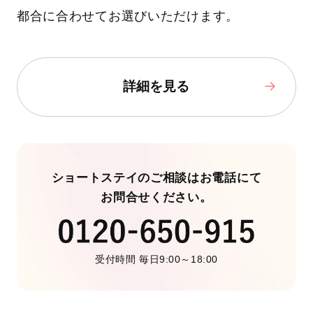
都合に合わせてお選びいただけます。
詳細を見る
ショートステイのご相談はお電話にて
お問合せください。
受付時間 毎日9:00～18:00