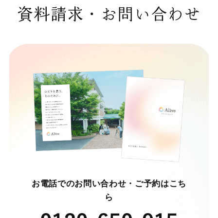
資料請求・お問い合わせ
お電話でのお問い合わせ・ご予約はこち
ら