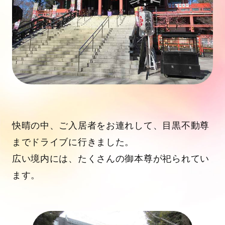
快晴の中、ご入居者をお連れして、目黒不動尊
までドライブに行きました。
広い境内には、たくさんの御本尊が祀られてい
ます。