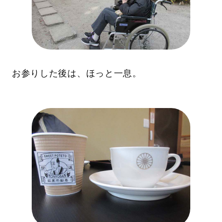
お参りした後は、ほっと一息。