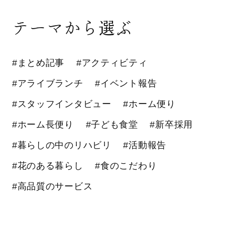
テーマから選ぶ
#まとめ記事
#アクティビティ
#アライブランチ
#イベント報告
#スタッフインタビュー
#ホーム便り
#ホーム長便り
#子ども食堂
#新卒採用
#暮らしの中のリハビリ
#活動報告
#花のある暮らし
#食のこだわり
#高品質のサービス