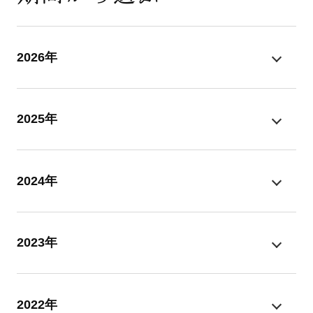
2026年
2025年
2024年
2023年
2022年