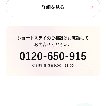
詳細を見る
ショートステイのご相談はお電話にて
お問合せください。
受付時間 毎日9:00～18:00