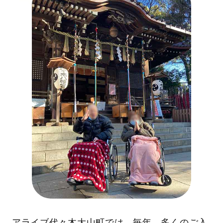
アライブ代々木大山町では、毎年、多くのご入