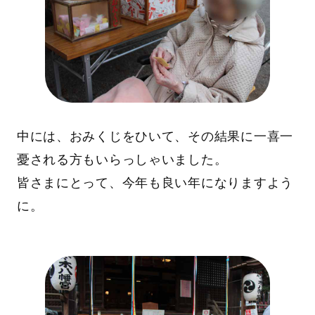
中には、おみくじをひいて、その結果に一喜一
憂される方もいらっしゃいました。
皆さまにとって、今年も良い年になりますよう
に。