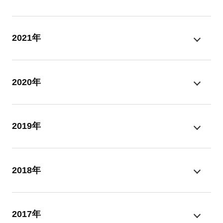
2021年
2020年
2019年
2018年
2017年