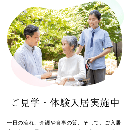
ご見学・体験入居実施中
一日の流れ、介護や食事の質、そして、ご入居