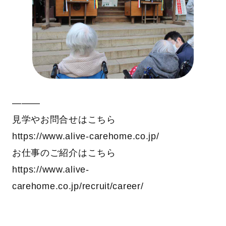
―――
見学やお問合せはこちら
https://www.alive-carehome.co.jp/
お仕事のご紹介はこちら
https://www.alive-
carehome.co.jp/recruit/career/