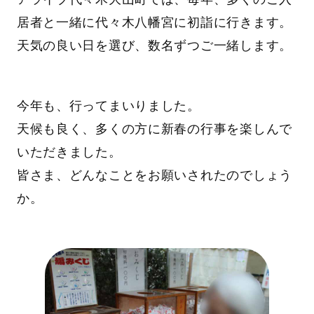
居者と一緒に代々木八幡宮に初詣に行きます。
天気の良い日を選び、数名ずつご一緒します。
今年も、行ってまいりました。
天候も良く、多くの方に新春の行事を楽しんで
いただきました。
皆さま、どんなことをお願いされたのでしょう
か。