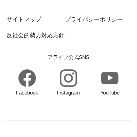
サイトマップ
プライバシーポリシー
反社会的勢力対応方針
アライブ公式SNS
Facebook
Instagram
YouTube