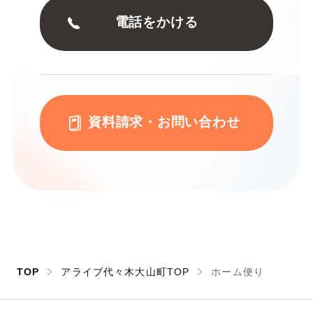
電話をかける
資料請求・お問い合わせ
TOP
アライブ代々木大山町TOP
ホーム便り