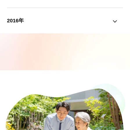
2016年