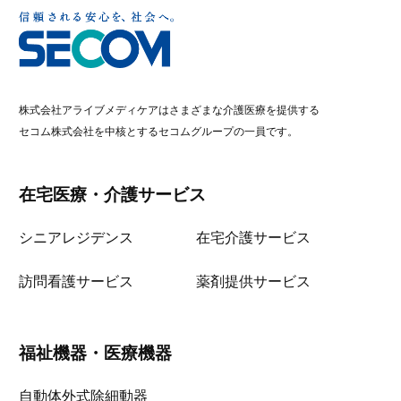
株式会社アライブメディケアはさまざまな介護医療を提供する
セコム株式会社を中核とするセコムグループの一員です。
在宅医療・介護サービス
シニアレジデンス
在宅介護サービス
訪問看護サービス
薬剤提供サービス
福祉機器・医療機器
自動体外式除細動器