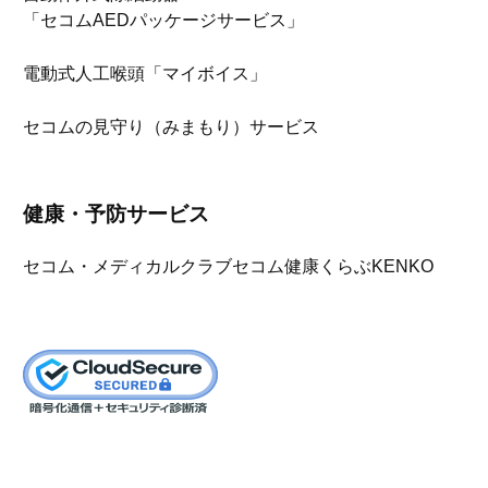
「セコムAEDパッケージサービス」
電動式人工喉頭「マイボイス」
セコムの見守り（みまもり）サービス
健康・予防サービス
セコム・メディカルクラブ
セコム健康くらぶKENKO