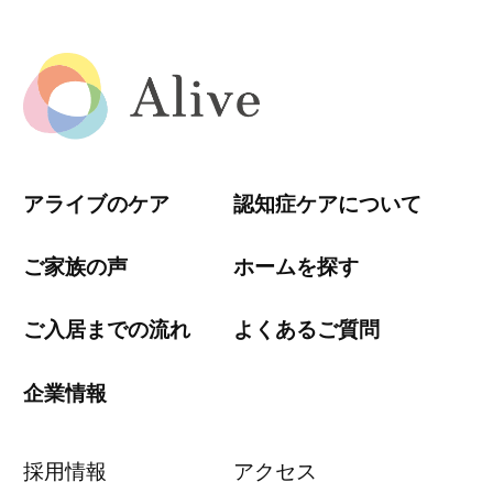
アライブのケア
認知症ケアについて
ご家族の声
ホームを探す
ご入居までの流れ
よくあるご質問
企業情報
採用情報
アクセス