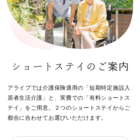
ショートステイのご案内
アライブでは介護保険適用の「短期特定施設入
居者生活介護」と、実費での「有料ショートス
テイ」をご用意。２つのショートステイからご
都合に合わせてお選びいただけます。