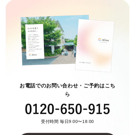
お電話でのお問い合わせ・ご予約はこち
ら
受付時間 毎日9:00〜18:00