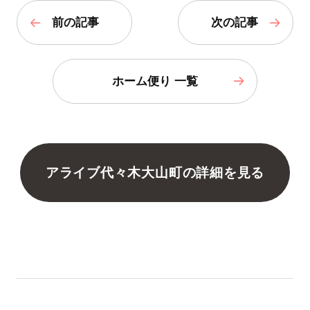
前の記事
次の記事
ホーム便り 一覧
アライブ代々木大山町の詳細を見る