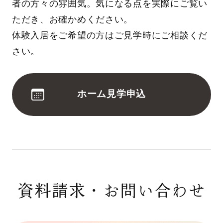
者の方々の雰囲気。気になる点を実際にご覧い
ただき、お確かめください。
体験入居をご希望の方はご見学時にご相談くだ
さい。
ホーム見学申込
資料請求・お問い合わせ