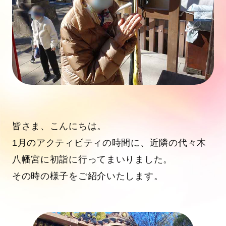
皆さま、こんにちは。
1月のアクティビティの時間に、近隣の代々木
八幡宮に初詣に行ってまいりました。
その時の様子をご紹介いたします。