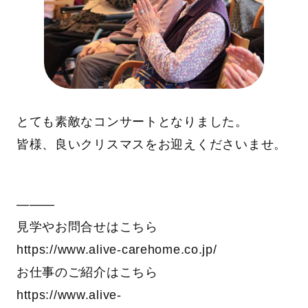
とても素敵なコンサートとなりました。
皆様、良いクリスマスをお迎えくださいませ。
―――
見学やお問合せはこちら
https://www.alive-carehome.co.jp/
お仕事のご紹介はこちら
https://www.alive-