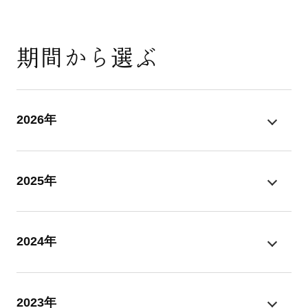
期間から選ぶ
2026年
2025年
2024年
2023年