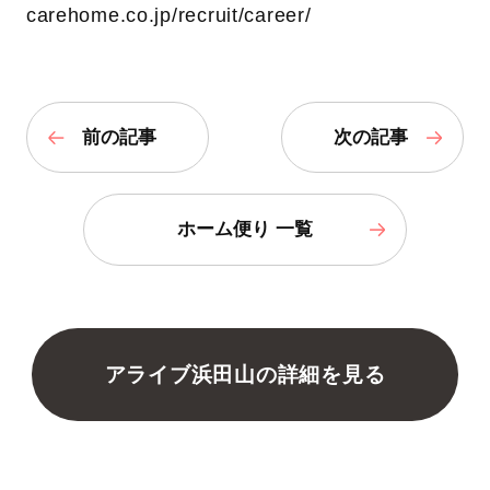
carehome.co.jp/recruit/career/
前の記事
次の記事
ホーム便り 一覧
アライブ浜田山の詳細を見る