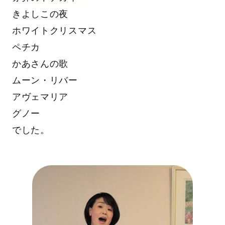
きよしこの夜
ホワイトクリスマス
ペチカ
かあさんの歌
ムーン・リバー
アヴェマリア
グノー
でした。