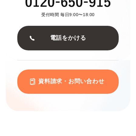
受付時間 毎日9:00〜18:00
電話をかける
資料請求・お問い合わせ