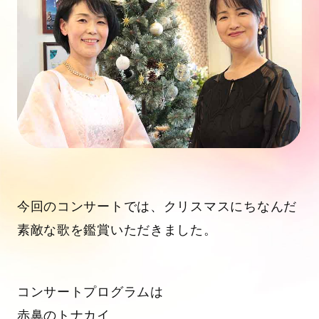
今回のコンサートでは、クリスマスにちなんだ
素敵な歌を鑑賞いただきました。
コンサートプログラムは
赤鼻のトナカイ