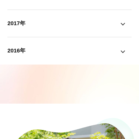
2017年
2016年