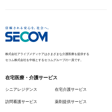
株式会社アライブメディケアはさまざまな介護医療を提供する
セコム株式会社を中核とするセコムグループの一員です。
在宅医療・介護サービス
シニアレジデンス
在宅介護サービス
訪問看護サービス
薬剤提供サービス