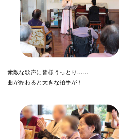
素敵な歌声に皆様うっとり……
曲が終わると大きな拍手が！