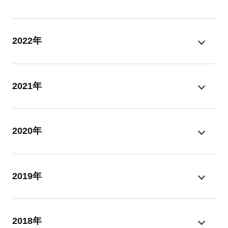
2022年
2021年
2020年
2019年
2018年