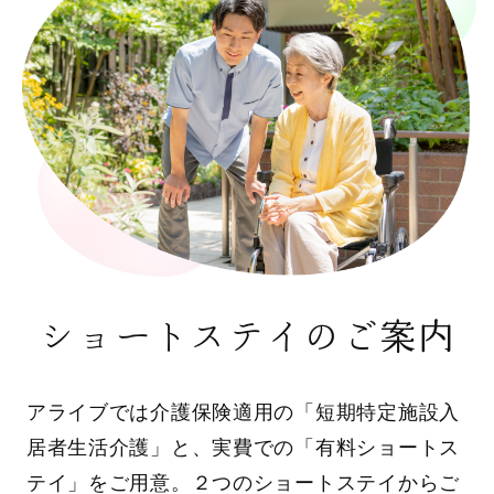
ショートステイのご案内
アライブでは介護保険適用の「短期特定施設入
居者生活介護」と、実費での「有料ショートス
テイ」をご用意。２つのショートステイからご