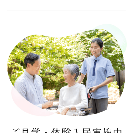
ご見学・体験入居実施中