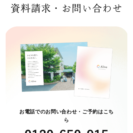
資料請求・お問い合わせ
お電話でのお問い合わせ・ご予約はこち
ら