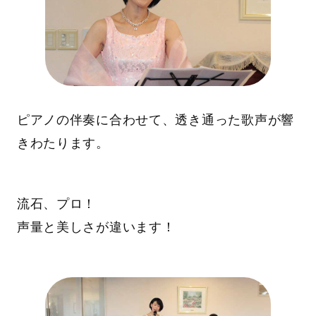
ピアノの伴奏に合わせて、透き通った歌声が響
きわたります。
流石、プロ！
声量と美しさが違います！