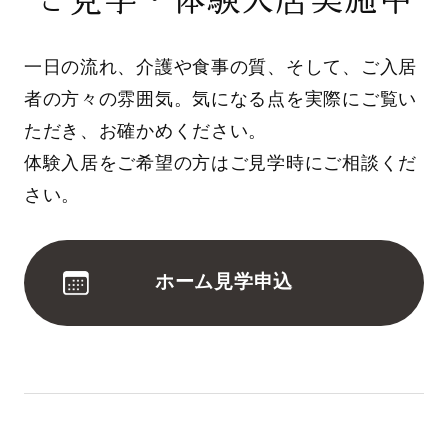
一日の流れ、介護や食事の質、そして、ご入居
者の方々の雰囲気。気になる点を実際にご覧い
ただき、お確かめください。
体験入居をご希望の方はご見学時にご相談くだ
さい。
ホーム見学申込