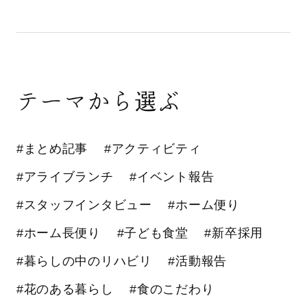
テーマから選ぶ
#まとめ記事
#アクティビティ
#アライブランチ
#イベント報告
#スタッフインタビュー
#ホーム便り
#ホーム長便り
#子ども食堂
#新卒採用
#暮らしの中のリハビリ
#活動報告
#花のある暮らし
#食のこだわり