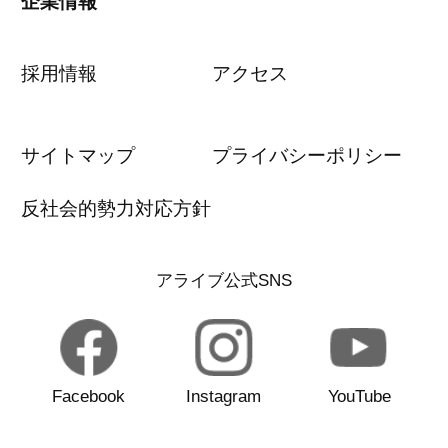
企業情報
採用情報
アクセス
サイトマップ
プライバシーポリシー
反社会的勢力対応方針
アライブ公式SNS
Facebook
Instagram
YouTube