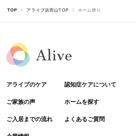
TOP
アライブ浜田山TOP
ホーム便り
アライブのケア
認知症ケアについて
ご家族の声
ホームを探す
ご入居までの流れ
よくあるご質問