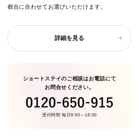
都合に合わせてお選びいただけます。
詳細を見る
ショートステイのご相談はお電話にて
お問合せください。
受付時間 毎日9:00～18:00