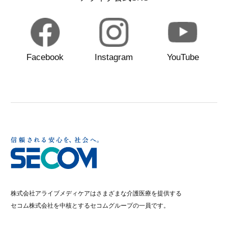
Facebook
Instagram
YouTube
株式会社アライブメディケアはさまざまな介護医療を提供する
セコム株式会社を中核とするセコムグループの一員です。