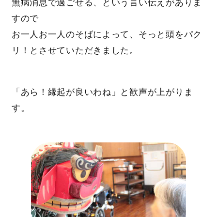
無病消息で過ごせる、という言い伝えがありま
すので
お一人お一人のそばによって、そっと頭をパク
リ！とさせていただきました。
「あら！縁起が良いわね」と歓声が上がりま
す。