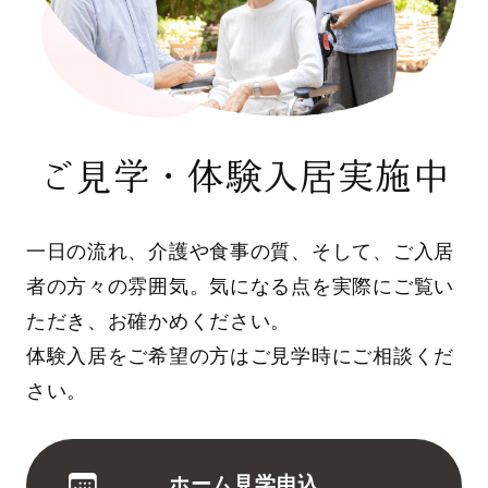
ご見学・体験入居実施中
一日の流れ、介護や食事の質、そして、ご入居
者の方々の雰囲気。気になる点を実際にご覧い
ただき、お確かめください。
体験入居をご希望の方はご見学時にご相談くだ
さい。
ホーム見学申込