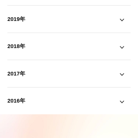
2019年
2018年
2017年
2016年