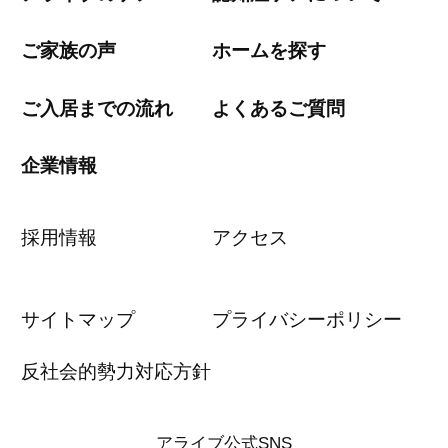
ご家族の声
ホームを探す
ご入居までの流れ
よくあるご質問
企業情報
採用情報
アクセス
サイトマップ
プライバシーポリシー
反社会的勢力対応方針
アライブ公式SNS