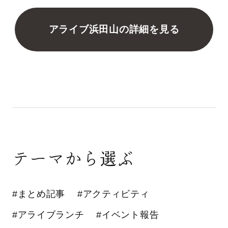
アライブ浜田山の詳細を見る
テーマから選ぶ
#まとめ記事
#アクティビティ
#アライブランチ
#イベント報告