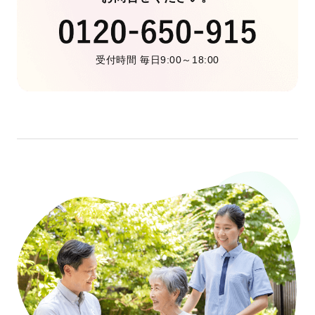
受付時間 毎日9:00～18:00