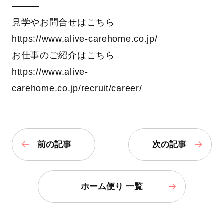
―――
見学やお問合せはこちら
https://www.alive-carehome.co.jp/
お仕事のご紹介はこちら
https://www.alive-
carehome.co.jp/recruit/career/
前の記事
次の記事
ホーム便り 一覧