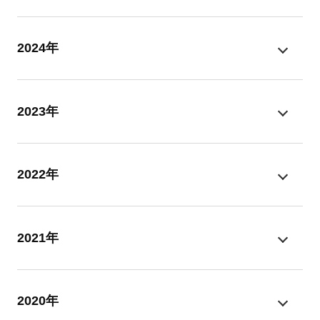
2024年
2023年
2022年
2021年
2020年