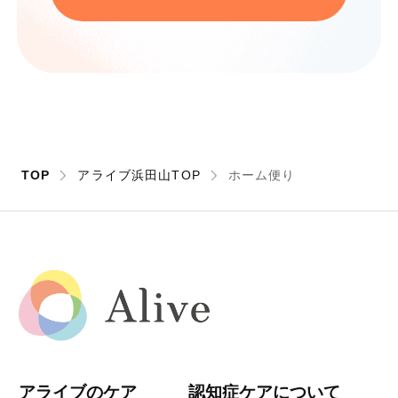
TOP
アライブ浜田山TOP
ホーム便り
アライブのケア
認知症ケアについて