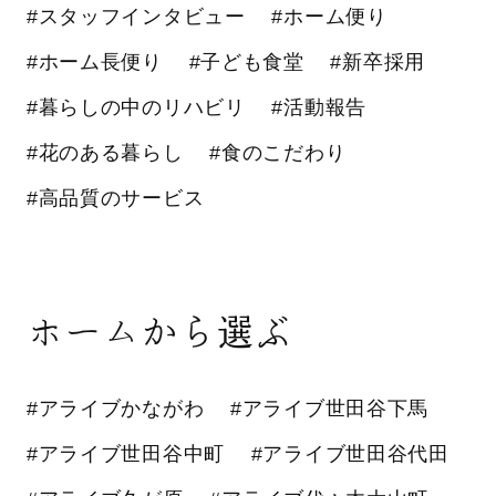
#スタッフインタビュー
#ホーム便り
#ホーム長便り
#子ども食堂
#新卒採用
#暮らしの中のリハビリ
#活動報告
#花のある暮らし
#食のこだわり
#高品質のサービス
ホームから選ぶ
#アライブかながわ
#アライブ世田谷下馬
#アライブ世田谷中町
#アライブ世田谷代田