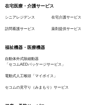
在宅医療・介護サービス
シニアレジデンス
在宅介護サービス
訪問看護サービス
薬剤提供サービス
福祉機器・医療機器
自動体外式除細動器
「セコムAEDパッケージサービス」
電動式人工喉頭「マイボイス」
セコムの見守り（みまもり）サービス