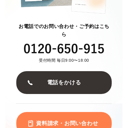
お電話でのお問い合わせ・ご予約はこち
ら
受付時間 毎日9:00〜18:00
電話をかける
資料請求・お問い合わせ