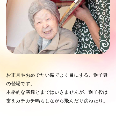
お正月やおめでたい席でよく目にする、獅子舞
の登場です。
本格的な演舞とまではいきませんが、獅子役は
歯をカチカチ鳴らしながら飛んだり跳ねたり。