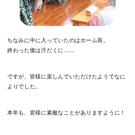
ちなみに中に入っていたのはホーム長。
終わった後は汗だくに……
ですが、皆様に楽しんでいただけたようでなに
よりでした。
本年も、皆様に素敵なことがありますように！