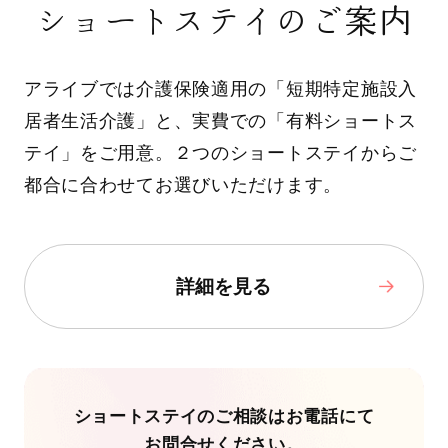
ショートステイのご案内
アライブでは介護保険適用の「短期特定施設入
居者生活介護」と、実費での「有料ショートス
テイ」をご用意。２つのショートステイからご
都合に合わせてお選びいただけます。
詳細を見る
ショートステイのご相談はお電話にて
お問合せください。