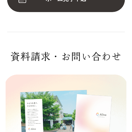
資料請求・お問い合わせ