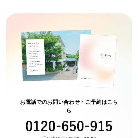
お電話でのお問い合わせ・ご予約はこち
ら