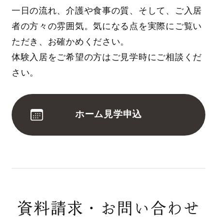
一日の流れ、介護や食事の質、そして、ご入居
者の方々の雰囲気。気になる点を実際にご覧い
ただき、お確かめください。
体験入居をご希望の方はご見学時にご相談くだ
さい。
ホーム見学申込
資料請求・お問い合わせ