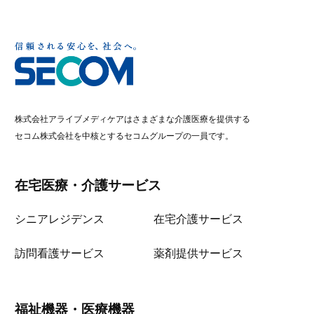
株式会社アライブメディケアはさまざまな介護医療を提供する
セコム株式会社を中核とするセコムグループの一員です。
在宅医療・介護サービス
シニアレジデンス
在宅介護サービス
訪問看護サービス
薬剤提供サービス
福祉機器・医療機器