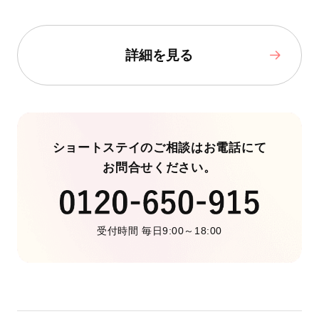
詳細を見る
ショートステイのご相談はお電話にて
お問合せください。
受付時間 毎日9:00～18:00