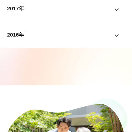
2017年
2016年