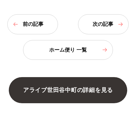
前の記事
次の記事
ホーム便り 一覧
アライブ世田谷中町の詳細を見る