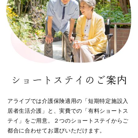
ショートステイのご案内
アライブでは介護保険適用の「短期特定施設入
居者生活介護」と、実費での「有料ショートス
テイ」をご用意。２つのショートステイからご
都合に合わせてお選びいただけます。