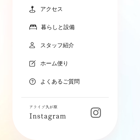
アクセス
暮らしと設備
スタッフ紹介
ホーム便り
よくあるご質問
アライブ久が原
Instagram