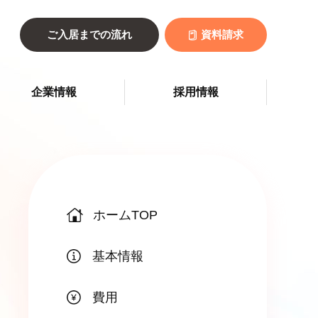
ご入居までの流れ
資料請求
企業情報
採用情報
ホームTOP
基本情報
費用