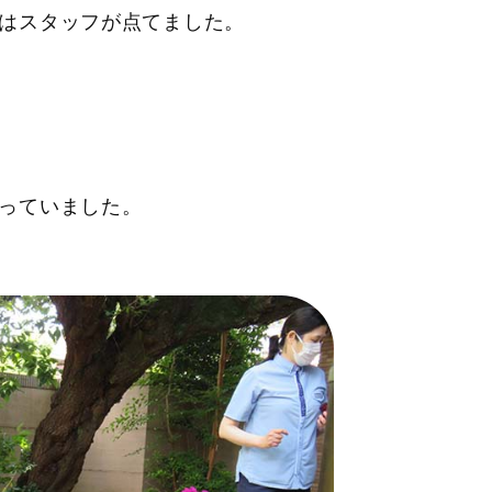
はスタッフが点てました。
っていました。