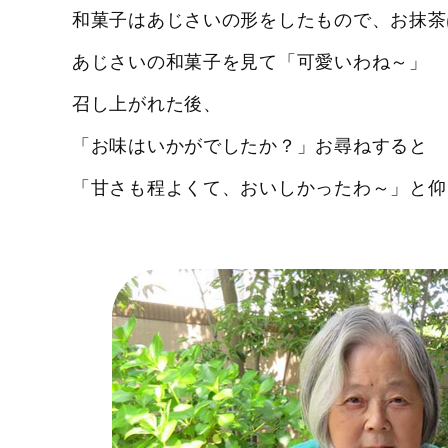
和菓子はあじさいの形をしたもので、お抹茶
あじさいの和菓子を見て「可愛いわね～」
召し上がれた後、
「お味はいかがでしたか？」お尋ねすると
「甘さも程よくて、おいしかったわ～」と仰