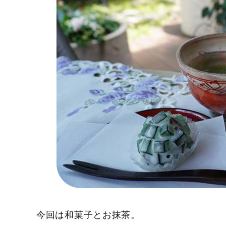
今回は和菓子とお抹茶。