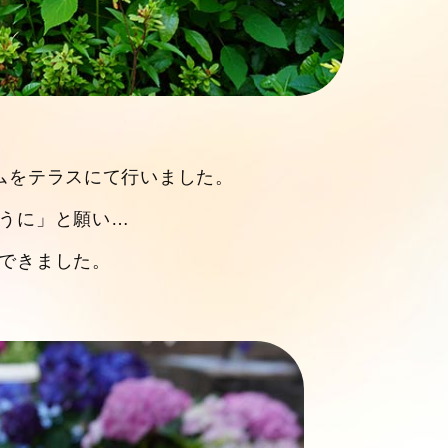
ムをテラスにて行いました。
うに」と願い…
できました。