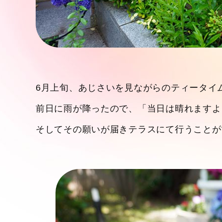
6月上旬、あじさいを見ながらのティータイ
前日に雨が降ったので、「当日は晴れますよ
そしてその願いが届きテラスにて行うことが