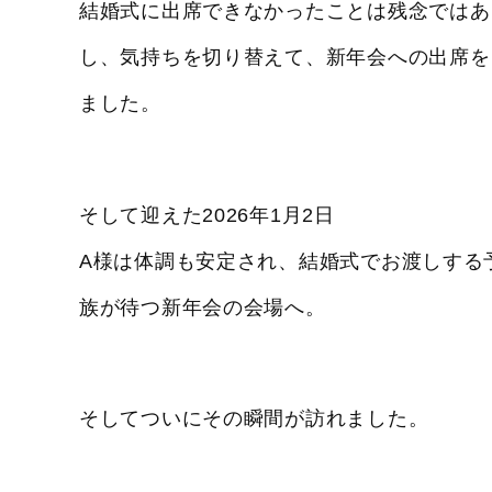
結婚式に出席できなかったことは残念ではあ
し、気持ちを切り替えて、新年会への出席を
ました。
そして迎えた2026年1月2日
A様は体調も安定され、結婚式でお渡しする
族が待つ新年会の会場へ。
そしてついにその瞬間が訪れました。