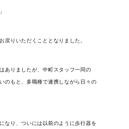
」
お戻りいただくこととなりました。
はありましたが、中町スタッフ一同の
いのもと、多職種で連携しながら日々の
になり、ついには以前のように歩行器を