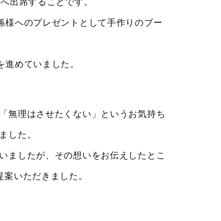
式へ出席することです。
孫様へのプレゼントとして手作りのブー
を進めていました。
「無理はさせたくない」というお気持ち
ました。
いましたが、その想いをお伝えしたとこ
提案いただきました。