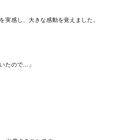
を実感し、大きな感動を覚えました。
いたので…」