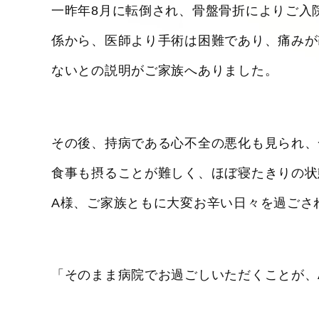
一昨年8月に転倒され、骨盤骨折によりご入
係から、医師より手術は困難であり、痛みが
ないとの説明がご家族へありました。
その後、持病である心不全の悪化も見られ、
食事も摂ることが難しく、ほぼ寝たきりの状
A様、ご家族ともに大変お辛い日々を過ごさ
「そのまま病院でお過ごしいただくことが、