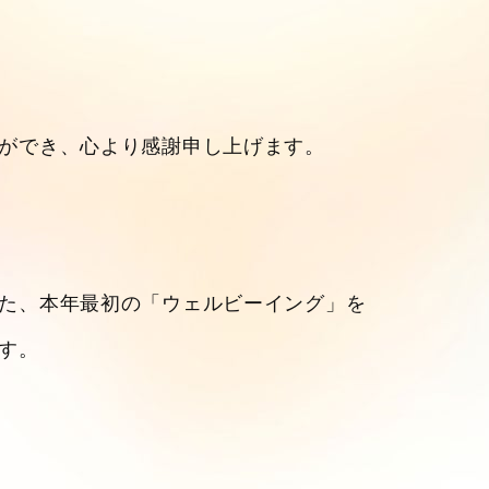
ができ、心より感謝申し上げます。
た、本年最初の「ウェルビーイング」を
す。