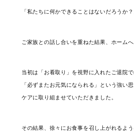
「私たちに何かできることはないだろうか？
ご家族との話し合いを重ねた結果、ホームへ
当初は「お看取り」を視野に入れたご退院で
「必ずまたお元気になられる」という強い思
ケアに取り組ませていただきました。
その結果、徐々にお食事を召し上がれるよう