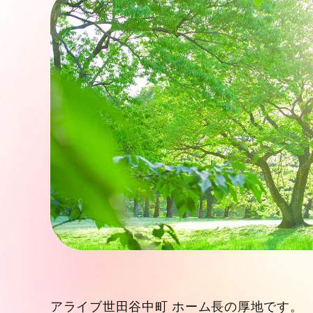
アライブ世田谷中町 ホーム長の厚地です。