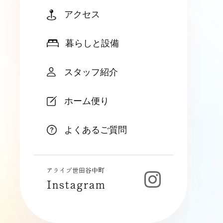
アクセス
暮らしと設備
スタッフ紹介
ホーム便り
よくあるご質問
アライブ世田谷中町
Instagram