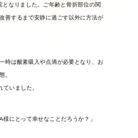
院となりました。ご年齢と骨折部位の関
改善するまで安静に過ごす以外に方法が
一時は酸素吸入や点滴が必要となり、お
態。
れていました。
A様にとって幸せなことだろうか？」