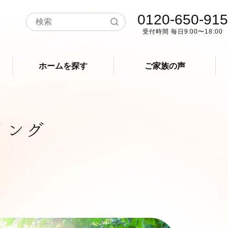
0120-650-915
受付時間 毎日9:00〜18:00
ホームを探す
ご家族の声
イング