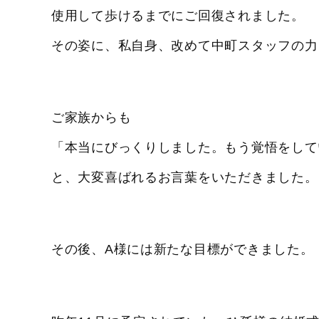
使用して歩けるまでにご回復されました。
その姿に、私自身、改めて中町スタッフの力
ご家族からも
「本当にびっくりしました。もう覚悟をして
と、大変喜ばれるお言葉をいただきました。
その後、A様には新たな目標ができました。