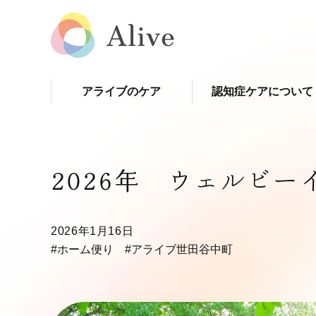
アライブのケア
認知症ケアについて
2026年 ウェルビー
2026年1月16日
#ホーム便り
#アライブ世田谷中町