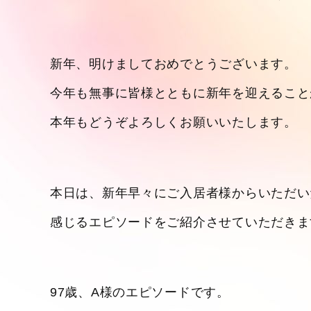
新年、明けましておめでとうございます。
今年も無事に皆様とともに新年を迎えること
本年もどうぞよろしくお願いいたします。
本日は、新年早々にご入居者様からいただい
感じるエピソードをご紹介させていただきま
97歳、A様のエピソードです。