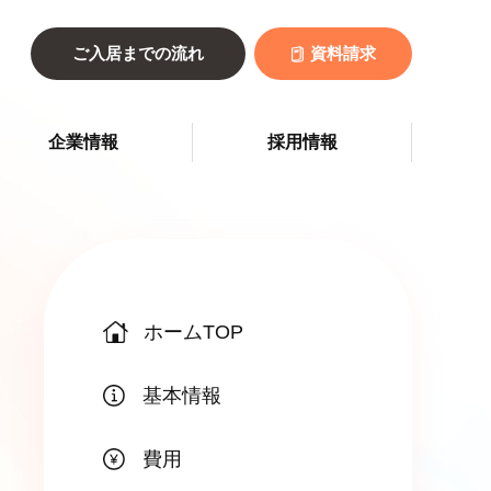
ご入居までの流れ
資料請求
企業情報
採用情報
ホームTOP
基本情報
費用