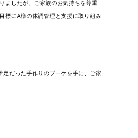
りましたが、ご家族のお気持ちを尊重
目標にA様の体調管理と支援に取り組み
予定だった手作りのブーケを手に、ご家