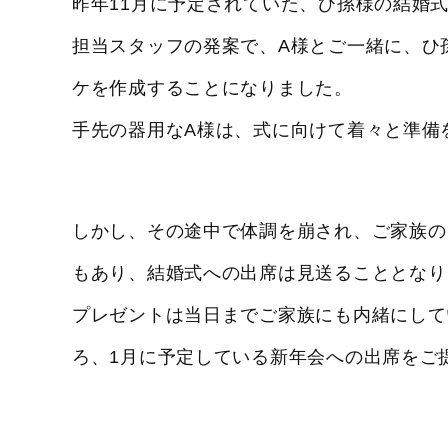
昨年11月に予定されていた、ひ孫様の結婚
担当スタッフの発案で、A様とご一緒に、ひ
ケを作成することになりました。
手先の器用なA様は、式に向けて着々と準備
しかし、その途中で体調を崩され、ご家族の
もあり、結婚式への出席は見送ることとなり
プレゼントは当日までご家族にも内緒にして
ろ、1月に予定している新年会への出席をご