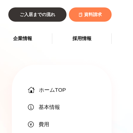
ご入居までの流れ
資料請求
企業情報
採用情報
ホームTOP
基本情報
費用