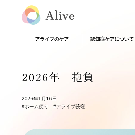
アライブのケア
認知症ケアについて
2026年 抱負
2026年1月16日
#ホーム便り
#アライブ荻窪