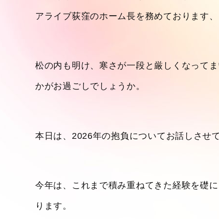
アライブ荻窪のホーム長を務めております、
松の内も明け、寒さが一段と厳しくなってま
かがお過ごしでしょうか。
本日は、2026年の抱負についてお話しさせ
今年は、これまで積み重ねてきた経験を礎に
ります。