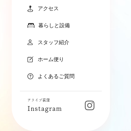
アクセス
暮らしと設備
スタッフ紹介
ホーム便り
よくあるご質問
アライブ荻窪
Instagram