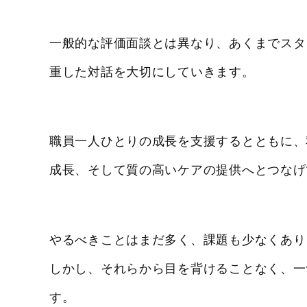
一般的な評価面談とは異なり、あくまでスタ
重した対話を大切にしていきます。
職員一人ひとりの成長を支援するとともに、
成長、そして質の高いケアの提供へとつなげ
やるべきことはまだ多く、課題も少なくあり
しかし、それらから目を背けることなく、一
す。