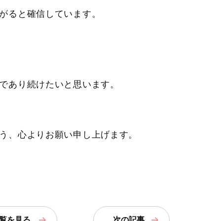
がると確信しています。
であり続けたいと思います。
う、心よりお願い申し上げます。
覧
を見る
次の記事