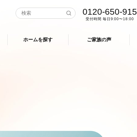
0120-650-915
受付時間 毎日9:00〜18:00
ホームを探す
ご家族の声