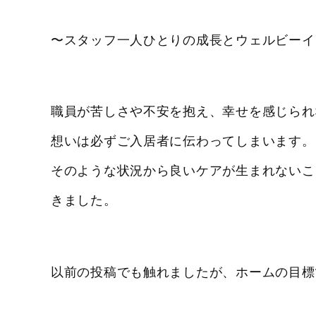
〜スタッフ一人ひとりの成長とウェルビーイ
職員が苦しさや不安を抱え、幸せを感じられ
想いは必ずご入居者に伝わってしまいます。
そのような状況から良いケアが生まれないこ
きました。
以前の投稿でも触れましたが、ホームの目標