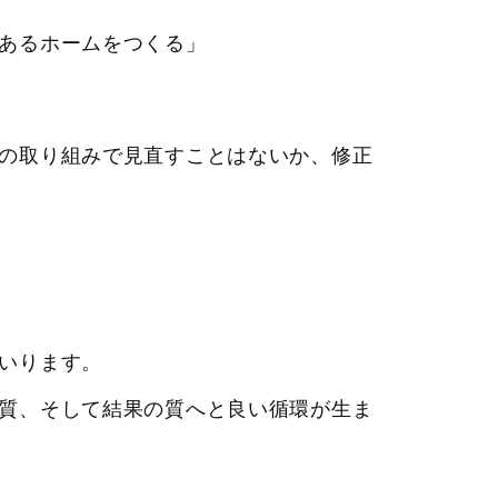
あるホームをつくる」
の取り組みで見直すことはないか、修正
いります。
質、そして結果の質へと良い循環が生ま