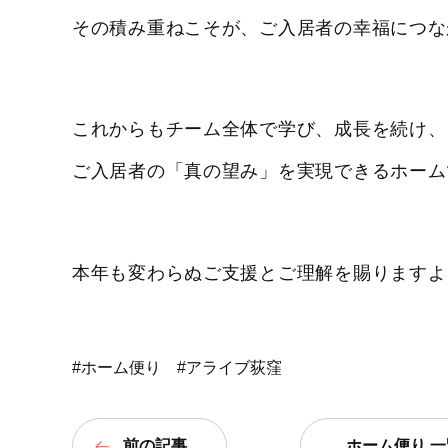
その積み重ねこそが、ご入居者の幸福につな
これからもチーム全体で学び、成長を続け、
ご入居者の「真の望み」を実現できるホーム
本年も変わらぬご支援とご理解を賜りますよ
#ホーム便り
#アライブ荻窪
前の記事
ホーム便り 一