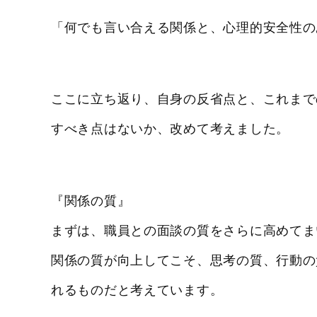
「何でも言い合える関係と、心理的安全性の
ここに立ち返り、自身の反省点と、これまで
すべき点はないか、改めて考えました。
『関係の質』
まずは、職員との面談の質をさらに高めてま
関係の質が向上してこそ、思考の質、行動の
れるものだと考えています。