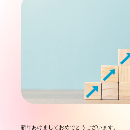
新年あけましておめでとうございます。