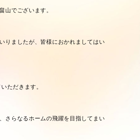
畠山でございます。
いりましたが、皆様におかれましてはい
ていただきます。
、さらなるホームの飛躍を目指してまい