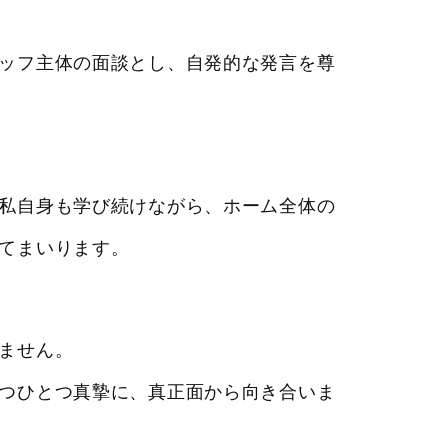
ッフ主体の面談とし、自発的な発言を尊
私自身も学び続けながら、ホーム全体の
てまいります。
ません。
つひとつ真摯に、真正面から向き合いま