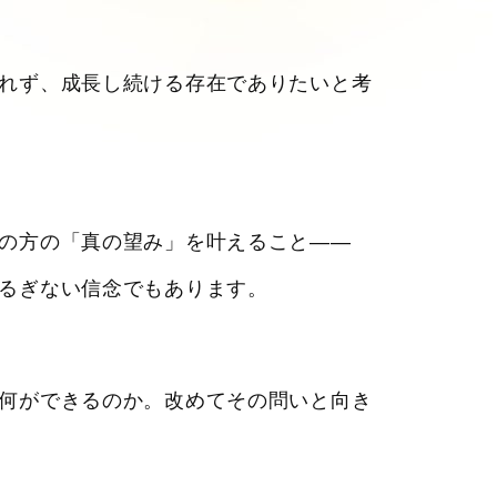
れず、成長し続ける存在でありたいと考
の方の「真の望み」を叶えること――
るぎない信念でもあります。
何ができるのか。改めてその問いと向き