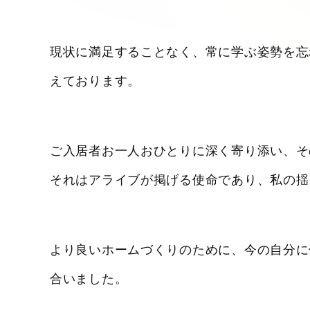
現状に満足することなく、常に学ぶ姿勢を忘
えております。
ご入居者お一人おひとりに深く寄り添い、そ
それはアライブが掲げる使命であり、私の揺
より良いホームづくりのために、今の自分に
合いました。