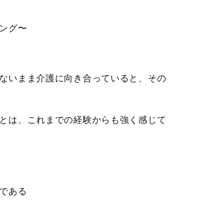
ング〜
ないまま介護に向き合っていると、その
とは、これまでの経験からも強く感じて
である