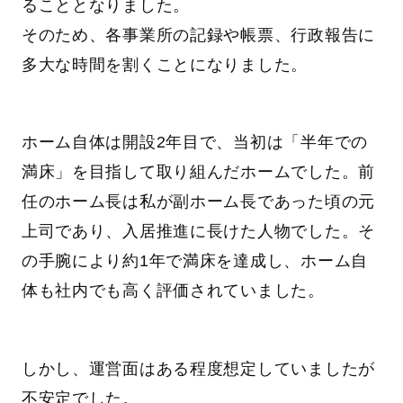
ることとなりました。
そのため、各事業所の記録や帳票、行政報告に
多大な時間を割くことになりました。
ホーム自体は開設2年目で、当初は「半年での
満床」を目指して取り組んだホームでした。前
任のホーム長は私が副ホーム長であった頃の元
上司であり、入居推進に長けた人物でした。そ
の手腕により約1年で満床を達成し、ホーム自
体も社内でも高く評価されていました。
しかし、運営面はある程度想定していましたが
不安定でした。