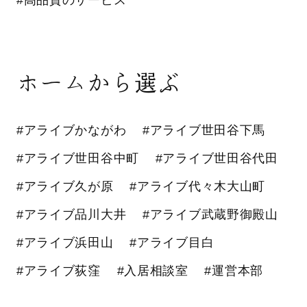
ホームから選ぶ
#アライブかながわ
#アライブ世田谷下馬
#アライブ世田谷中町
#アライブ世田谷代田
#アライブ久が原
#アライブ代々木大山町
#アライブ品川大井
#アライブ武蔵野御殿山
#アライブ浜田山
#アライブ目白
#アライブ荻窪
#入居相談室
#運営本部