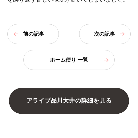
前の記事
次の記事
ホーム便り 一覧
アライブ品川大井の詳細を見る