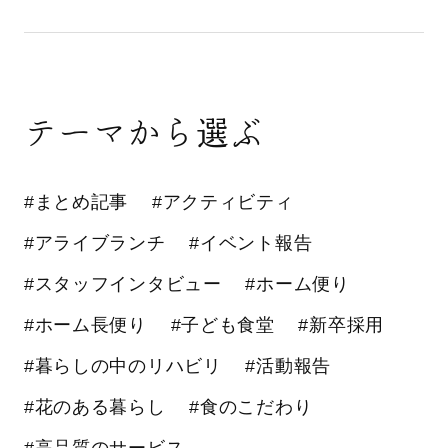
テーマから選ぶ
#まとめ記事
#アクティビティ
#アライブランチ
#イベント報告
#スタッフインタビュー
#ホーム便り
#ホーム長便り
#子ども食堂
#新卒採用
#暮らしの中のリハビリ
#活動報告
#花のある暮らし
#食のこだわり
#高品質のサービス