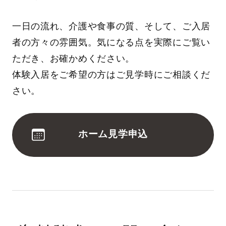
一日の流れ、介護や食事の質、そして、ご入居
者の方々の雰囲気。気になる点を実際にご覧い
ただき、お確かめください。
体験入居をご希望の方はご見学時にご相談くだ
さい。
ホーム見学申込