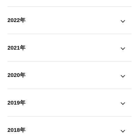
2022年
2021年
2020年
2019年
2018年