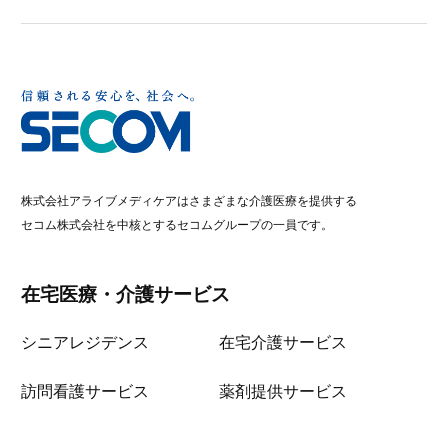
株式会社アライブメディケアはさまざまな介護医療を提供する
セコム株式会社を中核とするセコムグループの一員です。
在宅医療・介護サービス
シニアレジデンス
在宅介護サービス
訪問看護サービス
薬剤提供サービス