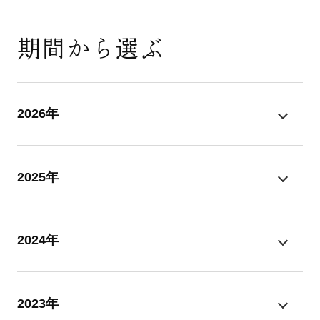
期間から選ぶ
2026年
2025年
2024年
2023年