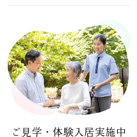
ご見学・体験入居実施中