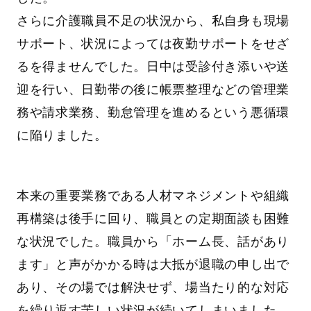
さらに介護職員不足の状況から、私自身も現場
サポート、状況によっては夜勤サポートをせざ
るを得ませんでした。日中は受診付き添いや送
迎を行い、日勤帯の後に帳票整理などの管理業
務や請求業務、勤怠管理を進めるという悪循環
に陥りました。
本来の重要業務である人材マネジメントや組織
再構築は後手に回り、職員との定期面談も困難
な状況でした。職員から「ホーム長、話があり
ます」と声がかかる時は大抵が退職の申し出で
あり、その場では解決せず、場当たり的な対応
を繰り返す苦しい状況が続いてしまいました。