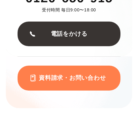
受付時間 毎日9:00〜18:00
電話をかける
資料請求・お問い合わせ