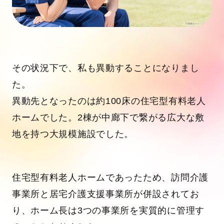
その状況下で、私も異動することになりまし
た。
異動先となったのは約100床の住宅型有料老人
ホームでした。2棟が中廊下で繋がる広大な敷
地を持つ大規模施設でした。
住宅型有料老人ホームであったため、訪問介護
事業所と居宅介護支援事業所が併設されてお
り、ホーム長は3つの事業所を実質的に管理す