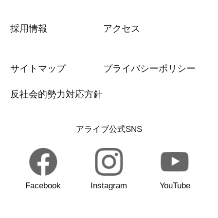
採用情報
アクセス
サイトマップ
プライバシーポリシー
反社会的勢力対応方針
アライブ公式SNS
Facebook
Instagram
YouTube