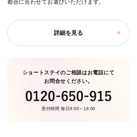
都合に合わせてお選びいただけます。
詳細を見る
ショートステイのご相談はお電話にて
お問合せください。
受付時間 毎日9:00～18:00