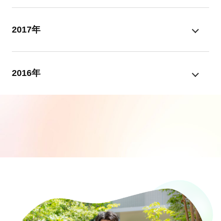
2017年
2016年