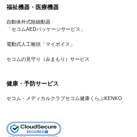
福祉機器・医療機器
自動体外式除細動器
「セコムAEDパッケージサービス」
電動式人工喉頭「マイボイス」
セコムの見守り（みまもり）サービス
健康・予防サービス
セコム・メディカルクラブ
セコム健康くらぶKENKO