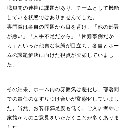
職員間の連携に課題があり、チームとして機能
している状態ではありませんでした。
専門職は各自の問題から目を背け、「他の部署
が悪い」「人手不足だから」「困難事例だか
ら」といった他責な状態が目立ち、各自とホー
ムの課題解決に向けた視点が欠如していまし
た。
その結果、ホーム内の雰囲気は悪化し、部署間
での責任のなすりつけ合いが常態化していまし
た。当然、お客様満足度も低く、ご入居者やご
家族からのご意見をいただくことが多くありま
した。