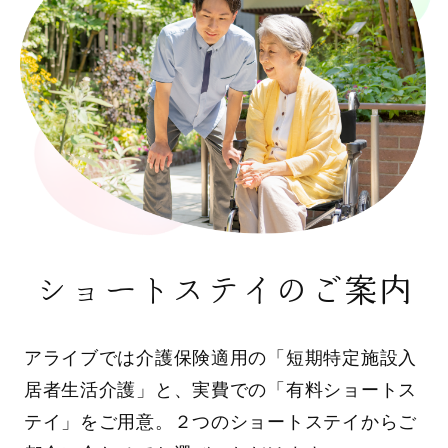
ショートステイのご案内
アライブでは介護保険適用の「短期特定施設入
居者生活介護」と、実費での「有料ショートス
テイ」をご用意。２つのショートステイからご