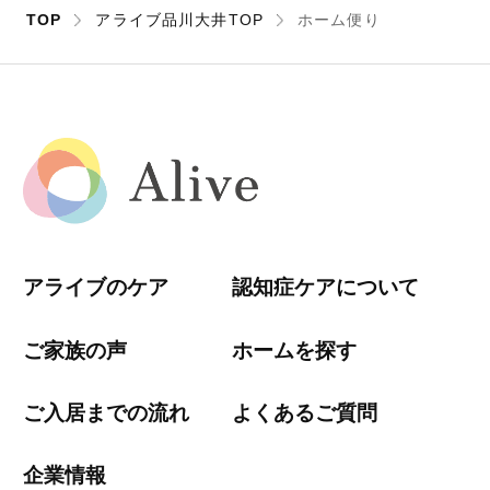
TOP
アライブ品川大井TOP
ホーム便り
アライブのケア
認知症ケアについて
ご家族の声
ホームを探す
ご入居までの流れ
よくあるご質問
企業情報