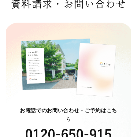
資料請求・お問い合わせ
お電話でのお問い合わせ・ご予約はこち
ら