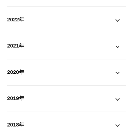
2022年
2021年
2020年
2019年
2018年