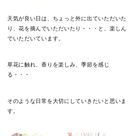
天気が良い日は、ちょっと外に出ていただいた
り、花を摘んでいただいたり・・・と、楽しん
でいただいています。
草花に触れ、香りを楽しみ、季節を感じ
る・・・
そのような日常を大切にしていきたいと思いま
す。