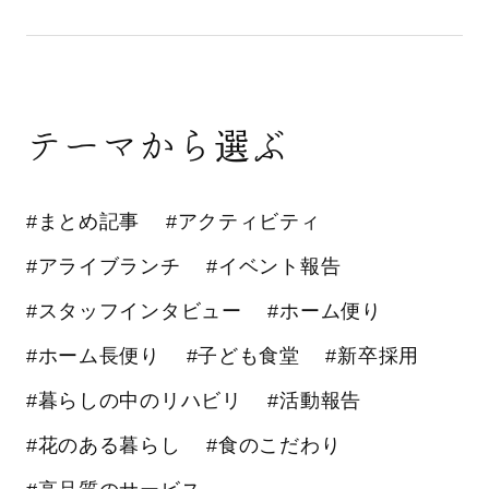
テーマから選ぶ
#まとめ記事
#アクティビティ
#アライブランチ
#イベント報告
#スタッフインタビュー
#ホーム便り
#ホーム長便り
#子ども食堂
#新卒採用
#暮らしの中のリハビリ
#活動報告
#花のある暮らし
#食のこだわり