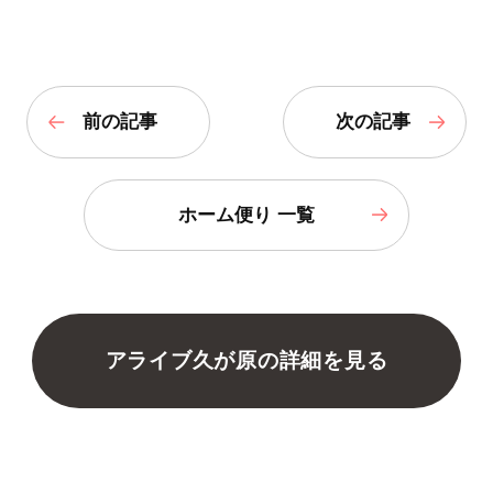
前の記事
次の記事
ホーム便り 一覧
アライブ久が原の詳細を見る