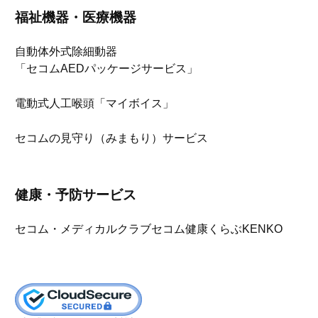
福祉機器・医療機器
自動体外式除細動器
「セコムAEDパッケージサービス」
電動式人工喉頭「マイボイス」
セコムの見守り（みまもり）サービス
健康・予防サービス
セコム・メディカルクラブ
セコム健康くらぶKENKO