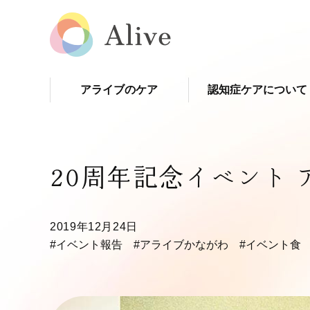
アライブのケア
認知症ケアについて
20周年記念イベント
2019年12月24日
#イベント報告
#アライブかながわ
#イベント食