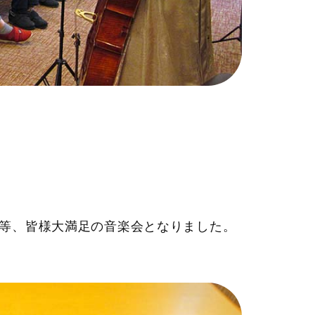
等、皆様大満足の音楽会となりました。