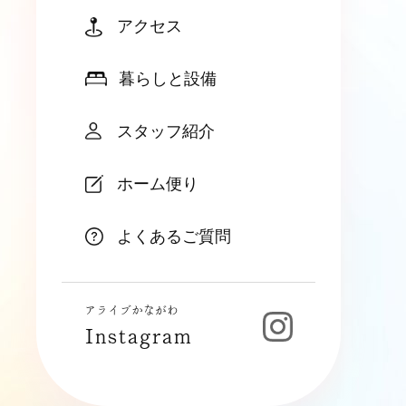
アクセス
暮らしと設備
スタッフ紹介
ホーム便り
よくあるご質問
アライブかながわ
Instagram