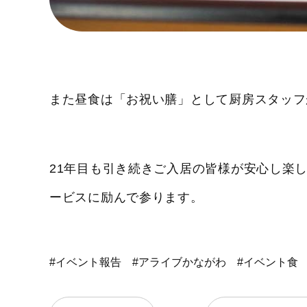
また昼食は「お祝い膳」として厨房スタッフ
21年目も引き続きご入居の皆様が安心し楽
ービスに励んで参ります。
#イベント報告
#アライブかながわ
#イベント食