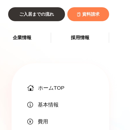
ご入居までの流れ
資料請求
企業情報
採用情報
ホームTOP
基本情報
費用