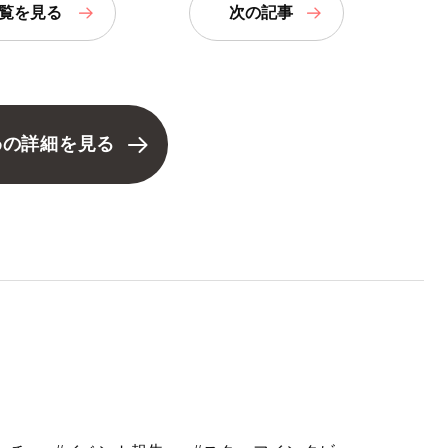
覧
を見る
次の記事
わの詳細を見る