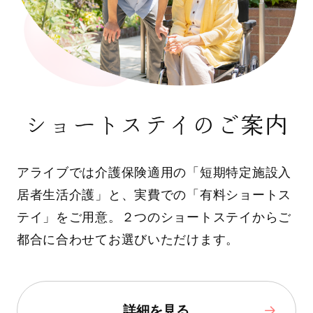
ショートステイのご案内
アライブでは介護保険適用の「短期特定施設入
居者生活介護」と、実費での「有料ショートス
テイ」をご用意。２つのショートステイからご
都合に合わせてお選びいただけます。
詳細を見る