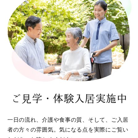
ご見学・体験入居実施中
一日の流れ、介護や食事の質、そして、ご入居
者の方々の雰囲気。気になる点を実際にご覧い