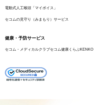
電動式人工喉頭「マイボイス」
セコムの見守り（みまもり）サービス
健康・予防サービス
セコム・メディカルクラブ
セコム健康くらぶKENKO