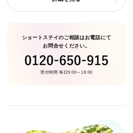
ショートステイのご相談はお電話にて
お問合せください。
受付時間 毎日9:00～18:00