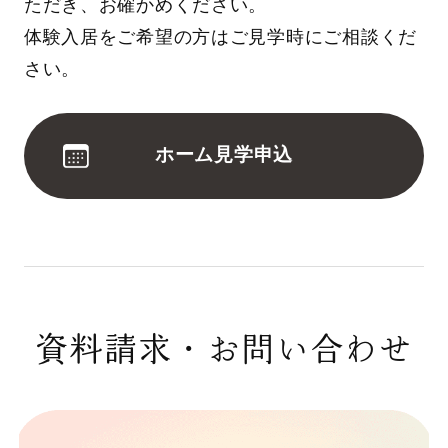
ただき、お確かめください。
体験入居をご希望の方はご見学時にご相談くだ
さい。
ホーム見学申込
資料請求・お問い合わせ