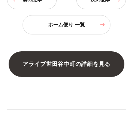
ホーム便り 一覧
アライブ世田谷中町の詳細を見る