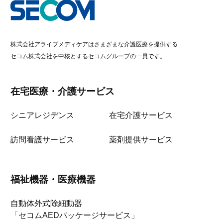
株式会社アライブメディケアはさまざまな介護医療を提供する
セコム株式会社を中核とするセコムグループの一員です。
在宅医療・介護サービス
シニアレジデンス
在宅介護サービス
訪問看護サービス
薬剤提供サービス
福祉機器・医療機器
自動体外式除細動器
「セコムAEDパッケージサービス」