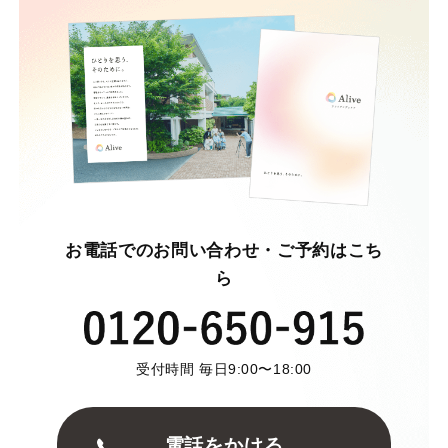
お電話でのお問い合わせ・ご予約はこち
ら
受付時間 毎日9:00〜18:00
電話をかける