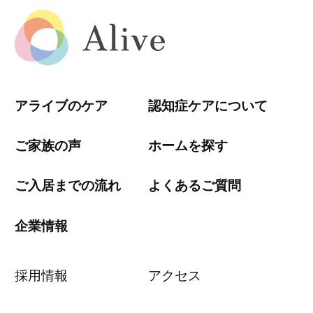
アライブのケア
認知症ケアについて
ご家族の声
ホームを探す
ご入居までの流れ
よくあるご質問
企業情報
採用情報
アクセス