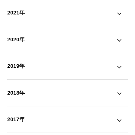
2021年
2020年
2019年
2018年
2017年