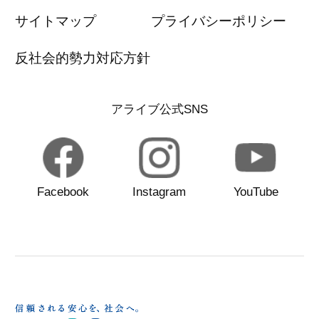
サイトマップ
プライバシーポリシー
反社会的勢力対応方針
アライブ公式SNS
Facebook
Instagram
YouTube