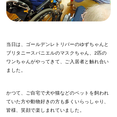
当日は、ゴールデンレトリバーのゆずちゃんと
ブリタニースパニエルのマスクちゃん、2匹の
ワンちゃんがやってきて、ご入居者と触れ合い
ました。
かつて、ご自宅で犬や猫などのペットを飼われ
ていた方や動物好きの方も多くいらっしゃり、
皆様、笑顔で楽しまれていました。