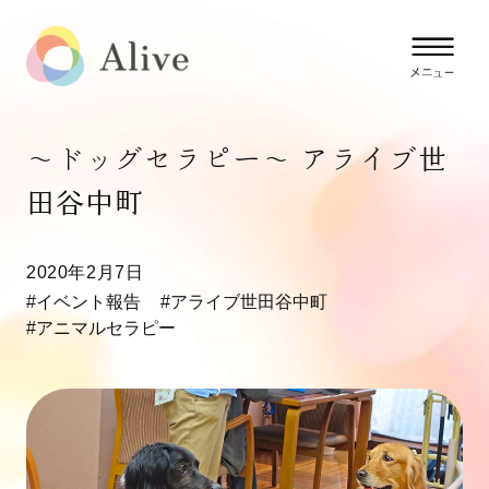
～ドッグセラピー〜 アライブ世
田谷中町
2020年2月7日
#イベント報告
#アライブ世田谷中町
#アニマルセラピー