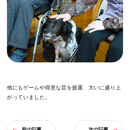
他にもゲームや得意な芸を披露、大いに盛り上
がっていました。
前の記事
次の記事