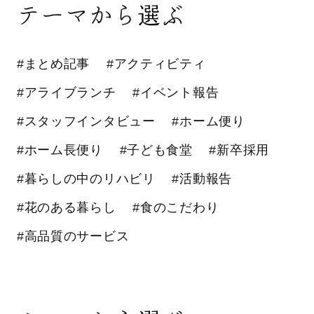
テーマから選ぶ
#まとめ記事
#アクティビティ
#アライブランチ
#イベント報告
#スタッフインタビュー
#ホーム便り
#ホーム長便り
#子ども食堂
#新卒採用
#暮らしの中のリハビリ
#活動報告
#花のある暮らし
#食のこだわり
#高品質のサービス