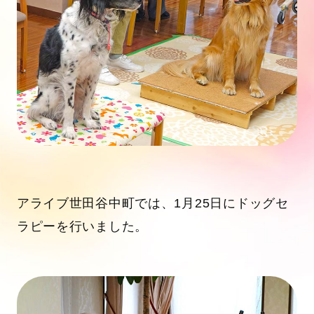
アライブ世田谷中町では、1月25日にドッグセ
ラピーを行いました。