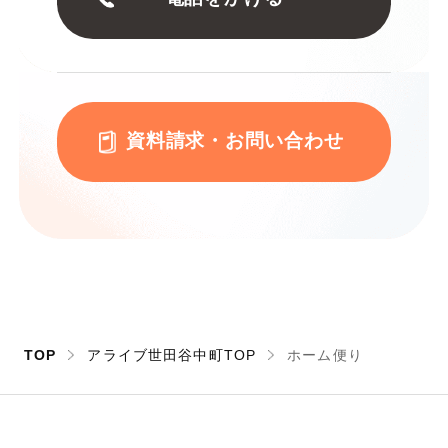
資料請求・お問い合わせ
TOP
アライブ世田谷中町TOP
ホーム便り