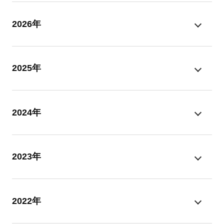
2026年
2025年
2024年
2023年
2022年