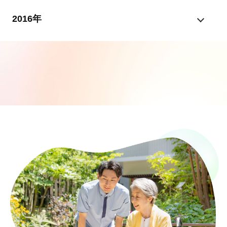
2016年