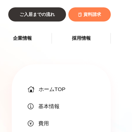
ご入居までの流れ
資料請求
企業情報
採用情報
ホームTOP
基本情報
費用