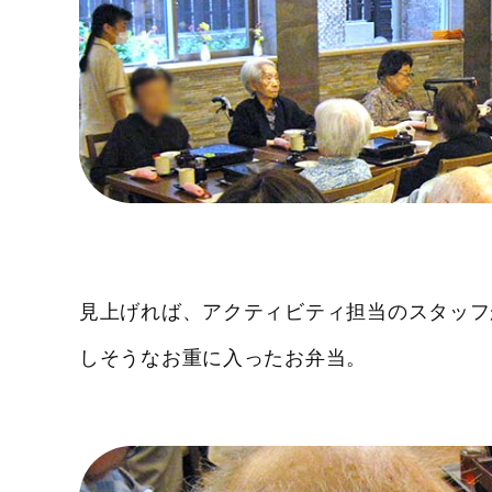
見上げれば、アクティビティ担当のスタッフ
しそうなお重に入ったお弁当。