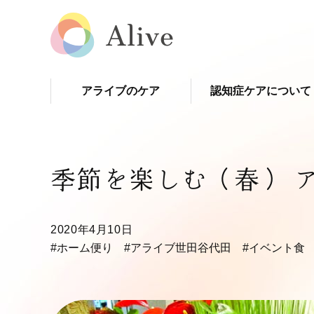
アライブのケア
認知症ケアについて
季節を楽しむ（春） 
2020年4月10日
#ホーム便り
#アライブ世田谷代田
#イベント食