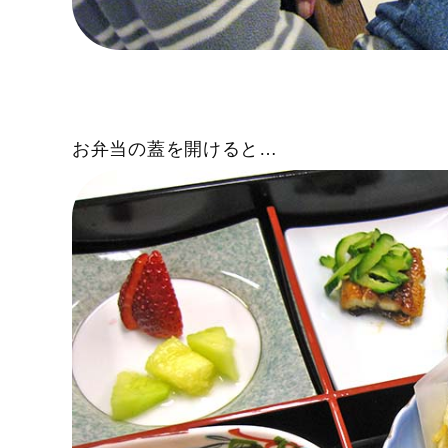
お弁当の蓋を開けると…