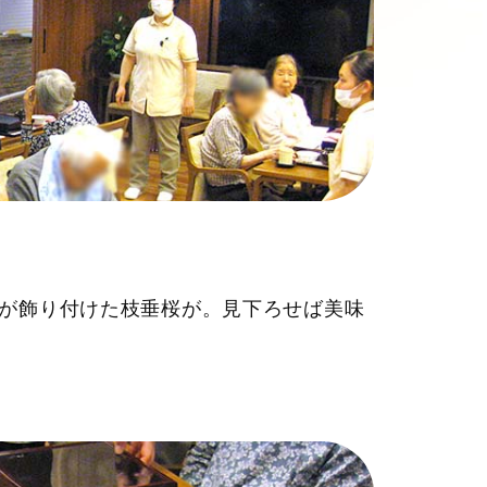
が飾り付けた枝垂桜が。見下ろせば美味