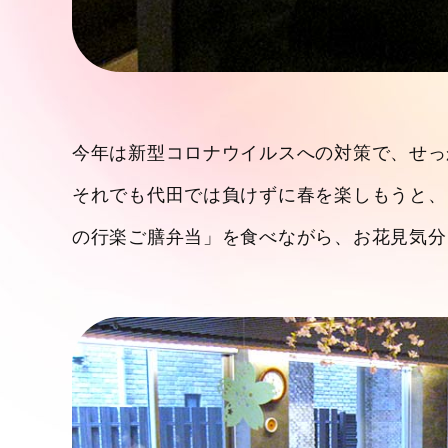
今年は新型コロナウイルスへの対策で、せっ
それでも代田では負けずに春を楽しもうと、
の行楽ご膳弁当」を食べながら、お花見気分