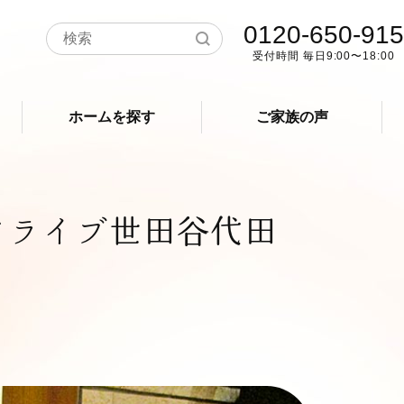
0120-650-915
受付時間 毎日9:00〜18:00
ホームを探す
ご家族の声
アライブ世田谷代田