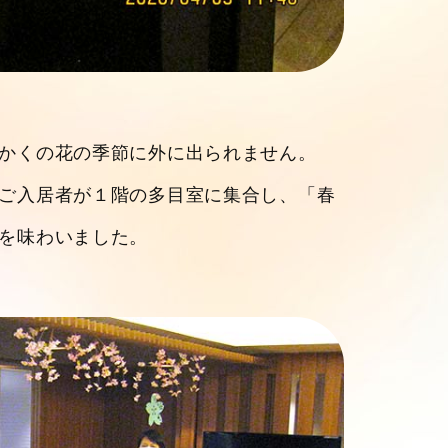
かくの花の季節に外に出られません。
ご入居者が１階の多目室に集合し、「春
を味わいました。