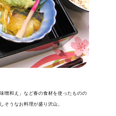
味噌和え」など春の食材を使ったものの
しそうなお料理が盛り沢山。