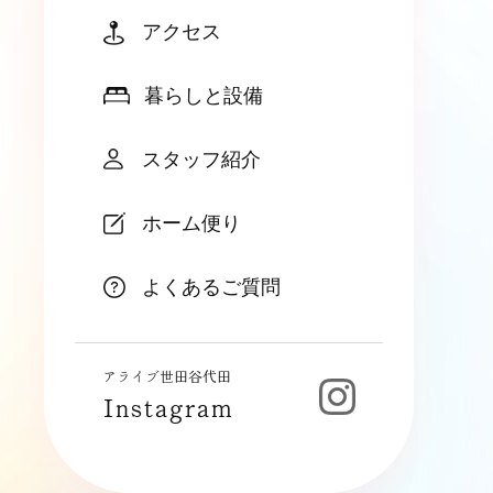
アクセス
暮らしと設備
スタッフ紹介
ホーム便り
よくあるご質問
アライブ世田谷代田
Instagram