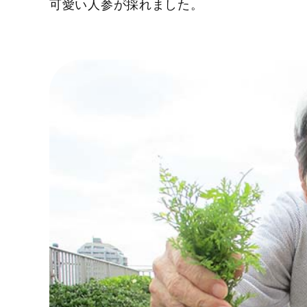
可愛い人参が採れました。