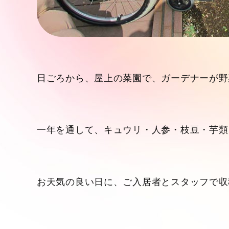
日ごろから、屋上の菜園で、ガーデナーが野
一年を通して、キュウリ・人参・枝豆・芋類
お天気の良い日に、ご入居者とスタッフで収