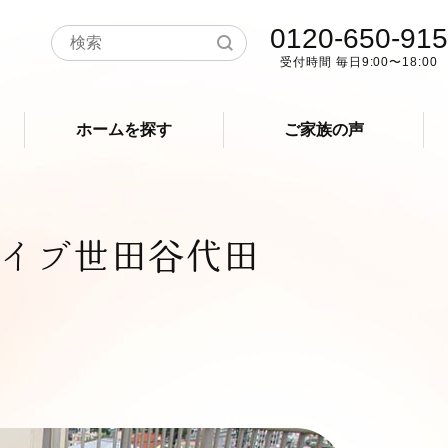
0120-650-915
受付時間 毎日9:00〜18:00
ホームを探す
ご家族の声
イブ世田谷代田