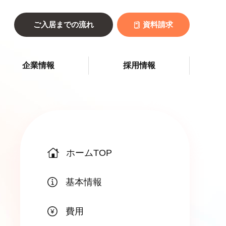
ご入居までの流れ
資料請求
企業情報
採用情報
ホームTOP
基本情報
費用