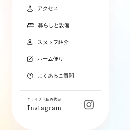
アクセス
暮らしと設備
スタッフ紹介
ホーム便り
よくあるご質問
アライブ世田谷代田
Instagram