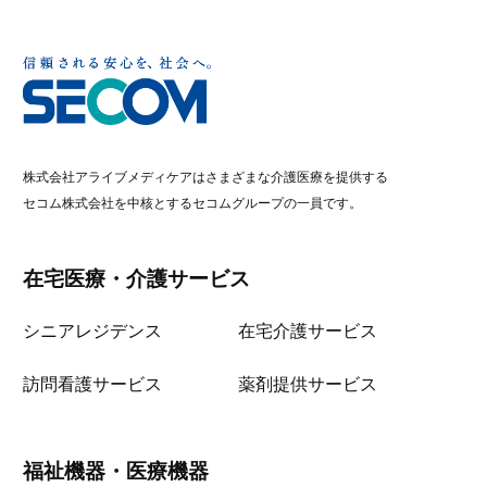
株式会社アライブメディケアはさまざまな介護医療を提供する
セコム株式会社を中核とするセコムグループの一員です。
在宅医療・介護サービス
シニアレジデンス
在宅介護サービス
訪問看護サービス
薬剤提供サービス
福祉機器・医療機器