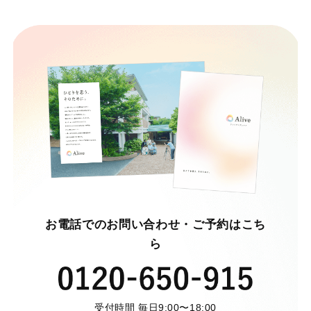
お電話でのお問い合わせ・ご予約はこち
ら
受付時間 毎日9:00〜18:00