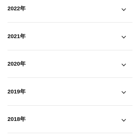
2022年
2021年
2020年
2019年
2018年