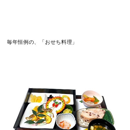
毎年恒例の、「おせち料理」