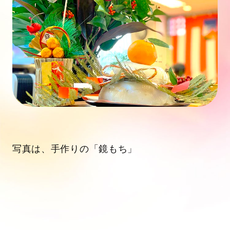
写真は、手作りの「鏡もち」