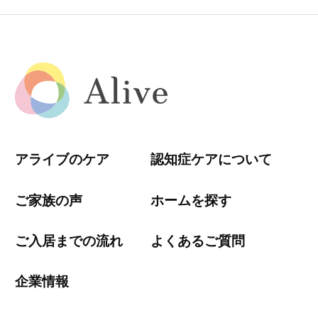
アライブのケア
認知症ケアについて
ご家族の声
ホームを探す
ご入居までの流れ
よくあるご質問
企業情報