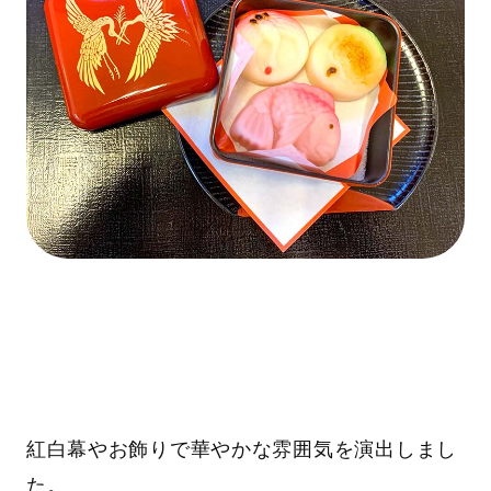
紅白幕やお飾りで華やかな雰囲気を演出しまし
た。