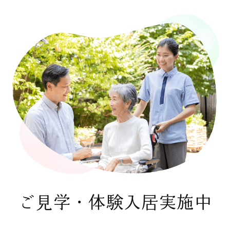
ご見学・体験入居実施中