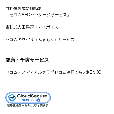
自動体外式除細動器
「セコムAEDパッケージサービス」
電動式人工喉頭「マイボイス」
セコムの見守り（みまもり）サービス
健康・予防サービス
セコム・メディカルクラブ
セコム健康くらぶKENKO