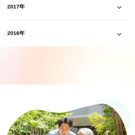
2017年
2016年