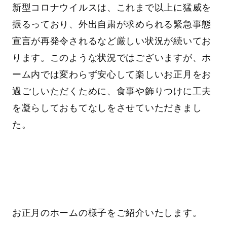
新型コロナウイルスは、これまで以上に猛威を
振るっており、外出自粛が求められる緊急事態
宣言が再発令されるなど厳しい状況が続いてお
ります。このような状況ではございますが、ホ
ーム内では変わらず安心して楽しいお正月をお
過ごしいただくために、食事や飾りつけに工夫
を凝らしておもてなしをさせていただきまし
た。
お正月のホームの様子をご紹介いたします。