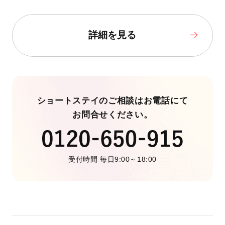
詳細を見る
ショートステイのご相談はお電話にて
お問合せください。
受付時間 毎日9:00～18:00