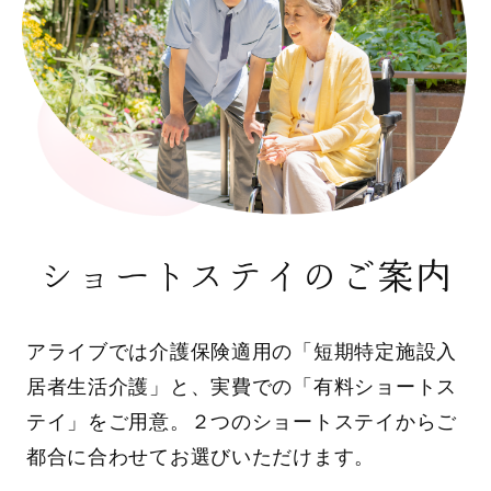
ショートステイのご案内
アライブでは介護保険適用の「短期特定施設入
居者生活介護」と、実費での「有料ショートス
テイ」をご用意。２つのショートステイからご
都合に合わせてお選びいただけます。