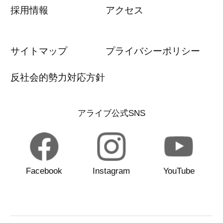
採用情報
アクセス
サイトマップ
プライバシーポリシー
反社会的勢力対応方針
アライブ公式SNS
Facebook
Instagram
YouTube