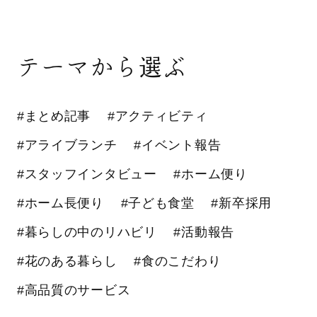
テーマから選ぶ
#まとめ記事
#アクティビティ
#アライブランチ
#イベント報告
#スタッフインタビュー
#ホーム便り
#ホーム長便り
#子ども食堂
#新卒採用
#暮らしの中のリハビリ
#活動報告
#花のある暮らし
#食のこだわり
#高品質のサービス