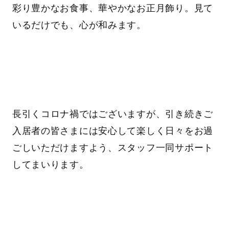
彩り豊かなお食事、華やかなお正月飾り。見て
いるだけでも、心が和みます。
長引くコロナ禍ではございますが、引き続きご
入居者の皆さまには安心して楽しく日々をお過
ごしいただけますよう、スタッフ一同サポート
してまいります。