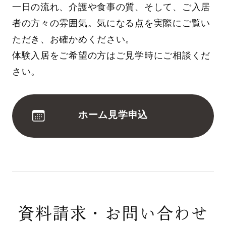
一日の流れ、介護や食事の質、そして、ご入居
者の方々の雰囲気。気になる点を実際にご覧い
ただき、お確かめください。
体験入居をご希望の方はご見学時にご相談くだ
さい。
ホーム見学申込
資料請求・お問い合わせ