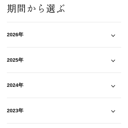
期間から選ぶ
2026年
2025年
2024年
2023年