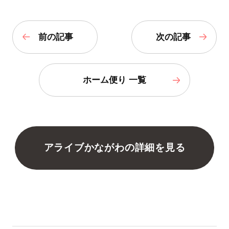
前の記事
次の記事
ホーム便り 一覧
アライブかながわの詳細を見る