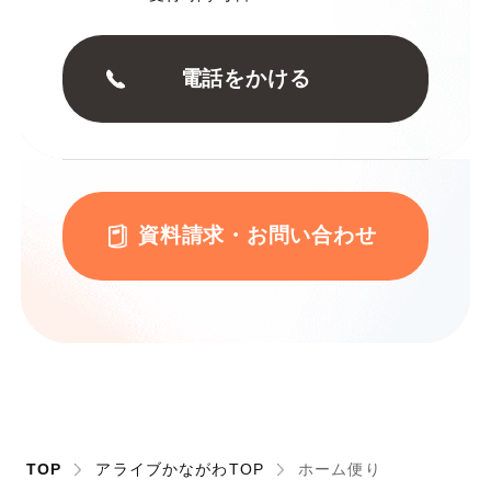
電話をかける
資料請求・お問い合わせ
TOP
アライブかながわTOP
ホーム便り