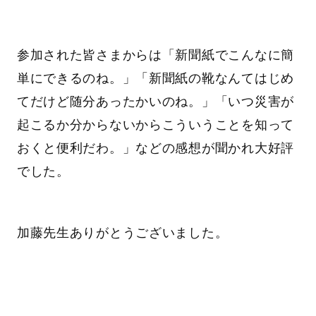
参加された皆さまからは「新聞紙でこんなに簡
単にできるのね。」「新聞紙の靴なんてはじめ
てだけど随分あったかいのね。」「いつ災害が
起こるか分からないからこういうことを知って
おくと便利だわ。」などの感想が聞かれ大好評
でした。
加藤先生ありがとうございました。