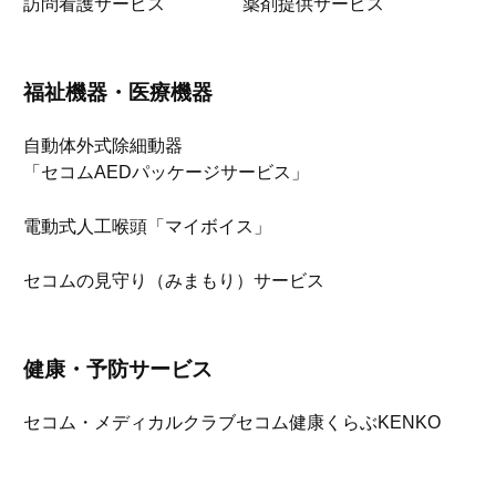
訪問看護サービス
薬剤提供サービス
福祉機器・医療機器
自動体外式除細動器
「セコムAEDパッケージサービス」
電動式人工喉頭「マイボイス」
セコムの見守り（みまもり）サービス
健康・予防サービス
セコム・メディカルクラブ
セコム健康くらぶKENKO