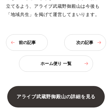
立てるよう、アライブ武蔵野御殿山は今後も
「地域共生」を掲げて運営してまいります。
前の記事
次の記事
ホーム便り 一覧
アライブ武蔵野御殿山の詳細を見る