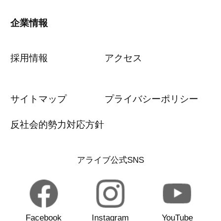
企業情報
採用情報
アクセス
サイトマップ
プライバシーポリシー
反社会的勢力対応方針
アライブ公式SNS
Facebook
Instagram
YouTube