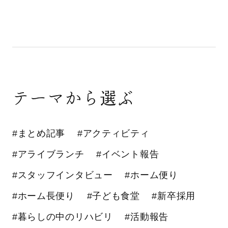
テーマから選ぶ
#まとめ記事
#アクティビティ
#アライブランチ
#イベント報告
#スタッフインタビュー
#ホーム便り
#ホーム長便り
#子ども食堂
#新卒採用
#暮らしの中のリハビリ
#活動報告