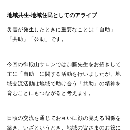
地域共生-地域住民としてのアライブ
災害が発生したときに重要なことは「自助」
「共助」「公助」です。
今回の御殿山サロンでは加藤先生をお招きして
主に「自助」に関する活動を行いましたが、地
域交流活動は地域で助け合う「共助」の精神を
育むことにもつながると考えます。
日頃の交流を通じてお互いに顔の見える関係を
築き、いざというとき、地域の皆さまのお役に