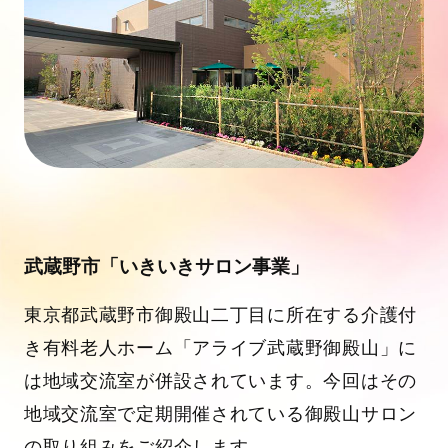
武蔵野市「いきいきサロン事業」
東京都武蔵野市御殿山二丁目に所在する介護付
き有料老人ホーム「アライブ武蔵野御殿山」に
は地域交流室が併設されています。今回はその
地域交流室で定期開催されている御殿山サロン
の取り組みをご紹介します。