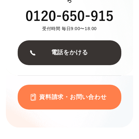
ら
受付時間 毎日9:00〜18:00
電話をかける
資料請求・お問い合わせ