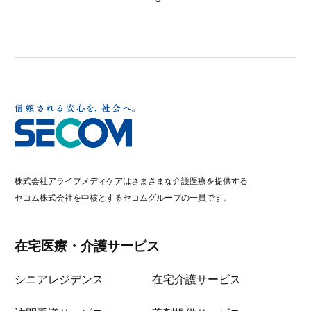
株式会社アライブメディケアはさまざまな介護医療を提供する
セコム株式会社を中核とするセコムグループの一員です。
在宅医療・介護サービス
シニアレジデンス
在宅介護サービス