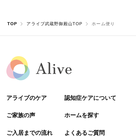
TOP
アライブ武蔵野御殿山TOP
ホーム便り
アライブのケア
認知症ケアについて
ご家族の声
ホームを探す
ご入居までの流れ
よくあるご質問