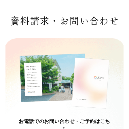
資料請求・お問い合わせ
お電話でのお問い合わせ・ご予約はこち