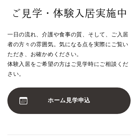
ご見学・体験入居実施中
一日の流れ、介護や食事の質、そして、ご入居
者の方々の雰囲気。気になる点を実際にご覧い
ただき、お確かめください。
体験入居をご希望の方はご見学時にご相談くだ
さい。
ホーム見学申込