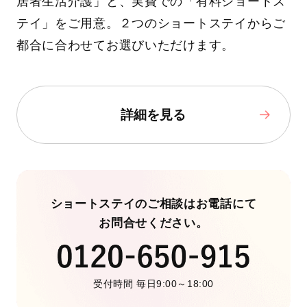
居者生活介護」と、実費での「有料ショートス
テイ」をご用意。２つのショートステイからご
都合に合わせてお選びいただけます。
詳細を見る
ショートステイのご相談はお電話にて
お問合せください。
受付時間 毎日9:00～18:00