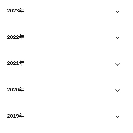
2023年
2022年
2021年
2020年
2019年