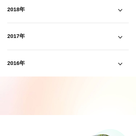
2018年
2017年
2016年