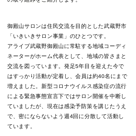
御殿山サロンは住民交流を目的とした武蔵野市
「いきいきサロン事業」のひとつです。
アライブ武蔵野御殿山に常駐する地域コーディ
ネーターがホーム代表として、地域の皆さまと
交流を図っています。発足5年目を迎えた今で
はすっかり活動が定着し、会員は約40名にまで
増えました。新型コロナウイルス感染症の流行
による緊急事態宣言下ではサロン開催を中断し
ていましたが、現在は感染予防策を講じたうえ
で、密にならないよう週4回に分散して活動し
ています。