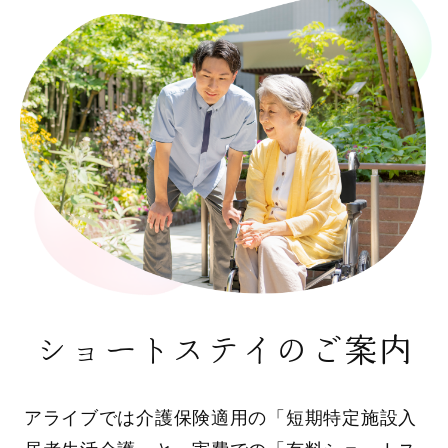
ショートステイのご案内
アライブでは介護保険適用の「短期特定施設入