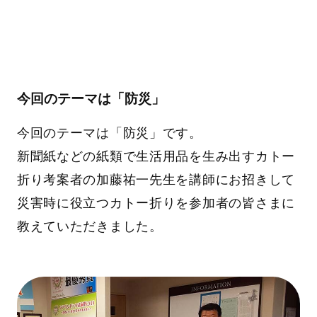
今回のテーマは「防災」
今回のテーマは「防災」です。
新聞紙などの紙類で生活用品を生み出すカトー
折り考案者の加藤祐一先生を講師にお招きして
災害時に役立つカトー折りを参加者の皆さまに
教えていただきました。