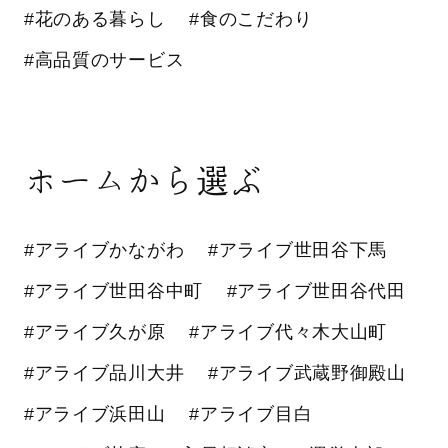
#花のある暮らし
#食のこだわり
#高品質のサービス
ホームから選ぶ
#アライブかながわ
#アライブ世田谷下馬
#アライブ世田谷中町
#アライブ世田谷代田
#アライブ久が原
#アライブ代々木大山町
#アライブ品川大井
#アライブ武蔵野御殿山
#アライブ浜田山
#アライブ目白