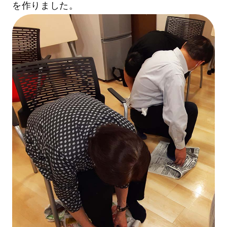
を作りました。