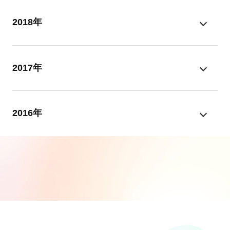
2018年
2017年
2016年