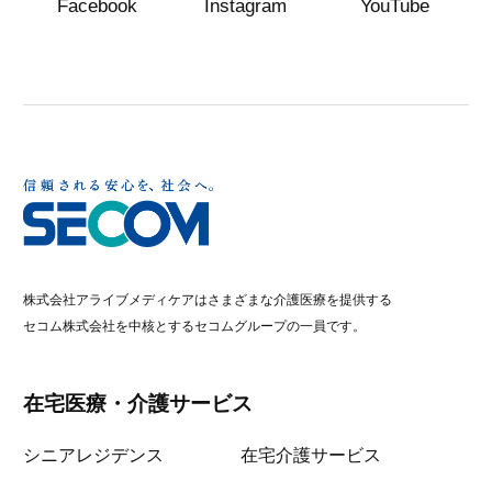
Facebook
Instagram
YouTube
株式会社アライブメディケアはさまざまな介護医療を提供する
セコム株式会社を中核とするセコムグループの一員です。
在宅医療・介護サービス
シニアレジデンス
在宅介護サービス