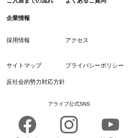
ご入居までの流れ
よくあるご質問
企業情報
採用情報
アクセス
サイトマップ
プライバシーポリシー
反社会的勢力対応方針
アライブ公式SNS