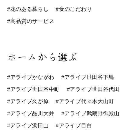
#花のある暮らし
#食のこだわり
#高品質のサービス
ホームから選ぶ
#アライブかながわ
#アライブ世田谷下馬
#アライブ世田谷中町
#アライブ世田谷代田
#アライブ久が原
#アライブ代々木大山町
#アライブ品川大井
#アライブ武蔵野御殿山
#アライブ浜田山
#アライブ目白