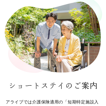
ショートステイのご案内
アライブでは介護保険適用の「短期特定施設入