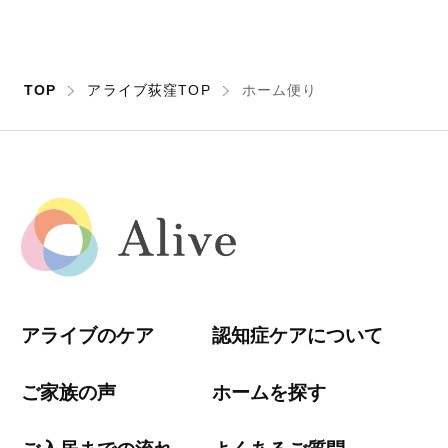
TOP
アライブ荻窪TOP
ホーム便り
アライブのケア
認知症ケアについて
ご家族の声
ホームを探す