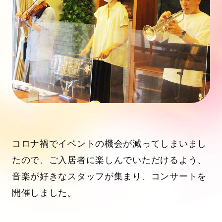
コロナ禍でイベントの機会が減ってしまいまし
たので、ご入居者に楽しんでいただけるよう、
音楽が好きなスタッフが集まり、コンサートを
開催しました。