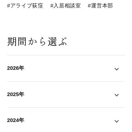
#アライブ荻窪
#入居相談室
#運営本部
期間から選ぶ
2026年
2025年
2024年