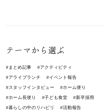
テーマから選ぶ
#まとめ記事
#アクティビティ
#アライブランチ
#イベント報告
#スタッフインタビュー
#ホーム便り
#ホーム長便り
#子ども食堂
#新卒採用
#暮らしの中のリハビリ
#活動報告