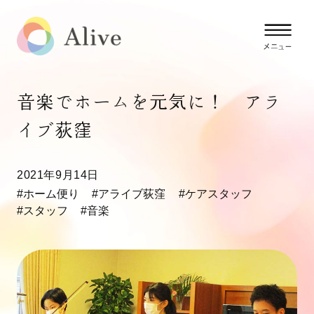
音楽でホームを元気に！ アラ
イブ荻窪
2021年9月14日
#ホーム便り
#アライブ荻窪
#ケアスタッフ
#スタッフ
#音楽