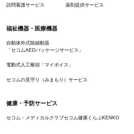
訪問看護サービス
薬剤提供サービス
福祉機器・医療機器
自動体外式除細動器
「セコムAEDパッケージサービス」
電動式人工喉頭「マイボイス」
セコムの見守り（みまもり）サービス
健康・予防サービス
セコム・メディカルクラブ
セコム健康くらぶKENKO