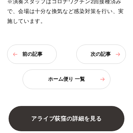
※演奏スタッフはコロナワクチン2回接種済み
で、会場は十分な換気など感染対策を行い、実
施しています。
前の記事
次の記事
ホーム便り 一覧
アライブ荻窪の詳細を見る