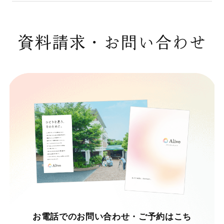
資料請求・お問い合わせ
お電話でのお問い合わせ・ご予約はこち