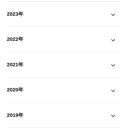
2023年
2022年
2021年
2020年
2019年