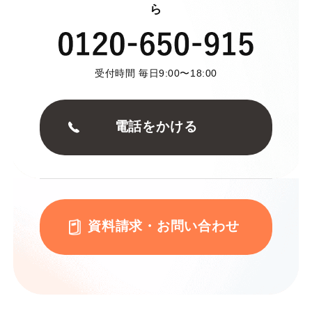
ら
受付時間 毎日9:00〜18:00
電話をかける
資料請求・お問い合わせ