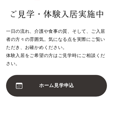
ご見学・体験入居実施中
一日の流れ、介護や食事の質、そして、ご入居
者の方々の雰囲気。気になる点を実際にご覧い
ただき、お確かめください。
体験入居をご希望の方はご見学時にご相談くだ
さい。
ホーム見学申込