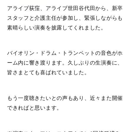
アライブ荻窪、アライブ世田谷代田から、新卒
スタッフと介護主任が参加し、緊張しながらも
素晴らしい演奏を披露してくれました。
バイオリン・ドラム・トランペットの音色がホ
ーム内に響き渡ります。久しぶりの生演奏に、
皆さまとても喜ばれていました。
もう一度聴きたいとの声もあり、近々また開催
できればと思います。