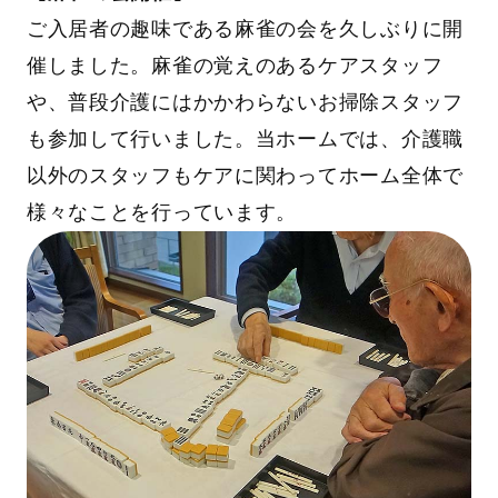
ご入居者の趣味である麻雀の会を久しぶりに開
催しました。麻雀の覚えのあるケアスタッフ
や、普段介護にはかかわらないお掃除スタッフ
も参加して行いました。当ホームでは、介護職
以外のスタッフもケアに関わってホーム全体で
様々なことを行っています。