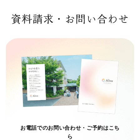
資料請求・お問い合わせ
お電話でのお問い合わせ・ご予約はこち
ら