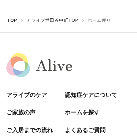
TOP
アライブ世田谷中町TOP
ホーム便り
アライブのケア
認知症ケアについて
ご家族の声
ホームを探す
ご入居までの流れ
よくあるご質問