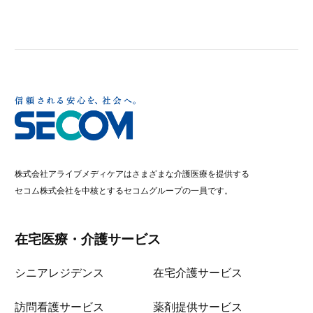
株式会社アライブメディケアはさまざまな介護医療を提供する
セコム株式会社を中核とするセコムグループの一員です。
在宅医療・介護サービス
シニアレジデンス
在宅介護サービス
訪問看護サービス
薬剤提供サービス