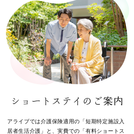
ショートステイのご案内
アライブでは介護保険適用の「短期特定施設入
居者生活介護」と、実費での「有料ショートス