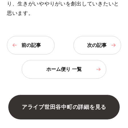
り、生きがいややりがいを創出していきたいと
思います。
前の記事
次の記事
ホーム便り 一覧
アライブ世田谷中町の詳細を見る