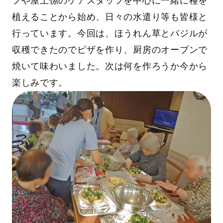
フや屋上係のケアスタッフを中心に一緒に種を
植えることから始め、日々の水遣り等も皆様と
行っています。今回は、ほうれん草とバジルが
収穫できたのでピザを作り、厨房のオーブンで
焼いて味わいました。次は何を作ろうか今から
楽しみです。