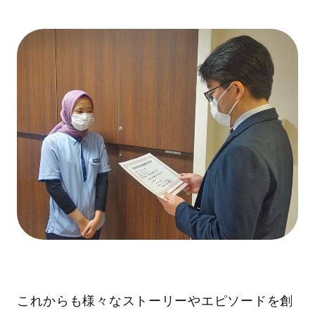
これからも様々なストーリーやエピソードを創