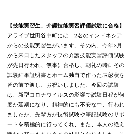
【技能実習生、介護技能実習評価試験に合格】
アライブ世田谷中町には、2名のインドネシア
からの技能実習生がいます。その内、今年3月
から来日したスタッフの介護技能実習評価試験
が先日行われ、無事に合格し、朝礼の時にその
試験結果証明書とホーム独自で作った表彰状を
皆の前で渡し、お祝いしました。今回の試験
は、新型コロナウイルスの影響で試験日程が何
度か延期になり、精神的にも不安な中、行われ
ましたが、先輩方が技術試験や筆記試験のサポ
ートを積極的に行ってくれ、また、本人の絶え