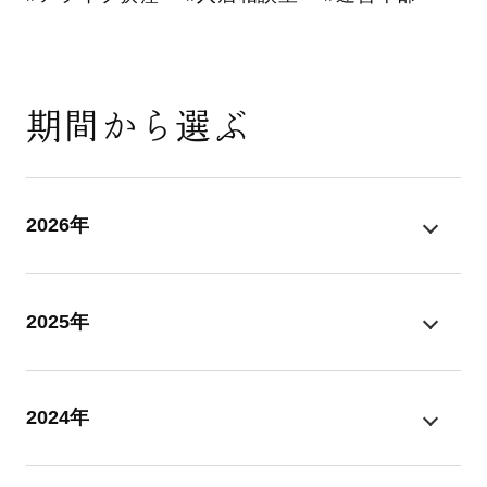
期間から選ぶ
2026年
2025年
2024年