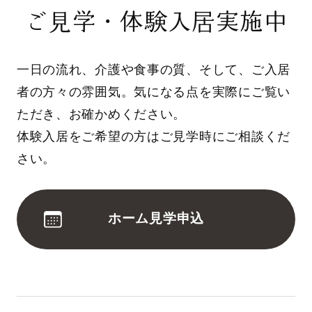
ご見学・体験入居実施中
一日の流れ、介護や食事の質、そして、ご入居
者の方々の雰囲気。気になる点を実際にご覧い
ただき、お確かめください。
体験入居をご希望の方はご見学時にご相談くだ
さい。
ホーム見学申込