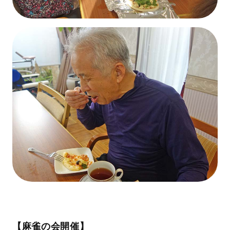
【麻雀の会開催】