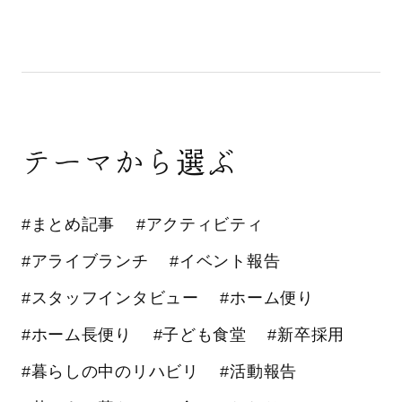
テーマから選ぶ
#まとめ記事
#アクティビティ
#アライブランチ
#イベント報告
#スタッフインタビュー
#ホーム便り
#ホーム長便り
#子ども食堂
#新卒採用
#暮らしの中のリハビリ
#活動報告