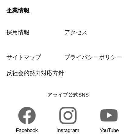
企業情報
採用情報
アクセス
サイトマップ
プライバシーポリシー
反社会的勢力対応方針
アライブ公式SNS
Facebook
Instagram
YouTube