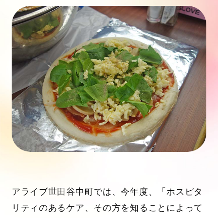
アライブ世田谷中町では、今年度、「ホスピタ
リティのあるケア、その方を知ることによって