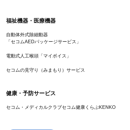
福祉機器・医療機器
自動体外式除細動器
「セコムAEDパッケージサービス」
電動式人工喉頭「マイボイス」
セコムの見守り（みまもり）サービス
健康・予防サービス
セコム・メディカルクラブ
セコム健康くらぶKENKO