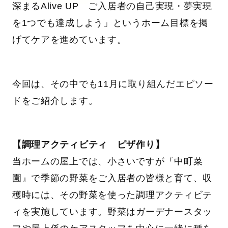
深まるAlive UP ご入居者の自己実現・夢実現
を1つでも達成しよう」というホーム目標を掲
げてケアを進めています。
今回は、その中でも11月に取り組んだエピソー
ドをご紹介します。
【調理アクティビティ ピザ作り】
当ホームの屋上では、小さいですが『中町菜
園』で季節の野菜をご入居者の皆様と育て、収
穫時には、その野菜を使った調理アクティビテ
ィを実施しています。野菜はガーデナースタッ