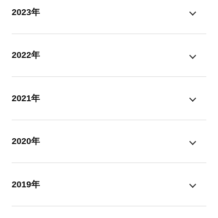
2023年
2022年
2021年
2020年
2019年