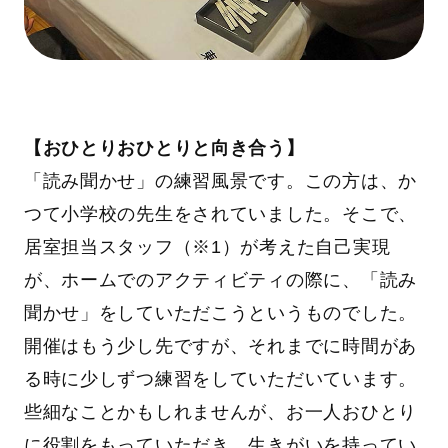
【おひとりおひとりと向き合う】
「読み聞かせ」の練習風景です。この方は、か
つて小学校の先生をされていました。そこで、
居室担当スタッフ（※1）が考えた自己実現
が、ホームでのアクティビティの際に、「読み
聞かせ」をしていただこうというものでした。
開催はもう少し先ですが、それまでに時間があ
る時に少しずつ練習をしていただいています。
些細なことかもしれませんが、お一人おひとり
に役割をもっていただき、生きがいを持ってい