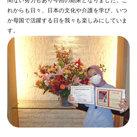
間ない努力もあり今回の結果となりました。こ
れからも日々、日本の文化や介護を学び、いつ
か母国で活躍する日を我々も楽しみにしていま
す。