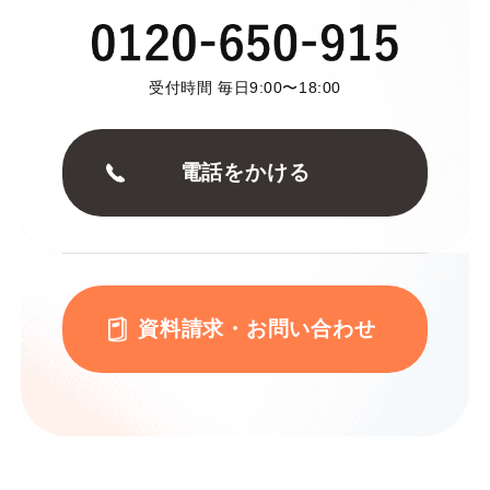
受付時間 毎日9:00〜18:00
電話をかける
資料請求・お問い合わせ