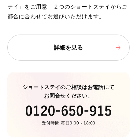
テイ」をご用意。２つのショートステイからご
都合に合わせてお選びいただけます。
詳細を見る
ショートステイのご相談はお電話にて
お問合せください。
受付時間 毎日9:00～18:00