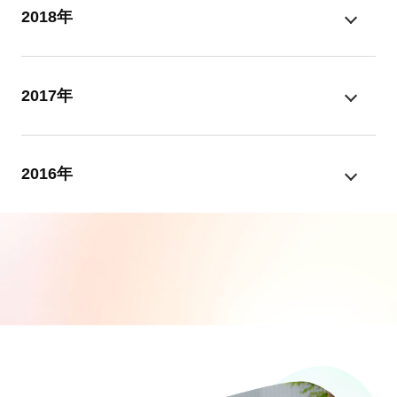
2018年
2017年
2016年