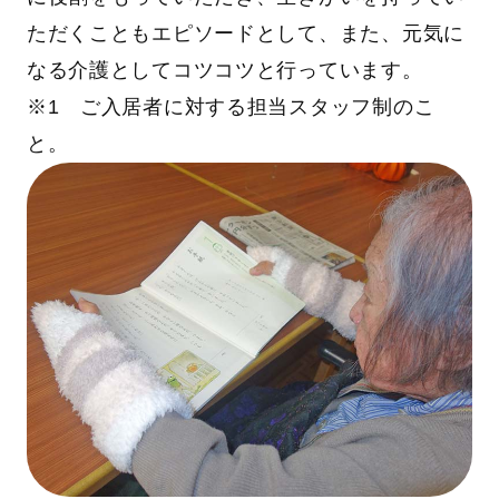
ただくこともエピソードとして、また、元気に
なる介護としてコツコツと行っています。
※1 ご入居者に対する担当スタッフ制のこ
と。