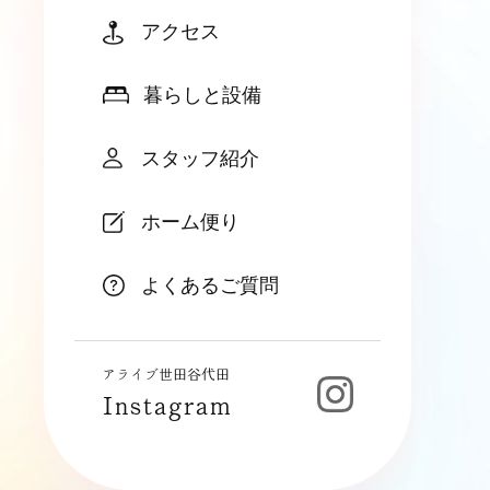
アクセス
暮らしと設備
スタッフ紹介
ホーム便り
よくあるご質問
アライブ世田谷代田
Instagram