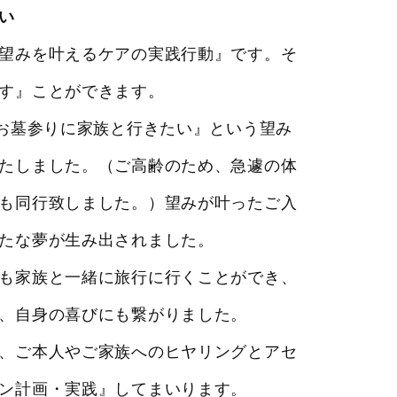
い
望みを叶えるケアの実践行動』です。そ
す』ことができます。
のお墓参りに家族と行きたい』という望み
たしました。（ご高齢のため、急遽の体
も同行致しました。）望みが叶ったご入
たな夢が生み出されました。
も家族と一緒に旅行に行くことができ、
、自身の喜びにも繋がりました。
、ご本人やご家族へのヒヤリングとアセ
ン計画・実践』してまいります。