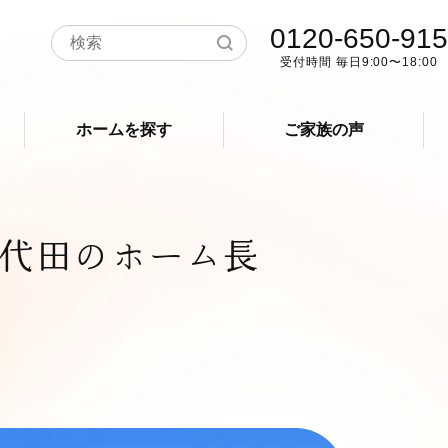
0120-650-915
受付時間 毎日9:00〜18:00
ホームを探す
ご家族の声
代田のホーム長