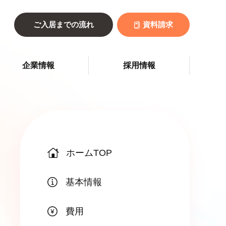
ご入居までの流れ
資料請求
企業情報
採用情報
ホームTOP
基本情報
費用