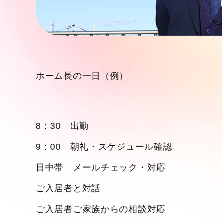
ホーム長の一日（例）
8：30 出勤
9：00 朝礼・スケジュール確認
日中帯 メールチェック・対応
ご入居者と対話
ご入居者ご家族からの相談対応