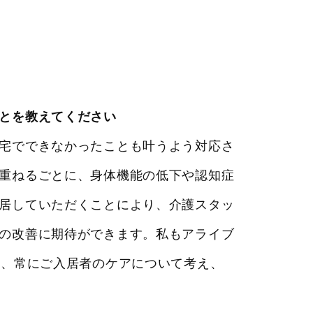
とを教えてください
宅でできなかったことも叶うよう対応さ
重ねるごとに、身体機能の低下や認知症
居していただくことにより、介護スタッ
の改善に期待ができます。私もアライブ
り、常にご入居者のケアについて考え、