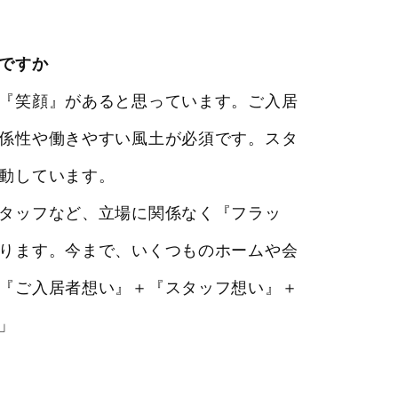
ですか
『笑顔』があると思っています。ご入居
係性や働きやすい風土が必須です。スタ
動しています。
タッフなど、立場に関係なく『フラッ
ります。今まで、いくつものホームや会
『ご入居者想い』＋『スタッフ想い』＋
」