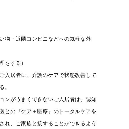
い物・近隣コンビニなどへの気軽な外
理をする）
ご入居者に、介護のケアで状態改善して
る。
ョンがうまくできないご入居者は、認知
医との『ケア＋医療』のトータルケアを
され、ご家族と接することができるよう