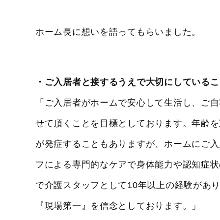
ホーム長に想いを語ってもらいました。
・ご入居者と接するうえで大切にしているこ
「ご入居者がホームで安心して生活し、ご自
せて頂くことを目標としております。年齢を
が発症することもありますが、ホームにご入
フによる専門的なケアで身体能力や認知症状
で介護スタッフとして10年以上の経験があ
『現場第一』を信念としております。」