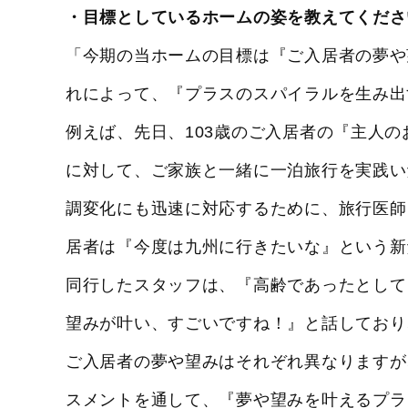
・目標としているホームの姿を教えてくださ
「今期の当ホームの目標は『ご入居者の夢や
れによって、『プラスのスパイラルを生み出
例えば、先日、103歳のご入居者の『主人
に対して、ご家族と一緒に一泊旅行を実践い
調変化にも迅速に対応するために、旅行医師
居者は『今度は九州に行きたいな』という新
同行したスタッフは、『高齢であったとして
望みが叶い、すごいですね！』と話しており
ご入居者の夢や望みはそれぞれ異なりますが
スメントを通して、『夢や望みを叶えるプラ