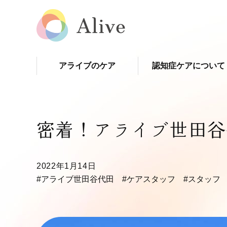
アライブのケア
認知症ケアについて
密着！アライブ世田谷
2022年1月14日
#アライブ世田谷代田
#ケアスタッフ
#スタッフ