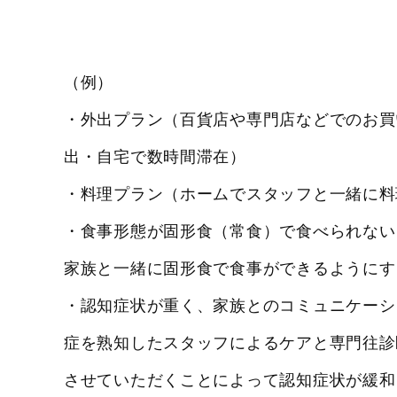
（例）
・外出プラン（百貨店や専門店などでのお買
出・自宅で数時間滞在）
・料理プラン（ホームでスタッフと一緒に料
・食事形態が固形食（常食）で食べられない
家族と一緒に固形食で食事ができるようにす
・認知症状が重く、家族とのコミュニケーシ
症を熟知したスタッフによるケアと専門往診
させていただくことによって認知症状が緩和