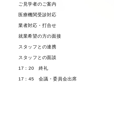
ご見学者のご案内
医療機関受診対応
業者対応・打合せ
就業希望の方の面接
スタッフとの連携
スタッフとの面談
17：20 終礼
17：45 会議・委員会出席