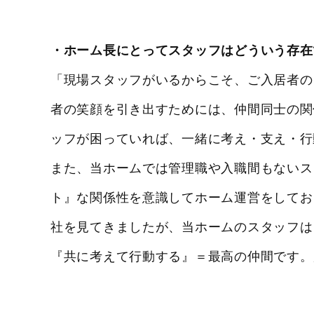
・ホーム長にとってスタッフはどういう存在
「現場スタッフがいるからこそ、ご入居者の
者の笑顔を引き出すためには、仲間同士の関
ッフが困っていれば、一緒に考え・支え・行
また、当ホームでは管理職や入職間もないス
ト』な関係性を意識してホーム運営をしてお
社を見てきましたが、当ホームのスタッフは
『共に考えて行動する』＝最高の仲間です。