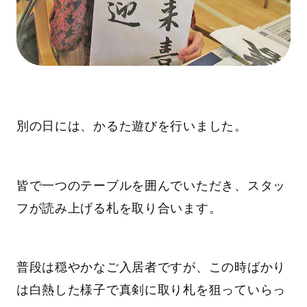
別の日には、かるた遊びを行いました。
皆で一つのテーブルを囲んでいただき、スタッ
フが読み上げる札を取り合います。
普段は穏やかなご入居者ですが、この時ばかり
は白熱した様子で真剣に取り札を狙っていらっ