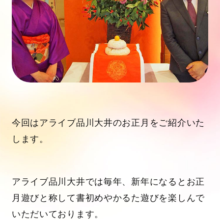
今回はアライブ品川大井のお正月をご紹介いた
します。
アライブ品川大井では毎年、新年になるとお正
月遊びと称して書初めやかるた遊びを楽しんで
いただいております。