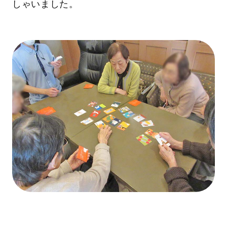
しゃいました。