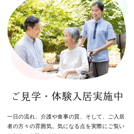
ご見学・体験入居実施中
一日の流れ、介護や食事の質、そして、ご入居
者の方々の雰囲気。気になる点を実際にご覧い