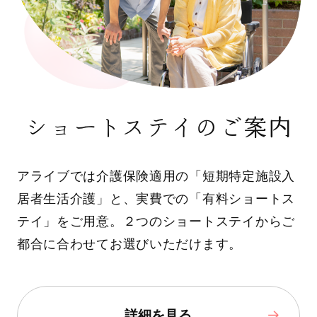
ショートステイのご案内
アライブでは介護保険適用の「短期特定施設入
居者生活介護」と、実費での「有料ショートス
テイ」をご用意。２つのショートステイからご
都合に合わせてお選びいただけます。
詳細を見る