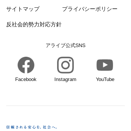
サイトマップ
プライバシーポリシー
反社会的勢力対応方針
アライブ公式SNS
Facebook
Instagram
YouTube