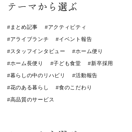
テーマから選ぶ
#まとめ記事
#アクティビティ
#アライブランチ
#イベント報告
#スタッフインタビュー
#ホーム便り
#ホーム長便り
#子ども食堂
#新卒採用
#暮らしの中のリハビリ
#活動報告
#花のある暮らし
#食のこだわり
#高品質のサービス