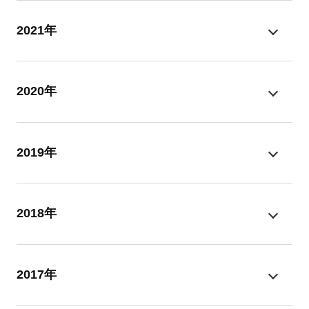
2021年
2020年
2019年
2018年
2017年