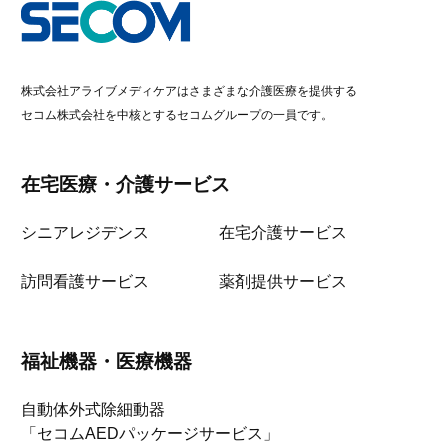
株式会社アライブメディケアはさまざまな介護医療を提供する
セコム株式会社を中核とするセコムグループの一員です。
在宅医療・介護サービス
シニアレジデンス
在宅介護サービス
訪問看護サービス
薬剤提供サービス
福祉機器・医療機器
自動体外式除細動器
「セコムAEDパッケージサービス」