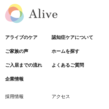
アライブのケア
認知症ケアについて
ご家族の声
ホームを探す
ご入居までの流れ
よくあるご質問
企業情報
採用情報
アクセス