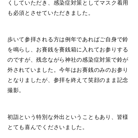
くしていただき、感染症対策としてマスク着用
も必須とさせていただきました。
歩いて参拝される方は例年であればご自身で鈴
を鳴らし、お賽銭を賽銭箱に入れてお参りする
のですが、残念ながら神社の感染症対策で鈴が
外されていました。今年はお賽銭のみのお参り
となりましたが、参拝を終えて笑顔のまま記念
撮影。
初詣という特別な外出ということもあり、皆様
とても喜んでくださいました。