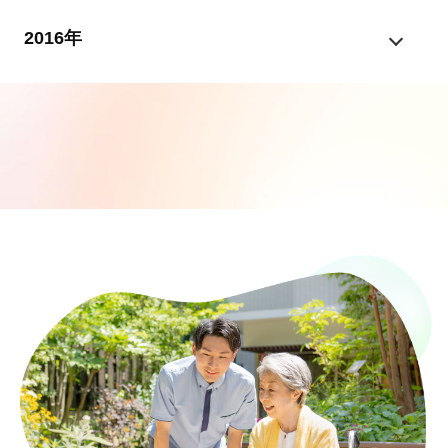
2016年