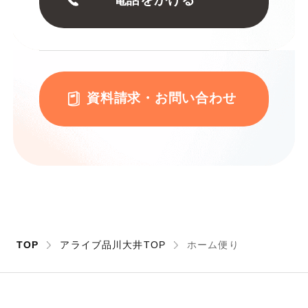
資料請求・お問い合わせ
TOP
アライブ品川大井TOP
ホーム便り