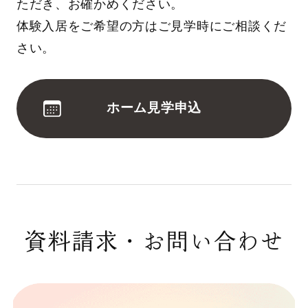
ただき、お確かめください。
体験入居をご希望の方はご見学時にご相談くだ
さい。
ホーム見学申込
資料請求・お問い合わせ