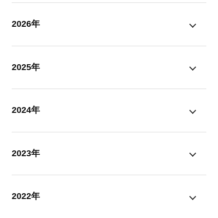
2026年
2025年
2024年
2023年
2022年