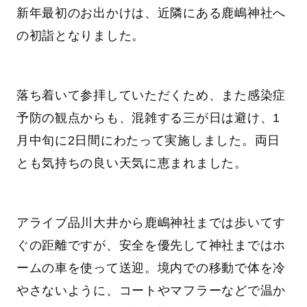
新年最初のお出かけは、近隣にある鹿嶋神社へ
の初詣となりました。
落ち着いて参拝していただくため、また感染症
予防の観点からも、混雑する三が日は避け、1
月中旬に2日間にわたって実施しました。両日
とも気持ちの良い天気に恵まれました。
アライブ品川大井から鹿嶋神社までは歩いてす
ぐの距離ですが、安全を優先して神社まではホ
ームの車を使って送迎。境内での移動で体を冷
やさないように、コートやマフラーなどで温か