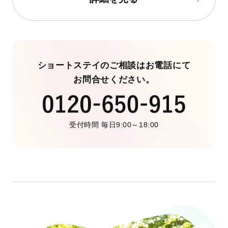
ショートステイのご相談はお電話にて
お問合せください。
受付時間 毎日9:00～18:00