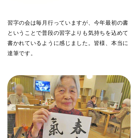
習字の会は毎月行っていますが、今年最初の書
ということで普段の習字よりも気持ちを込めて
書かれているように感じました。皆様、本当に
達筆です。