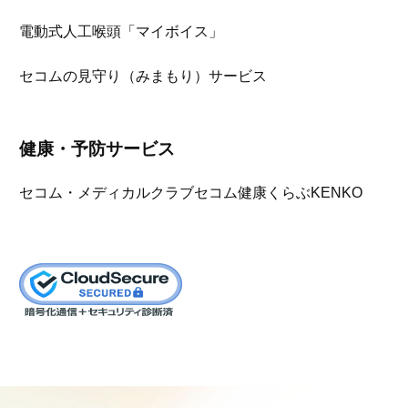
電動式人工喉頭「マイボイス」
セコムの見守り（みまもり）サービス
健康・予防サービス
セコム・メディカルクラブ
セコム健康くらぶKENKO