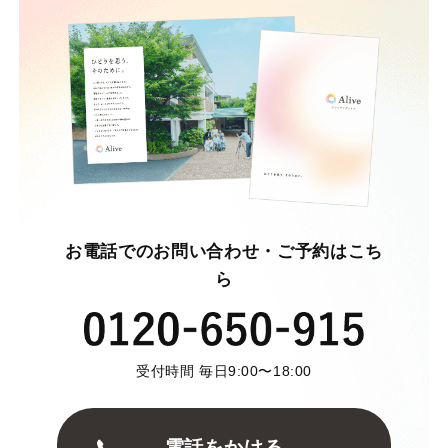
お電話でのお問い合わせ・ご予約はこち
ら
受付時間 毎日9:00〜18:00
電話をかける