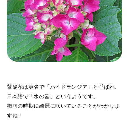
紫陽花は英名で「ハイドランジア」と呼ばれ、
日本語で「水の器」というようです。
梅雨の時期に綺麗に咲いていることがわかりま
すね！