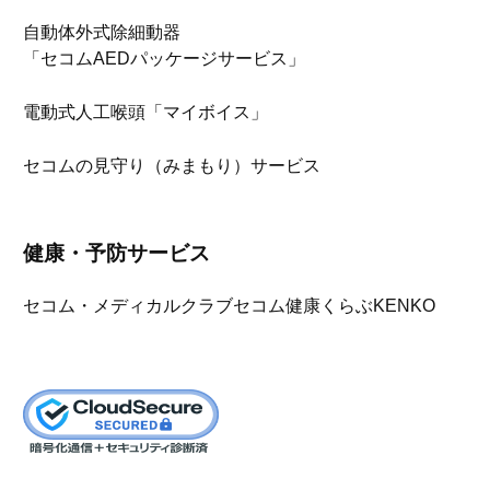
自動体外式除細動器
「セコムAEDパッケージサービス」
電動式人工喉頭「マイボイス」
セコムの見守り（みまもり）サービス
健康・予防サービス
セコム・メディカルクラブ
セコム健康くらぶKENKO