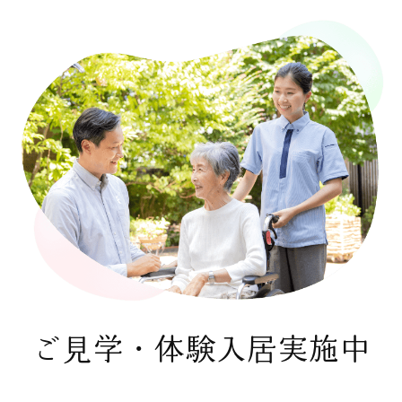
ご見学・体験入居実施中