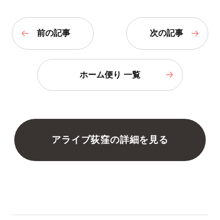
前の記事
次の記事
ホーム便り 一覧
アライブ荻窪の詳細を見る