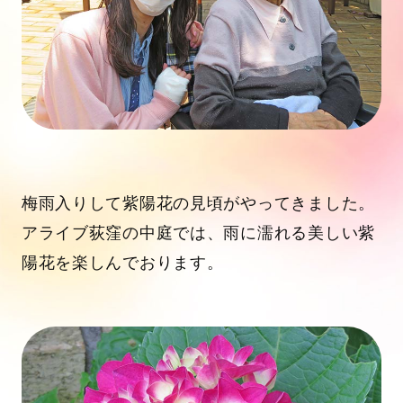
梅雨入りして紫陽花の見頃がやってきました。
アライブ荻窪の中庭では、雨に濡れる美しい紫
陽花を楽しんでおります。