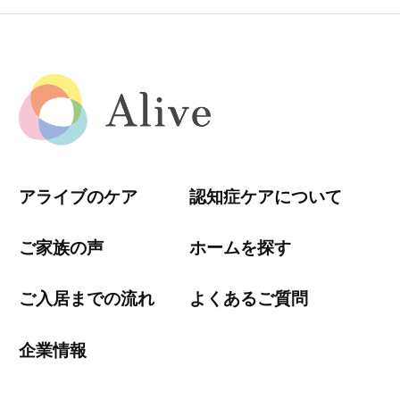
アライブのケア
認知症ケアについて
ご家族の声
ホームを探す
ご入居までの流れ
よくあるご質問
企業情報