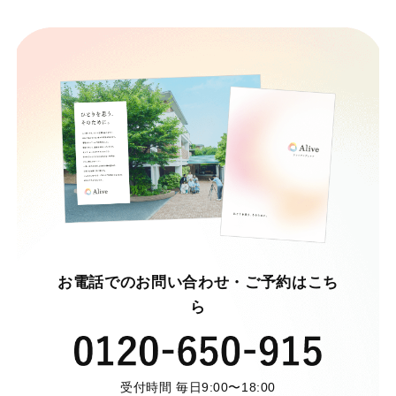
お電話でのお問い合わせ・ご予約はこち
ら
受付時間 毎日9:00〜18:00