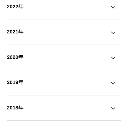
2022年
2021年
2020年
2019年
2018年