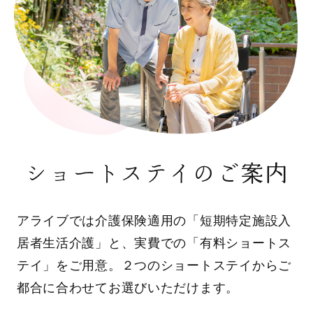
ショートステイのご案内
アライブでは介護保険適用の「短期特定施設入
居者生活介護」と、実費での「有料ショートス
テイ」をご用意。２つのショートステイからご
都合に合わせてお選びいただけます。