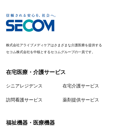
株式会社アライブメディケアはさまざまな介護医療を提供する
セコム株式会社を中核とするセコムグループの一員です。
在宅医療・介護サービス
シニアレジデンス
在宅介護サービス
訪問看護サービス
薬剤提供サービス
福祉機器・医療機器