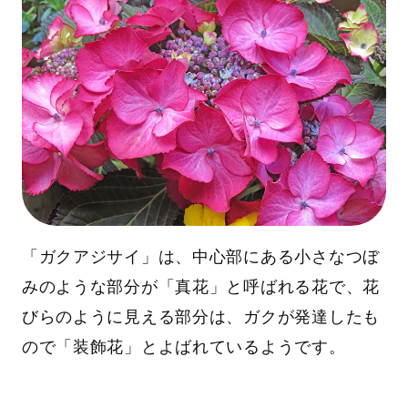
「ガクアジサイ」は、中心部にある小さなつぼ
みのような部分が「真花」と呼ばれる花で、花
びらのように見える部分は、ガクが発達したも
ので「装飾花」とよばれているようです。