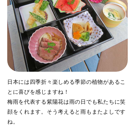
日本には四季折々楽しめる季節の植物があるこ
とに喜びを感じますね！
梅雨を代表する紫陽花は雨の日でも私たちに笑
顔をくれます。そう考えると雨もまたよしです
ね。