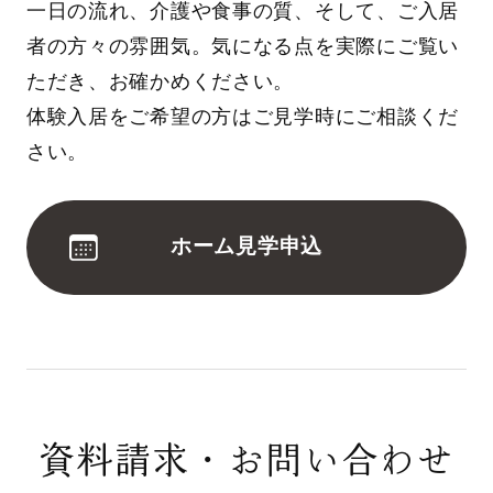
一日の流れ、介護や食事の質、そして、ご入居
者の方々の雰囲気。気になる点を実際にご覧い
ただき、お確かめください。
体験入居をご希望の方はご見学時にご相談くだ
さい。
ホーム見学申込
資料請求・お問い合わせ