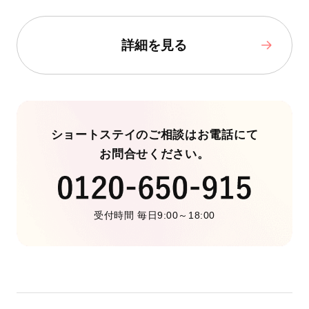
詳細を見る
ショートステイのご相談はお電話にて
お問合せください。
受付時間 毎日9:00～18:00