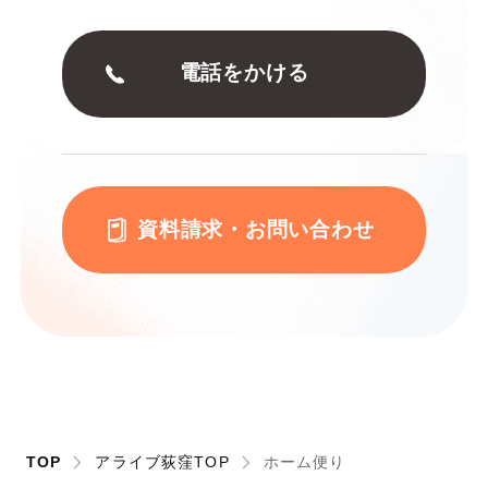
電話をかける
資料請求・お問い合わせ
TOP
アライブ荻窪TOP
ホーム便り