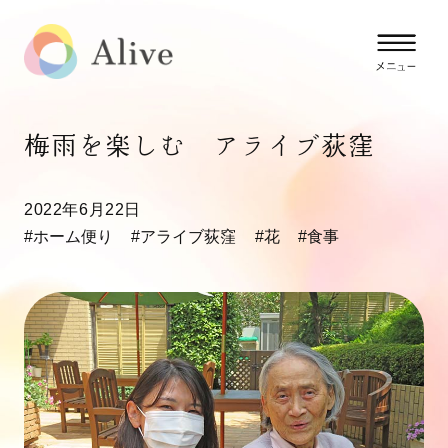
梅雨を楽しむ アライブ荻窪
2022年6月22日
#ホーム便り
#アライブ荻窪
#花
#食事