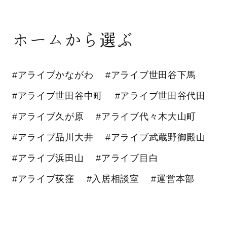
ホームから選ぶ
#アライブかながわ
#アライブ世田谷下馬
#アライブ世田谷中町
#アライブ世田谷代田
#アライブ久が原
#アライブ代々木大山町
#アライブ品川大井
#アライブ武蔵野御殿山
#アライブ浜田山
#アライブ目白
#アライブ荻窪
#入居相談室
#運営本部