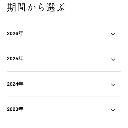
期間から選ぶ
2026年
2025年
2024年
2023年