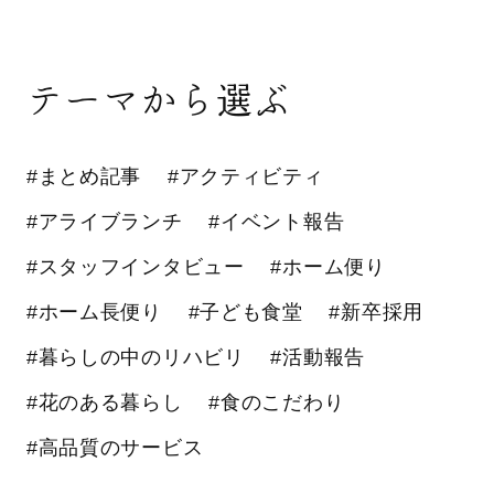
テーマから選ぶ
#まとめ記事
#アクティビティ
#アライブランチ
#イベント報告
#スタッフインタビュー
#ホーム便り
#ホーム長便り
#子ども食堂
#新卒採用
#暮らしの中のリハビリ
#活動報告
#花のある暮らし
#食のこだわり
#高品質のサービス