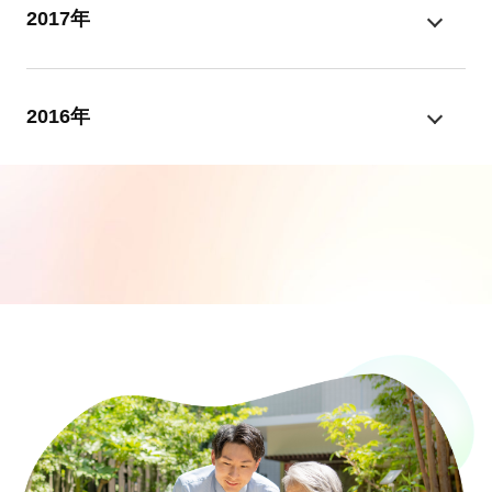
2017年
2016年