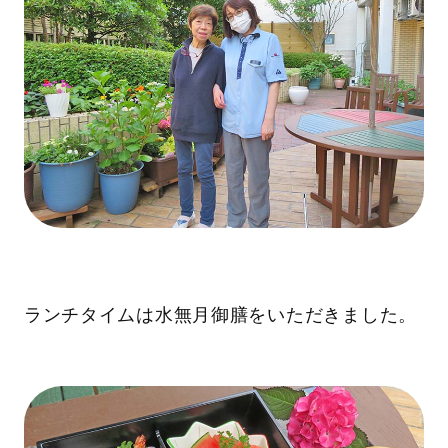
ランチタイムは水無月御膳をいただきました。