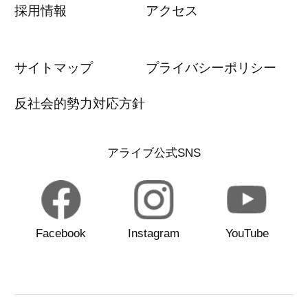
採用情報
アクセス
サイトマップ
プライバシーポリシー
反社会的勢力対応方針
アライブ公式SNS
Facebook
Instagram
YouTube