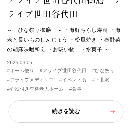
ライブ世田谷代田
～ ひな祭り御膳 ～ ・海鮮ちらし寿司 ・海
老と長いものしんじょう ・松風焼き ・春野菜
の胡麻味噌和え ・お吸い物 ・水菓子 ～ …
2025.03.05
#ホーム便り
#アライブ世田谷代田
#ひな祭り
#アライブメディケア
#イベント食
#下北沢
#介護付き有料老人ホーム
#食事
続きを読む