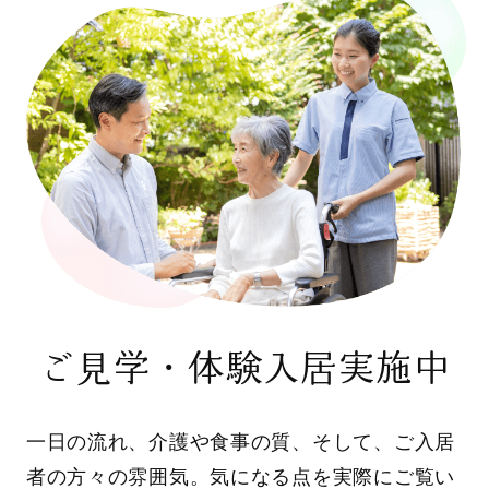
ご見学・体験入居実施中
一日の流れ、介護や食事の質、そして、ご入居
者の方々の雰囲気。気になる点を実際にご覧い