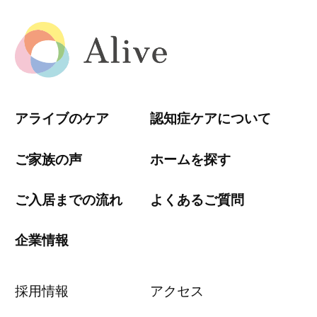
アライブのケア
認知症ケアについて
ご家族の声
ホームを探す
ご入居までの流れ
よくあるご質問
企業情報
採用情報
アクセス