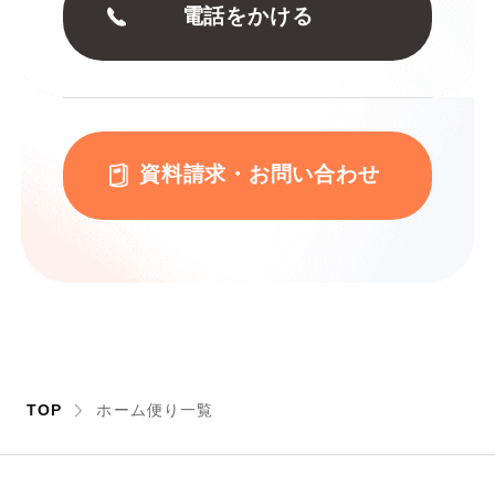
電話をかける
資料請求・お問い合わせ
TOP
ホーム便り一覧