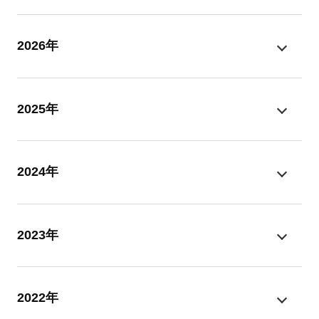
2026年
2025年
2024年
2023年
2022年