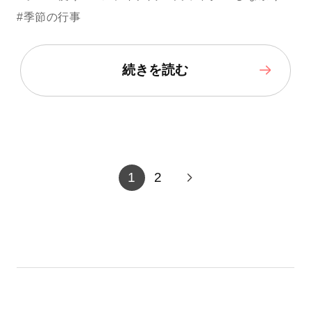
#季節の行事
続きを読む
1
2