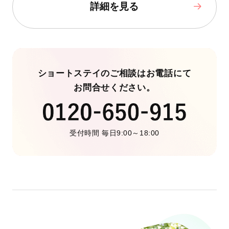
詳細を見る
ショートステイのご相談はお電話にて
お問合せください。
受付時間 毎日9:00～18:00