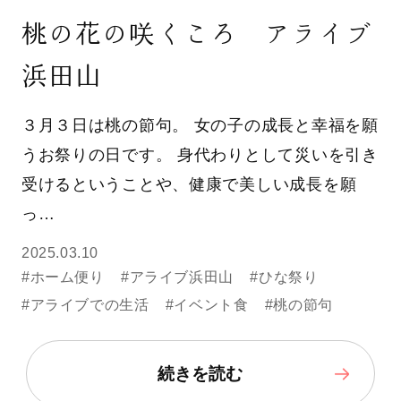
桃の花の咲くころ アライブ
浜田山
３月３日は桃の節句。 女の子の成長と幸福を願
うお祭りの日です。 身代わりとして災いを引き
受けるということや、健康で美しい成長を願
っ…
2025.03.10
#ホーム便り
#アライブ浜田山
#ひな祭り
#アライブでの生活
#イベント食
#桃の節句
続きを読む