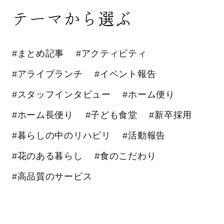
テーマから選ぶ
#まとめ記事
#アクティビティ
#アライブランチ
#イベント報告
#スタッフインタビュー
#ホーム便り
#ホーム長便り
#子ども食堂
#新卒採用
#暮らしの中のリハビリ
#活動報告
#花のある暮らし
#食のこだわり
#高品質のサービス