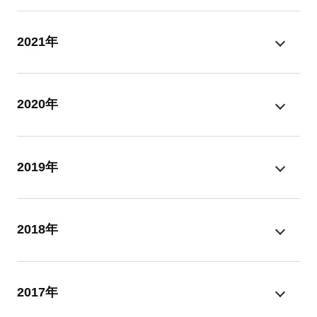
2021年
2020年
2019年
2018年
2017年