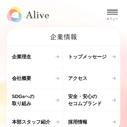
企業情報
企業理念
トップメッセージ
会社概要
アクセス
SDGsへの
安全・安心の
取り組み
セコムブランド
本部スタッフ紹介
採用情報