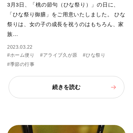
3月3日、「桃の節句（ひな祭り）」の日に、
「ひな祭り御膳」をご用意いたしました。 ひな
祭りは、女の子の成長を祝うのはもちろん、家
族…
2023.03.22
#ホーム便り
#アライブ久が原
#ひな祭り
#季節の行事
続きを読む