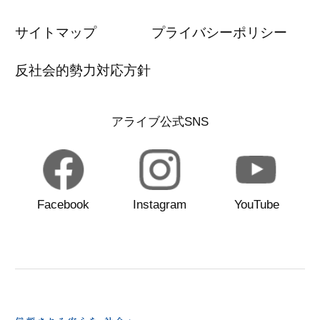
サイトマップ
プライバシーポリシー
反社会的勢力対応方針
アライブ公式SNS
Facebook
Instagram
YouTube