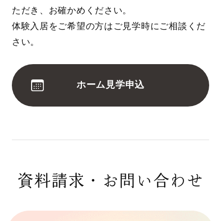
ただき、お確かめください。
体験入居をご希望の方はご見学時にご相談くだ
さい。
ホーム見学申込
資料請求・お問い合わせ