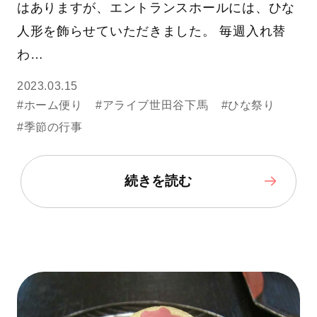
はありますが、エントランスホールには、ひな
人形を飾らせていただきました。 毎週入れ替
わ…
2023.03.15
#ホーム便り
#アライブ世田谷下馬
#ひな祭り
#季節の行事
続きを読む