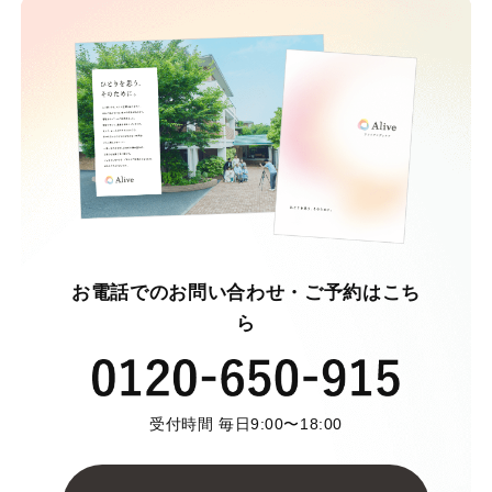
お電話でのお問い合わせ・ご予約はこち
ら
受付時間 毎日9:00〜18:00