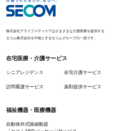
株式会社アライブメディケアはさまざまな介護医療を提供する
セコム株式会社を中核とするセコムグループの一員です。
在宅医療・介護サービス
シニアレジデンス
在宅介護サービス
訪問看護サービス
薬剤提供サービス
福祉機器・医療機器
自動体外式除細動器