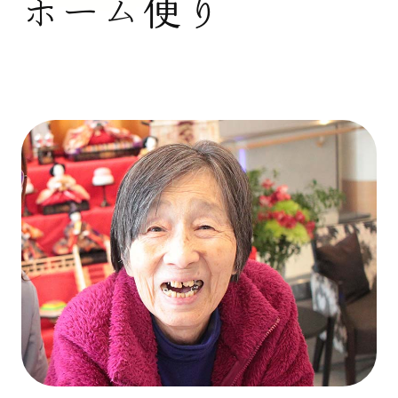
ホーム便り