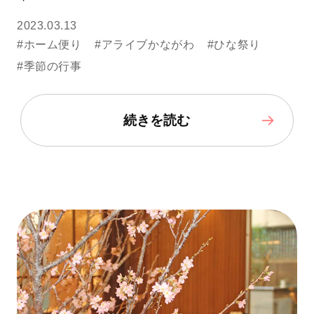
2023.03.13
#ホーム便り
#アライブかながわ
#ひな祭り
#季節の行事
続きを読む