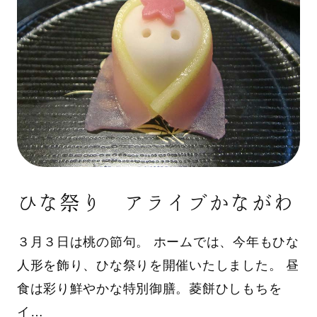
ひな祭り アライブかながわ
３月３日は桃の節句。 ホームでは、今年もひな
人形を飾り、ひな祭りを開催いたしました。 昼
食は彩り鮮やかな特別御膳。菱餅ひしもちを
イ…