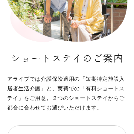
ショートステイのご案内
アライブでは介護保険適用の「短期特定施設入
居者生活介護」と、実費での「有料ショートス
テイ」をご用意。２つのショートステイからご
都合に合わせてお選びいただけます。