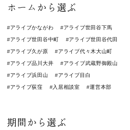
ホームから選ぶ
#アライブかながわ
#アライブ世田谷下馬
#アライブ世田谷中町
#アライブ世田谷代田
#アライブ久が原
#アライブ代々木大山町
#アライブ品川大井
#アライブ武蔵野御殿山
#アライブ浜田山
#アライブ目白
#アライブ荻窪
#入居相談室
#運営本部
期間から選ぶ