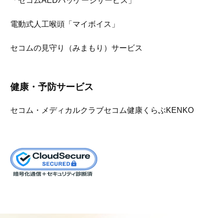
「セコムAEDパッケージサービス」
電動式人工喉頭「マイボイス」
セコムの見守り（みまもり）サービス
健康・予防サービス
セコム・メディカルクラブ
セコム健康くらぶKENKO