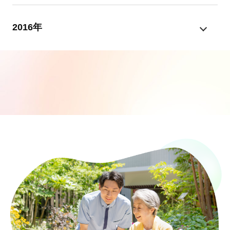
2016年