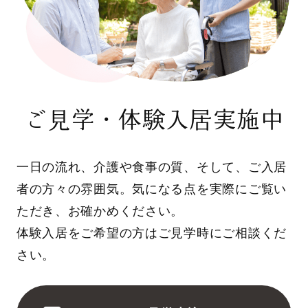
ご見学・体験入居実施中
一日の流れ、介護や食事の質、そして、ご入居
者の方々の雰囲気。気になる点を実際にご覧い
ただき、お確かめください。
体験入居をご希望の方はご見学時にご相談くだ
さい。