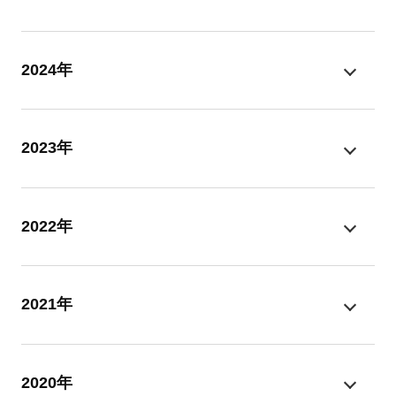
2024年
2023年
2022年
2021年
2020年