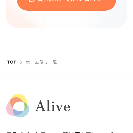
TOP
ホーム便り一覧