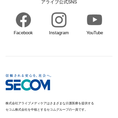
アライブ公式SNS
Facebook
Instagram
YouTube
株式会社アライブメディケアはさまざまな介護医療を提供する
セコム株式会社を中核とするセコムグループの一員です。