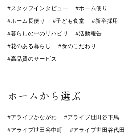
#スタッフインタビュー
#ホーム便り
#ホーム長便り
#子ども食堂
#新卒採用
#暮らしの中のリハビリ
#活動報告
#花のある暮らし
#食のこだわり
#高品質のサービス
ホームから選ぶ
#アライブかながわ
#アライブ世田谷下馬
#アライブ世田谷中町
#アライブ世田谷代田