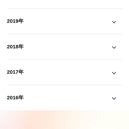
2019年
2018年
2017年
2016年