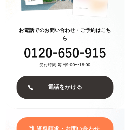
お電話でのお問い合わせ・ご予約はこち
ら
受付時間 毎日9:00〜18:00
電話をかける
資料請求・お問い合わせ