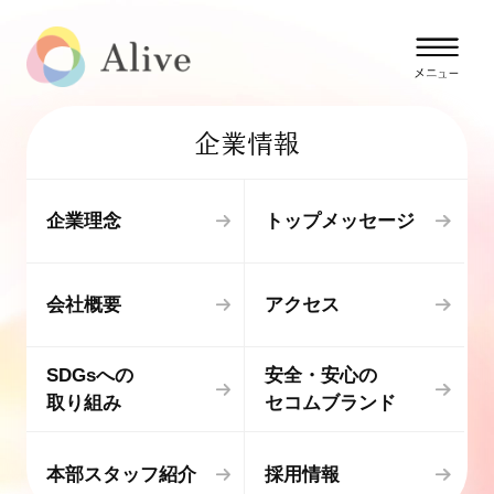
企業情報
企業理念
トップメッセージ
会社概要
アクセス
SDGsへの
安全・安心の
取り組み
セコムブランド
本部スタッフ紹介
採用情報