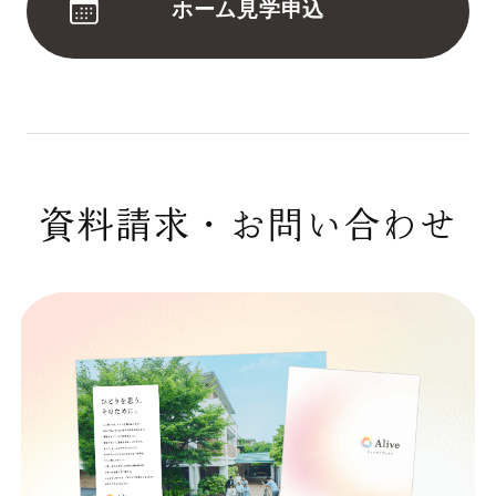
ホーム見学申込
資料請求・お問い合わせ