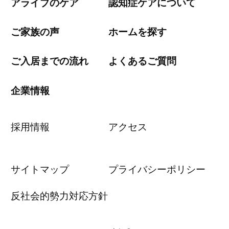
アライブのケア
認知症ケアについて
ご家族の声
ホームを探す
ご入居までの流れ
よくあるご質問
企業情報
採用情報
アクセス
サイトマップ
プライバシーポリシー
反社会的勢力対応方針