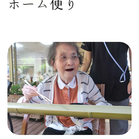
ホーム便り