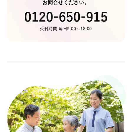
お問合せください。
受付時間 毎日9:00～18:00