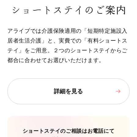
ショートステイのご案内
アライブでは介護保険適用の「短期特定施設入
居者生活介護」と、実費での「有料ショートス
テイ」をご用意。２つのショートステイからご
都合に合わせてお選びいただけます。
詳細を見る
ショートステイのご相談はお電話にて