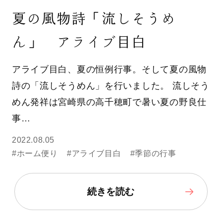
夏の風物詩「流しそうめ
ん」 アライブ目白
アライブ目白、夏の恒例行事。そして夏の風物
詩の「流しそうめん」を行いました。 流しそう
めん発祥は宮崎県の高千穂町で暑い夏の野良仕
事…
2022.08.05
#ホーム便り
#アライブ目白
#季節の行事
続きを読む