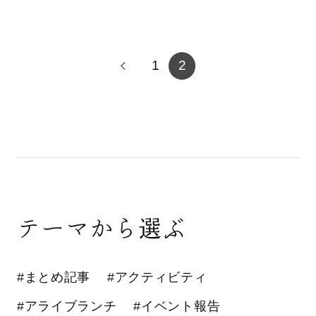
1
2
テーマから選ぶ
#まとめ記事
#アクティビティ
#アライブランチ
#イベント報告