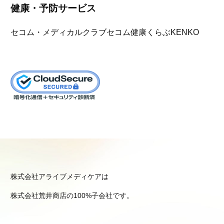
健康・予防サービス
セコム・メディカルクラブ
セコム健康くらぶKENKO
株式会社アライブメディケアは
株式会社荒井商店の100%子会社です。