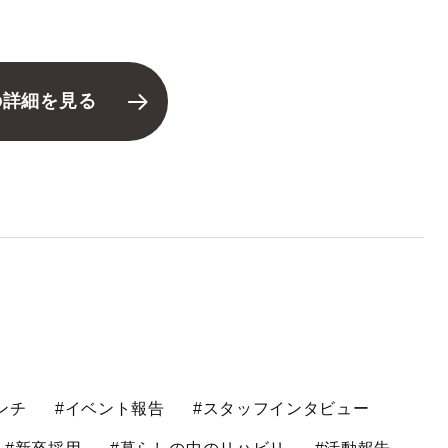
の詳細を見る
ンチ
#イベント報告
#スタッフインタビュー