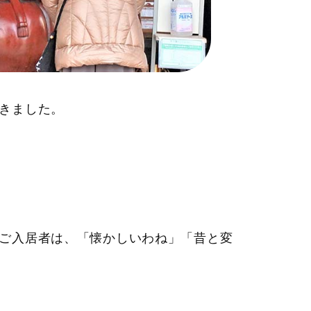
きました。
ご入居者は、「懐かしいわね」「昔と変