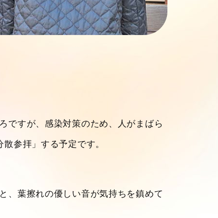
ろですが、感染対策のため、人がまばら
分散参拝」する予定です。
と、葉擦れの優しい音が気持ちを鎮めて