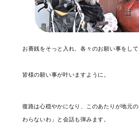
お賽銭をそっと入れ、各々のお願い事をして
皆様の願い事が叶いますように。
復路は心穏やかになり、このあたりが地元の
わらないわ」と会話も弾みます。