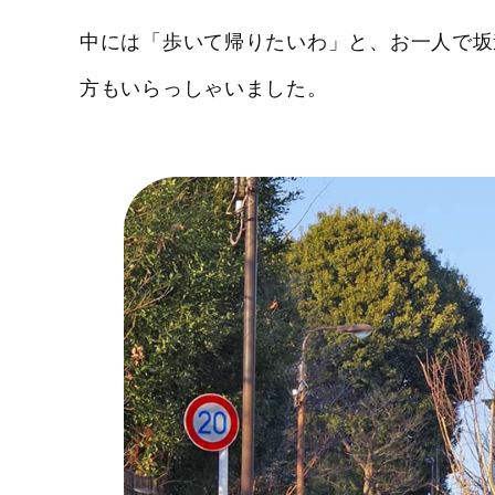
中には「歩いて帰りたいわ」と、お一人で坂
方もいらっしゃいました。