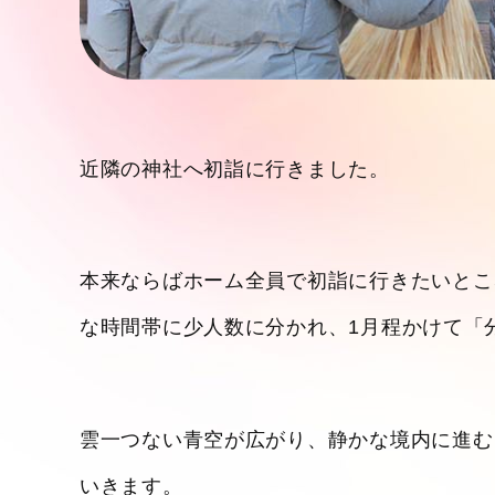
近隣の神社へ初詣に行きました。
本来ならばホーム全員で初詣に行きたいとこ
な時間帯に少人数に分かれ、1月程かけて「
雲一つない青空が広がり、静かな境内に進む
いきます。