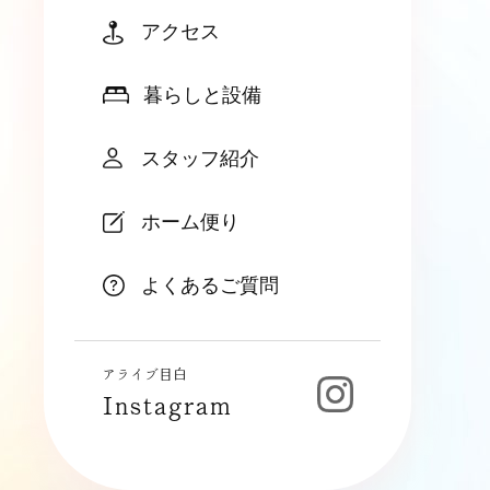
アクセス
暮らしと設備
スタッフ紹介
ホーム便り
よくあるご質問
アライブ目白
Instagram