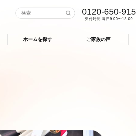
0120-650-915
受付時間 毎日9:00〜18:00
ホームを探す
ご家族の声