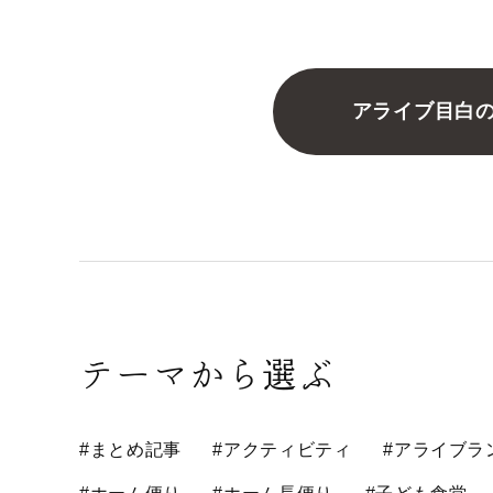
アライブ目白
テーマから選ぶ
#まとめ記事
#アクティビティ
#アライブラ