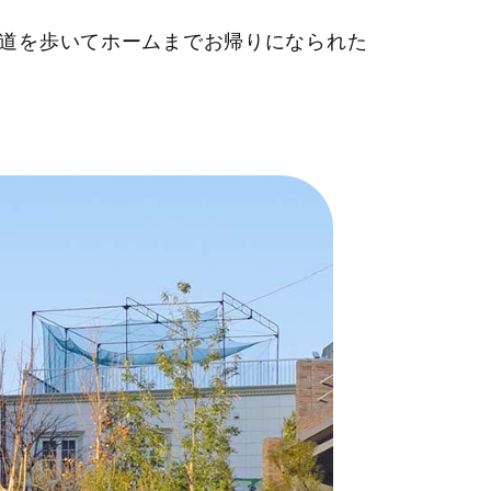
道を歩いてホームまでお帰りになられた