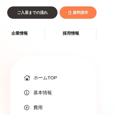
ご入居までの流れ
資料請求
企業情報
採用情報
ホームTOP
基本情報
費用