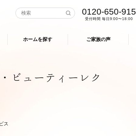
0120-650-915
受付時間 毎日9:00〜18:00
ホームを探す
ご家族の声
・ビューティーレク
ビス