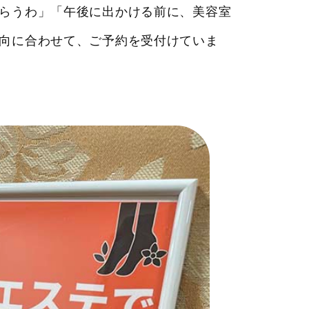
らうわ」「午後に出かける前に、美容室
向に合わせて、ご予約を受付けていま