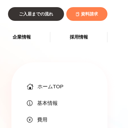
ご入居までの流れ
資料請求
企業情報
採用情報
ホームTOP
基本情報
費用