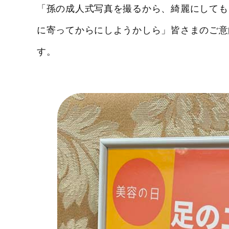
「孫の成人式写真を撮るから、綺麗にしても
に寄ってからにしようかしら」皆さまのご意
す。