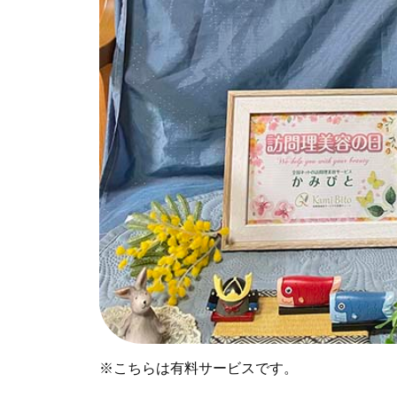
※こちらは有料サービスです。