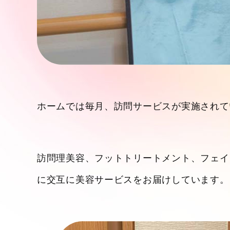
ホームでは毎月、訪問サービスが実施されて
訪問理美容、フットトリートメント、フェイ
に交互に美容サービスをお届けしています。