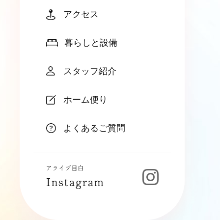
アクセス
暮らしと設備
スタッフ紹介
ホーム便り
よくあるご質問
アライブ目白
Instagram