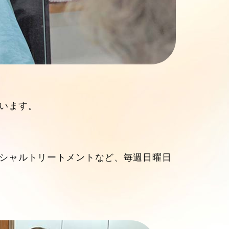
います。
シャルトリートメントなど、毎週日曜日