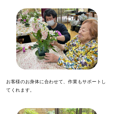
お客様のお身体に合わせて、作業もサポートし
てくれます。