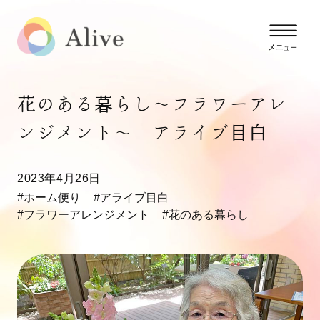
花のある暮らし～フラワーアレ
ンジメント～ アライブ目白
2023年4月26日
#ホーム便り
#アライブ目白
#フラワーアレンジメント
#花のある暮らし