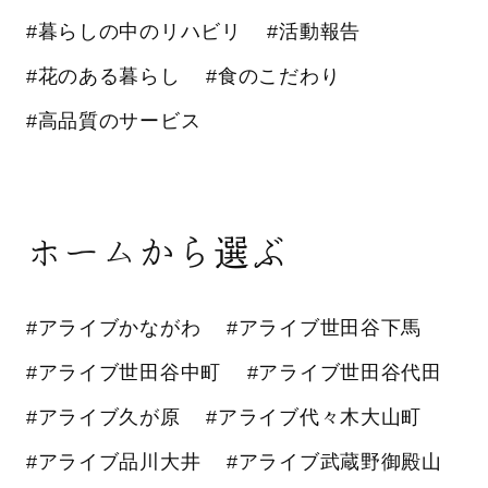
#暮らしの中のリハビリ
#活動報告
#花のある暮らし
#食のこだわり
#高品質のサービス
ホームから選ぶ
#アライブかながわ
#アライブ世田谷下馬
#アライブ世田谷中町
#アライブ世田谷代田
#アライブ久が原
#アライブ代々木大山町
#アライブ品川大井
#アライブ武蔵野御殿山