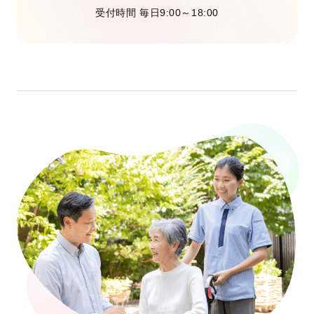
受付時間 毎日9:00～18:00