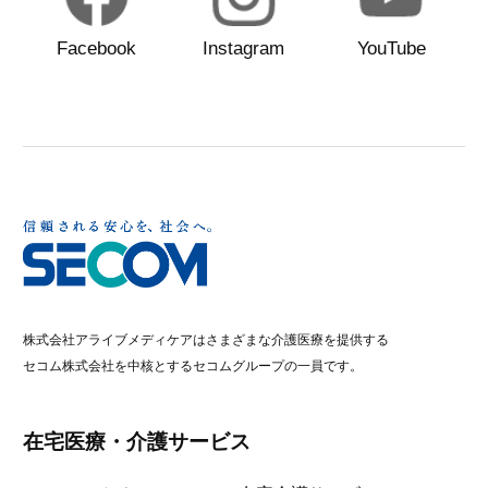
Facebook
Instagram
YouTube
株式会社アライブメディケアはさまざまな介護医療を提供する
セコム株式会社を中核とするセコムグループの一員です。
在宅医療・介護サービス