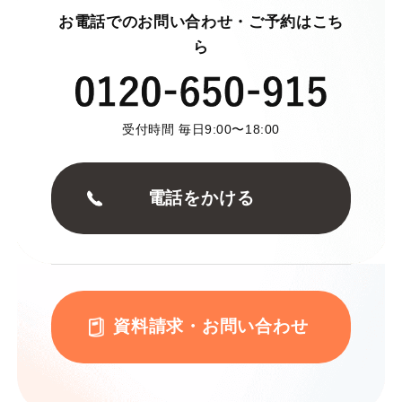
お電話でのお問い合わせ・ご予約はこち
ら
受付時間 毎日9:00〜18:00
電話をかける
資料請求・お問い合わせ