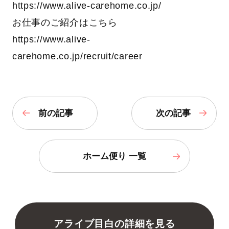
https://www.alive-carehome.co.jp/
お仕事のご紹介はこちら
https://www.alive-
carehome.co.jp/recruit/career
前の記事
次の記事
ホーム便り 一覧
アライブ目白の詳細を見る