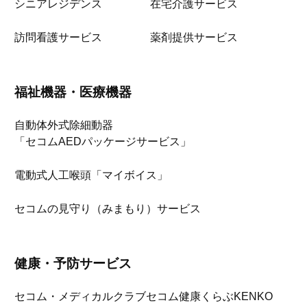
シニアレジデンス
在宅介護サービス
訪問看護サービス
薬剤提供サービス
福祉機器・医療機器
自動体外式除細動器
「セコムAEDパッケージサービス」
電動式人工喉頭「マイボイス」
セコムの見守り（みまもり）サービス
健康・予防サービス
セコム・メディカルクラブ
セコム健康くらぶKENKO