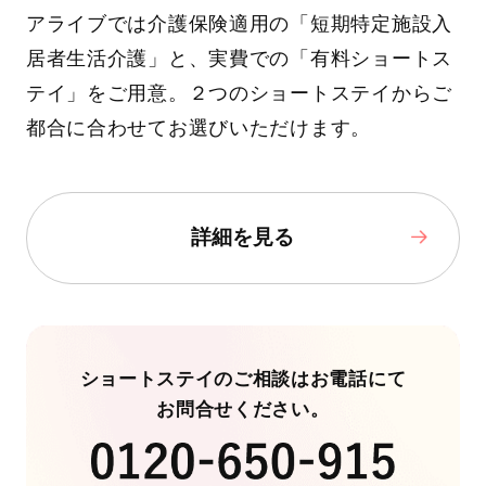
アライブでは介護保険適用の「短期特定施設入
居者生活介護」と、実費での「有料ショートス
テイ」をご用意。２つのショートステイからご
都合に合わせてお選びいただけます。
詳細を見る
ショートステイのご相談はお電話にて
お問合せください。