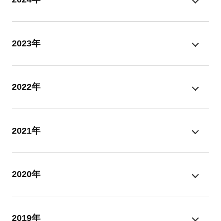
2023年
2022年
2021年
2020年
2019年