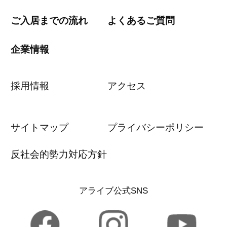
ご入居までの流れ
よくあるご質問
企業情報
採用情報
アクセス
サイトマップ
プライバシーポリシー
反社会的勢力対応方針
アライブ公式SNS