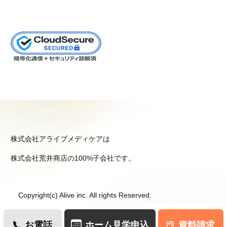
株式会社アライブメディケアは
株式会社荒井商店の100%子会社です。
Copyright(c) Alive inc. All rights Reserved.
お電話
ホーム見学申込
資料請求