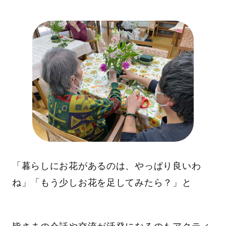
「暮らしにお花があるのは、やっぱり良いわ
ね」「もう少しお花を足してみたら？」と