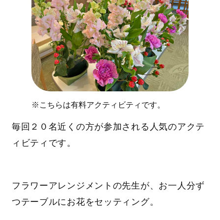
※こちらは有料アクティビティです。
毎回２０名近くの方が参加される人気のアクテ
ィビティです。
フラワーアレンジメントの先生が、お一人分ず
つテーブルにお花をセッティング。