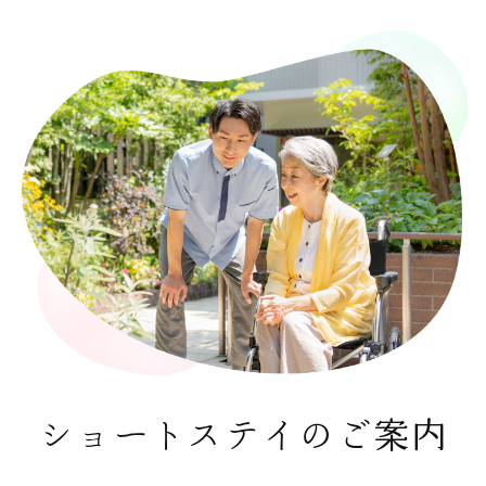
ショートステイのご案内