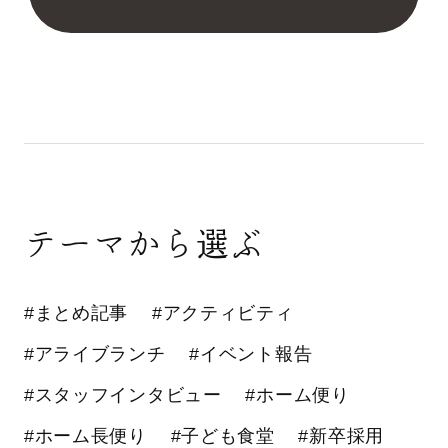
テーマから選ぶ
#まとめ記事
#アクティビティ
#アライブランチ
#イベント報告
#スタッフインタビュー
#ホーム便り
#ホーム長便り
#子ども食堂
#新卒採用