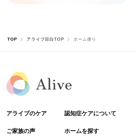
TOP
アライブ目白TOP
ホーム便り
アライブのケア
認知症ケアについて
ご家族の声
ホームを探す