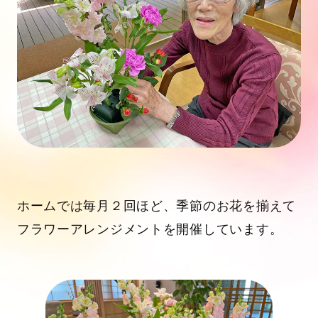
ホームでは毎月２回ほど、季節のお花を揃えて
フラワーアレンジメントを開催しています。