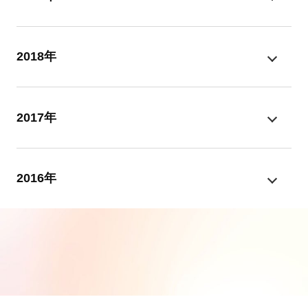
2018年
2017年
2016年