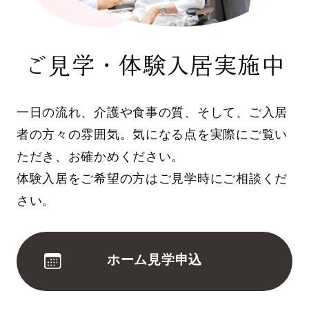
ご見学・体験入居実施中
一日の流れ、介護や食事の質、そして、ご入居
者の方々の雰囲気。気になる点を実際にご覧い
ただき、お確かめください。
体験入居をご希望の方はご見学時にご相談くだ
さい。
ホーム見学申込