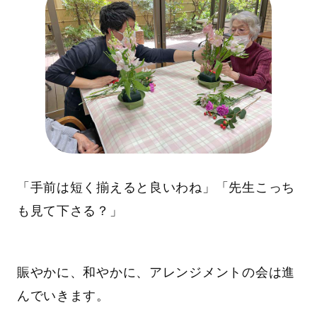
「手前は短く揃えると良いわね」「先生こっち
も見て下さる？」
賑やかに、和やかに、アレンジメントの会は進
んでいきます。