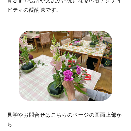
皆さまの会話や交流が活発になるのもアクティ
ビティの醍醐味です。
見学やお問合せはこちらのページの画面上部か
ら