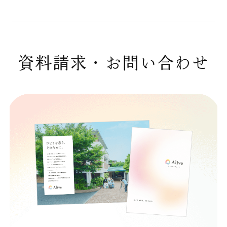
資料請求・お問い合わせ